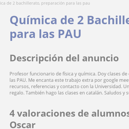
mica de 2 bachillerato, preparación para las pau
Química de 2 Bachill
para las PAU
Descripción del anuncio
Profesor funcionario de física y química. Doy clases de
las PAU. Me encanta este trabajo extra por google mee
recursos, referencias y contacto con la Universidad. 
regalo. También hago las clases en catalán. Saludos y s
4 valoraciones de alumno
Oscar