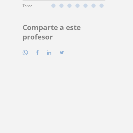
Tarde
Comparte a este
profesor