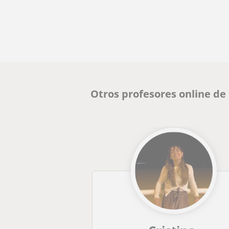
Otros profesores online d