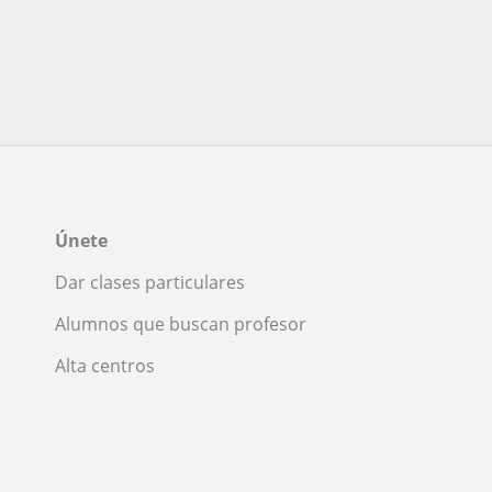
Únete
Dar clases particulares
Alumnos que buscan profesor
Alta centros