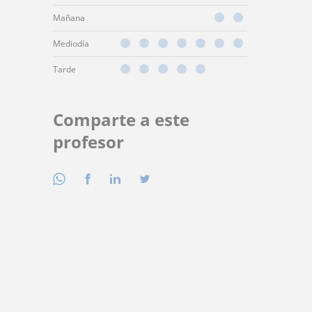
Mañana
Mediodía
Tarde
Comparte a este
profesor