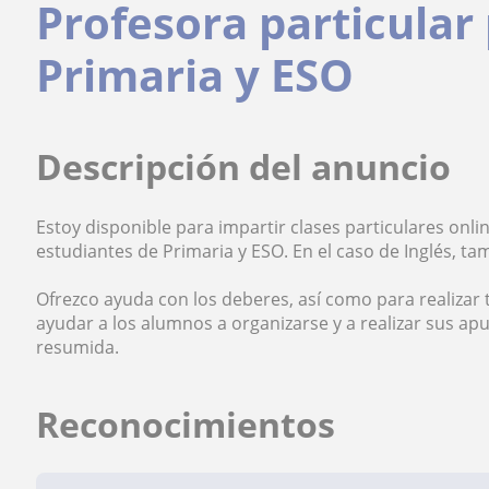
Profesora particular
Primaria y ESO
Descripción del anuncio
Estoy disponible para impartir clases particulares onli
estudiantes de Primaria y ESO. En el caso de Inglés, t
Ofrezco ayuda con los deberes, así como para realiza
ayudar a los alumnos a organizarse y a realizar sus a
resumida.
Reconocimientos