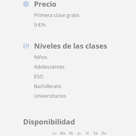
Precio
Primera clase gratis
9
€/h
Niveles de las clases
Niños
Adolescentes
ESO
Bachillerato
Universitarios
Disponibilidad
Lu
Ma
Mi
Ju
Vi
Sá
Do