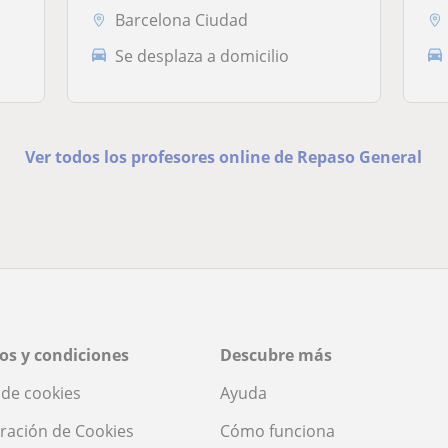
Barcelona Ciudad
Se desplaza a domicilio
Ver todos los profesores online de Repaso General
os y condiciones
Descubre más
a de cookies
Ayuda
ración de Cookies
Cómo funciona