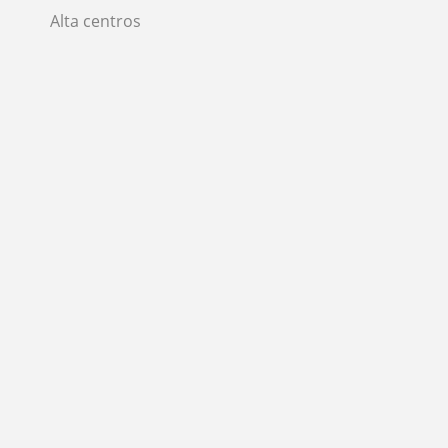
Alta centros