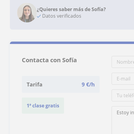
¿Quieres saber más de Sofía?
Datos verificados
Contacta con Sofía
Tarifa
9
€/h
1ª clase gratis