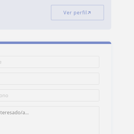
Ver perfil