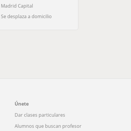
Madrid Capital
Se desplaza a domicilio
Únete
Dar clases particulares
Alumnos que buscan profesor