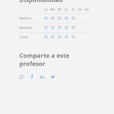
Lu
Ma
Mi
Ju
Vi
Sá
Do
Mañana
Mediodía
Tarde
Comparte a este
profesor