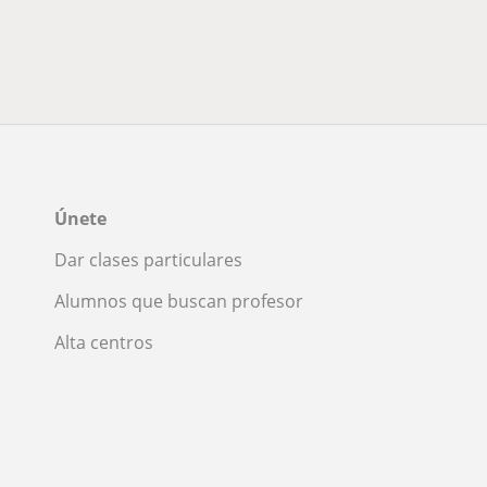
Únete
Dar clases particulares
Alumnos que buscan profesor
Alta centros