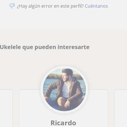
¿Hay algún error en este perfil?
Cuéntanos
 Ukelele que pueden interesarte
Ricardo