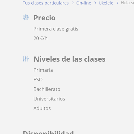
hola 
Tus clases particulares
On-line
Ukelele
Precio
Primera clase gratis
20
€/h
Niveles de las clases
Primaria
ESO
Bachillerato
Universitarios
Adultos
Disponibilidad