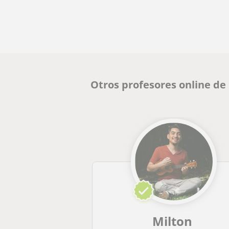
Otros profesores online de
Milton