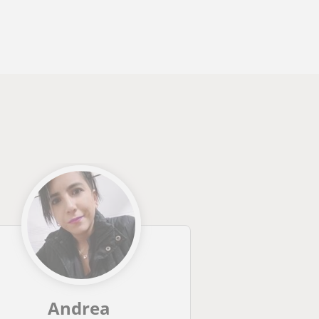
Andrea