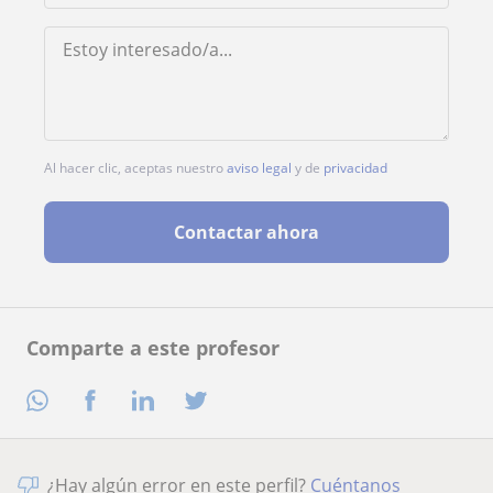
Al hacer clic, aceptas nuestro
aviso legal
y de
privacidad
Contactar ahora
Comparte a este profesor
¿Hay algún error en este perfil?
Cuéntanos