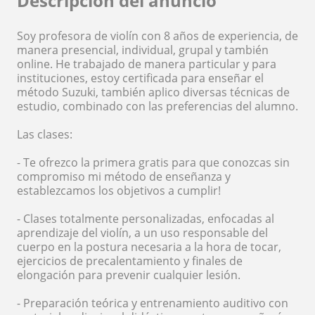
Descripción del anuncio
Soy profesora de violín con 8 años de experiencia, de
manera presencial, individual, grupal y también
online. He trabajado de manera particular y para
instituciones, estoy certificada para enseñar el
método Suzuki, también aplico diversas técnicas de
estudio, combinado con las preferencias del alumno.
Las clases:
- Te ofrezco la primera gratis para que conozcas sin
compromiso mi método de enseñanza y
establezcamos los objetivos a cumplir!
- Clases totalmente personalizadas, enfocadas al
aprendizaje del violín, a un uso responsable del
cuerpo en la postura necesaria a la hora de tocar,
ejercicios de precalentamiento y finales de
elongación para prevenir cualquier lesión.
- Preparación teórica y entrenamiento auditivo con