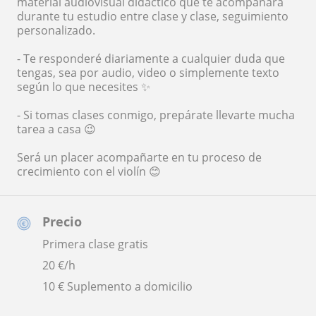
material audiovisual didáctico que te acompañará
durante tu estudio entre clase y clase, seguimiento
personalizado.
- Te responderé diariamente a cualquier duda que
tengas, sea por audio, video o simplemente texto
según lo que necesites ✨
- Si tomas clases conmigo, prepárate llevarte mucha
tarea a casa 😉
Será un placer acompañarte en tu proceso de
crecimiento con el violín 😊
Precio
Primera clase gratis
20
€/h
10 € Suplemento a domicilio