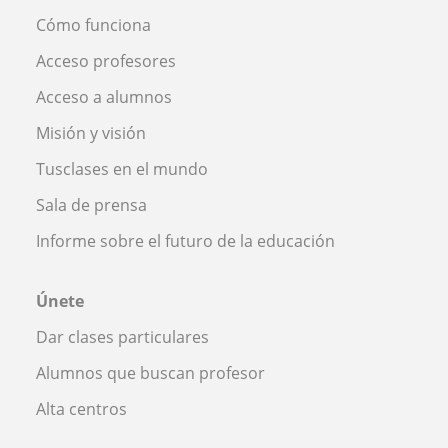
Cómo funciona
Acceso profesores
Acceso a alumnos
Misión y visión
Tusclases en el mundo
Sala de prensa
Informe sobre el futuro de la educación
Únete
Dar clases particulares
Alumnos que buscan profesor
Alta centros