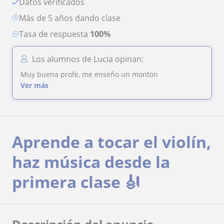
Datos verificados
más de 5 años dando clase
Tasa de respuesta
100%
Los alumnos de Lucia opinan:
Muy buena profe, me enseño un monton
Ver más
Aprende a tocar el violín,
haz música desde la
primera clase 🎻