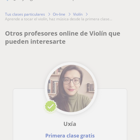
Tus clases particulares
On-line
Violín
aprende a tocar el violín, haz música desde la primera clase...
Otros profesores online de Violín que
pueden interesarte
Uxía
Primera clase gratis