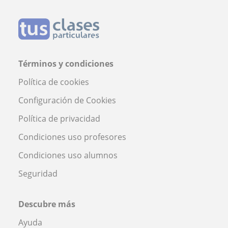
Términos y condiciones
Política de cookies
Configuración de Cookies
Política de privacidad
Condiciones uso profesores
Condiciones uso alumnos
Seguridad
Descubre más
Ayuda