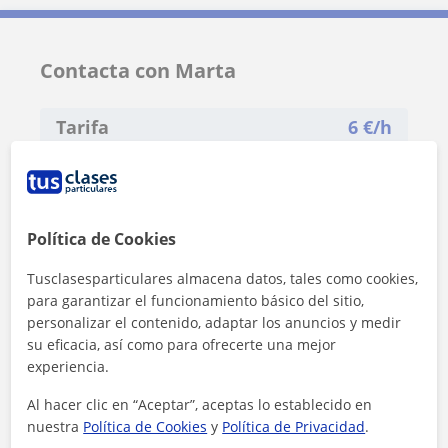
Contacta con Marta
Tarifa
6
€/h
1ª clase gratis
Política de Cookies
Tusclasesparticulares almacena datos, tales como cookies,
para garantizar el funcionamiento básico del sitio,
personalizar el contenido, adaptar los anuncios y medir
su eficacia, así como para ofrecerte una mejor
experiencia.
Al hacer clic en “Aceptar”, aceptas lo establecido en
nuestra
Política de Cookies
y
Política de Privacidad
.