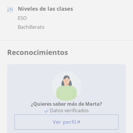
Niveles de las clases
ESO
Bachillerato
Reconocimientos
¿Quieres saber más de Marta?
Datos verificados
Ver perfil