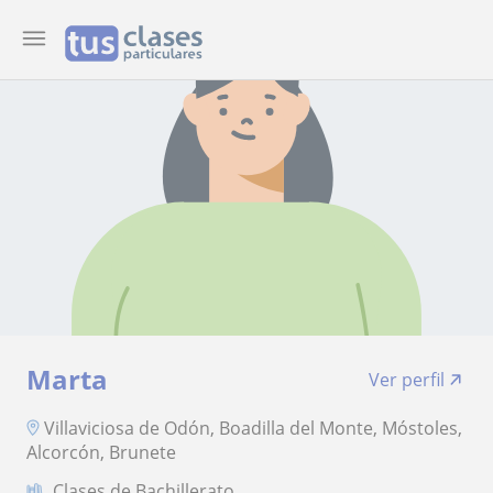
Marta
Ver perfil
Villaviciosa de Odón, Boadilla del Monte, Móstoles,
Alcorcón, Brunete
Clases de Bachillerato