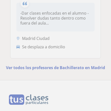
-Dar clases enfocadas en el alumno -
Resolver dudas tanto dentro como
fuera del aula...
Madrid Ciudad
Se desplaza a domicilio
Ver todos los profesores de Bachillerato en Madrid