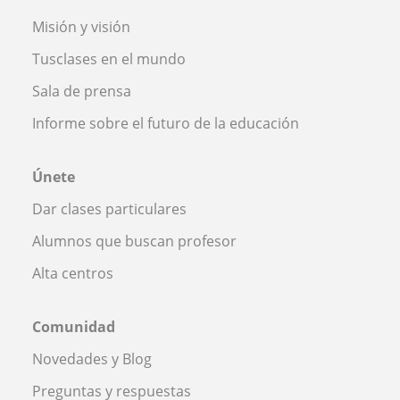
Misión y visión
Tusclases en el mundo
Sala de prensa
Informe sobre el futuro de la educación
Únete
Dar clases particulares
Alumnos que buscan profesor
Alta centros
Comunidad
Novedades y Blog
Preguntas y respuestas