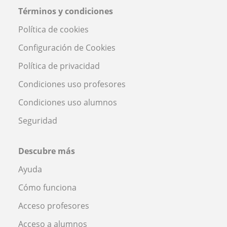
Términos y condiciones
Política de cookies
Configuración de Cookies
Política de privacidad
Condiciones uso profesores
Condiciones uso alumnos
Seguridad
Descubre más
Ayuda
Cómo funciona
Acceso profesores
Acceso a alumnos