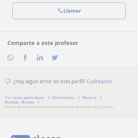
Llamar
Comparte a este profesor
¿Hay algún error en este perfil?
Cuéntanos
Tus clases particulares
Matemáticas
Navarra
Burlada - Burlata
clases de matemáticas para alumnos de primaria, eso y bachil...