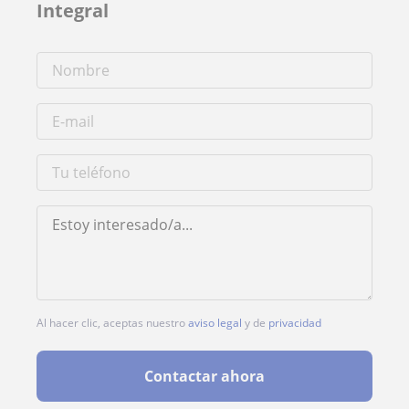
Integral
Al hacer clic, aceptas nuestro
aviso legal
y de
privacidad
Contactar ahora