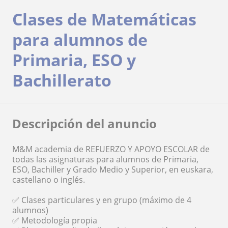
Clases de Matemáticas
para alumnos de
Primaria, ESO y
Bachillerato
Descripción del anuncio
M&M academia de REFUERZO Y APOYO ESCOLAR de
todas las asignaturas para alumnos de Primaria,
ESO, Bachiller y Grado Medio y Superior, en euskara,
castellano o inglés.
✅ Clases particulares y en grupo (máximo de 4
alumnos)
✅ Metodología propia