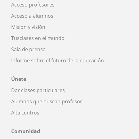
Acceso profesores
Acceso a alumnos
Misión y visión
Tusclases en el mundo
Sala de prensa
Informe sobre el futuro de la educación
Únete
Dar clases particulares
Alumnos que buscan profesor
Alta centros
Comunidad