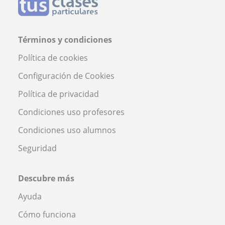
Términos y condiciones
Política de cookies
Configuración de Cookies
Política de privacidad
Condiciones uso profesores
Condiciones uso alumnos
Seguridad
Descubre más
Ayuda
Cómo funciona