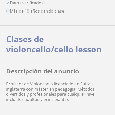
Datos verificados
más de 10 años dando clase
Clases de
violoncello/cello lesson
Descripción del anuncio
Profesor de Violonchelo licenciado en Suiza e
Inglaterra con máster en pedagogía. Métodos
divertidos y profesionales para cualquier nivel
incluidos adultos y principiantes