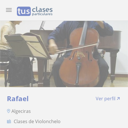
Rafael
Ver perfil
Algeciras
Clases de Violonchelo