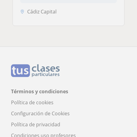
Cádiz Capital
Términos y condiciones
Política de cookies
Configuración de Cookies
Política de privacidad
Condiciones uso profesores