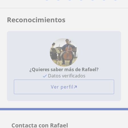
Reconocimientos
¿Quieres saber más de Rafael?
Datos verificados
Ver perfil
Contacta con Rafael