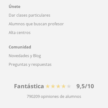
Únete
Dar clases particulares
Alumnos que buscan profesor
Alta centros
Comunidad
Novedades y Blog
Preguntas y respuestas
Fantástica
★★★★★
9,5/10
790209
opiniones de alumnos