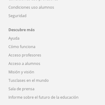
Condiciones uso alumnos
Seguridad
Descubre más
Ayuda
Cómo funciona
Acceso profesores
Acceso a alumnos
Misión y visión
Tusclases en el mundo
Sala de prensa
Informe sobre el futuro de la educación