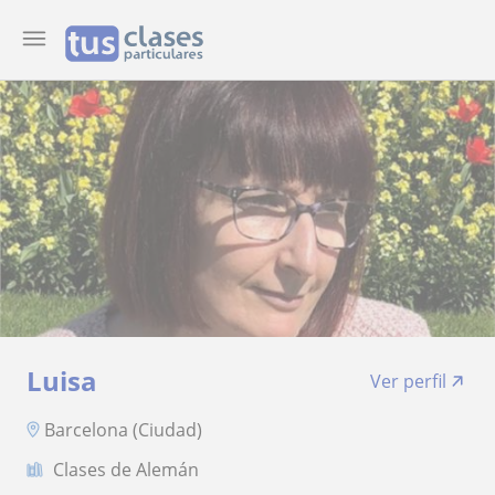
Luisa
Ver perfil
Barcelona (Ciudad)
Clases de Alemán