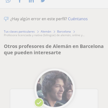
¿Hay algún error en este perfil?
Cuéntanos
Tus clases particulares
Alemán
Barcelona
profesora licenciada y nativa (bilingüe) de alemán, online y...
Otros profesores de Alemán en Barcelona
que pueden interesarte