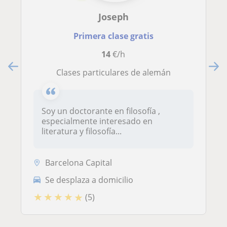
Joseph
Primera clase gratis
14
€/h
Clases particulares de alemán
Soy un doctorante en filosofía ,
especialmente interesado en
literatura y filosofía...
Barcelona Capital
Se desplaza a domicilio
★
★
★
★
★
(5)