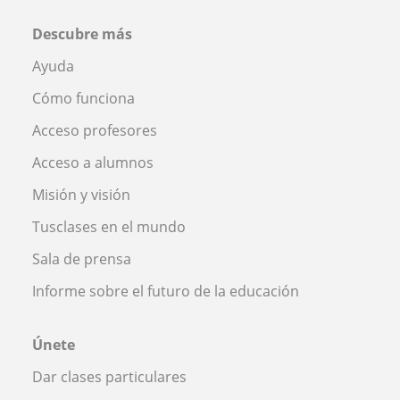
Descubre más
Ayuda
Cómo funciona
Acceso profesores
Acceso a alumnos
Misión y visión
Tusclases en el mundo
Sala de prensa
Informe sobre el futuro de la educación
Únete
Dar clases particulares