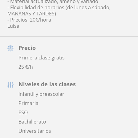
- Material actualizado, ameno y variado
- Flexibilidad de horarios (de lunes a sábado,
MAÑANAS Y TARDES)
- Precios: 20€/hora
Luisa
Precio
Primera clase gratis
25
€/h
Niveles de las clases
Infantil y preescolar
Primaria
ESO
Bachillerato
Universitarios