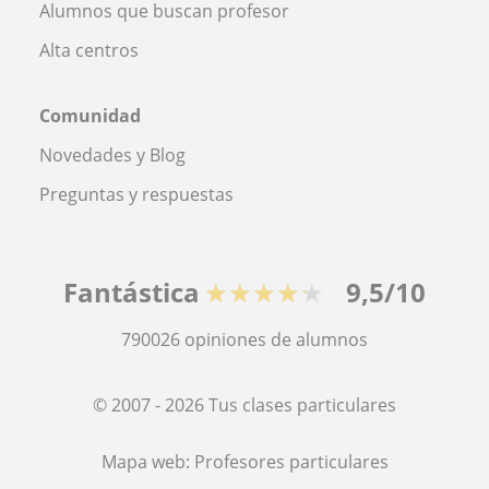
Alumnos que buscan profesor
Alta centros
Comunidad
Novedades y Blog
Preguntas y respuestas
Fantástica
★★★★★
9,5/10
790026
opiniones de alumnos
© 2007 - 2026 Tus clases particulares
Mapa web:
Profesores particulares