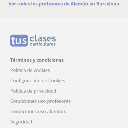
Ver todos los profesores de Alemán en Barcelona
Términos y condiciones
Política de cookies
Configuración de Cookies
Política de privacidad
Condiciones uso profesores
Condiciones uso alumnos
Seguridad