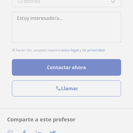
Al hacer clic, aceptas nuestro
aviso legal
y de
privacidad
Contactar ahora
Llamar
Comparte a este profesor