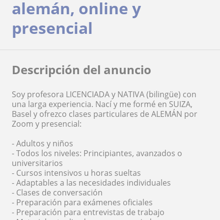
alemán, online y
presencial
Descripción del anuncio
Soy profesora LICENCIADA y NATIVA (bilingüe) con
una larga experiencia. Nací y me formé en SUIZA,
Basel y ofrezco clases particulares de ALEMÁN por
Zoom y presencial:
- Adultos y niños
- Todos los niveles: Principiantes, avanzados o
universitarios
- Cursos intensivos u horas sueltas
- Adaptables a las necesidades individuales
- Clases de conversación
- Preparación para exámenes oficiales
- Preparación para entrevistas de trabajo