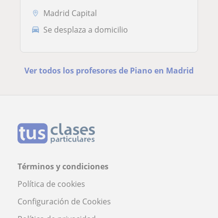
Madrid Capital
Se desplaza a domicilio
Ver todos los profesores de Piano en Madrid
Términos y condiciones
Política de cookies
Configuración de Cookies