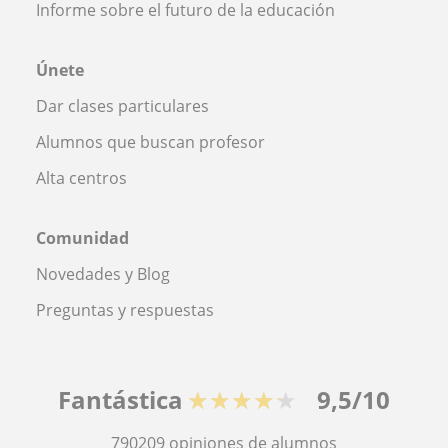
Informe sobre el futuro de la educación
Únete
Dar clases particulares
Alumnos que buscan profesor
Alta centros
Comunidad
Novedades y Blog
Preguntas y respuestas
Fantástica
★★★★★
9,5/10
790209
opiniones de alumnos