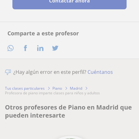
Contactar ahora
Comparte a este profesor
¿Hay algún error en este perfil?
Cuéntanos
Tus clases particulares
Piano
Madrid
profesora de piano imparte clases para niños y adultos
Otros profesores de Piano en Madrid que
pueden interesarte