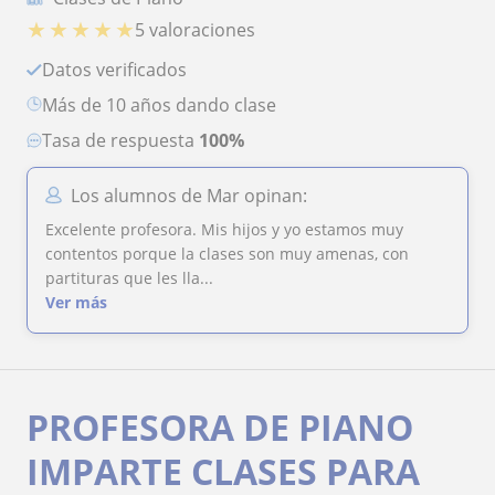
★
★
★
★
★
5 valoraciones
Datos verificados
más de 10 años dando clase
Tasa de respuesta
100%
Los alumnos de Mar opinan:
Excelente profesora. Mis hijos y yo estamos muy
contentos porque la clases son muy amenas, con
partituras que les lla...
Ver más
PROFESORA DE PIANO
IMPARTE CLASES PARA