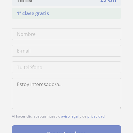
1ª clase gratis
Al hacer clic, aceptas nuestro
aviso legal
y de
privacidad