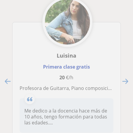
Luisina
Primera clase gratis
20
€/h
Profesora de Guitarra, Piano composición para todas las edades
Me dedico a la docencia hace más de
10 años, tengo formación para todas
las edades....