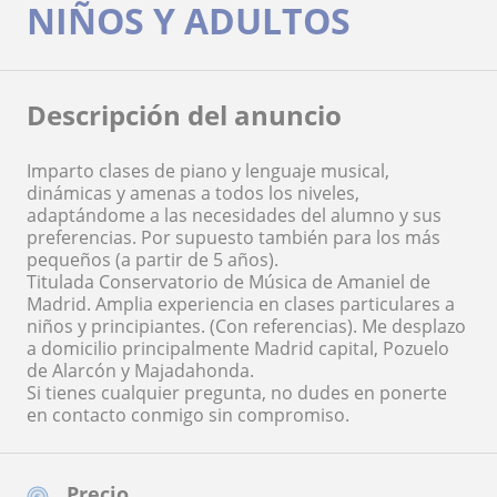
NIÑOS Y ADULTOS
Descripción del anuncio
Imparto clases de piano y lenguaje musical,
dinámicas y amenas a todos los niveles,
adaptándome a las necesidades del alumno y sus
preferencias. Por supuesto también para los más
pequeños (a partir de 5 años).
Titulada Conservatorio de Música de Amaniel de
Madrid. Amplia experiencia en clases particulares a
niños y principiantes. (Con referencias). Me desplazo
a domicilio principalmente Madrid capital, Pozuelo
de Alarcón y Majadahonda.
Si tienes cualquier pregunta, no dudes en ponerte
en contacto conmigo sin compromiso.
Precio