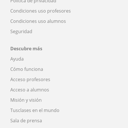
Política de privacidad
Condiciones uso profesores
Condiciones uso alumnos
Seguridad
Descubre más
Ayuda
Cómo funciona
Acceso profesores
Acceso a alumnos
Misión y visión
Tusclases en el mundo
Sala de prensa