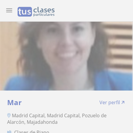
Mar
Ver perfil
Madrid Capital, Madrid Capital, Pozuelo de
Alarcón, Majadahonda
Clases de Piano