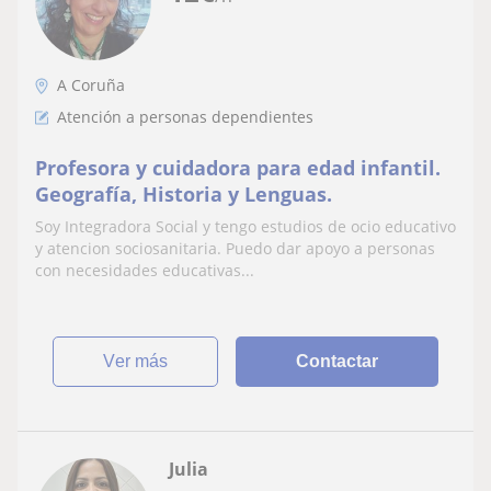
A Coruña
Atención a personas dependientes
Profesora y cuidadora para edad infantil.
Geografía, Historia y Lenguas.
Soy Integradora Social y tengo estudios de ocio educativo
y atencion sociosanitaria. Puedo dar apoyo a personas
con necesidades educativas...
ver más
Contactar
Julia