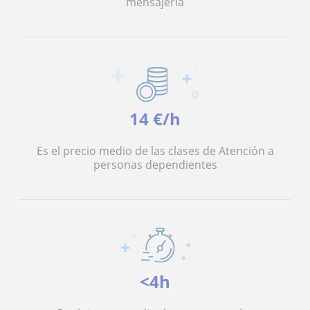
mensajería
14 €/h
Es el precio medio de las clases de Atención a
personas dependientes
<4h