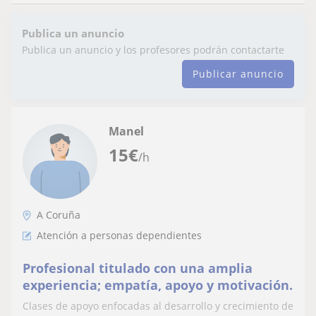
Publica un anuncio
Publica un anuncio y los profesores podrán contactarte
Publicar anuncio
Manel
15
€
/h
A Coruña
Atención a personas dependientes
Profesional titulado con una amplia
experiencia; empatía, apoyo y motivación.
Clases de apoyo enfocadas al desarrollo y crecimiento de