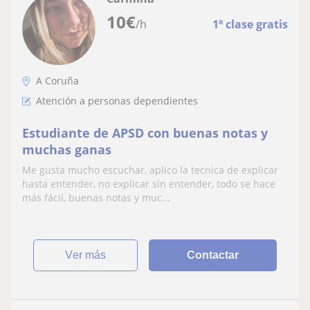
10
€
/h
1ª clase gratis
A Coruña
Atención a personas dependientes
Estudiante de APSD con buenas notas y
muchas ganas
Me gusta mucho escuchar, aplico la tecnica de explicar
hasta entender, no explicar sin entender, todo se hace
más fácil, buenas notas y muc...
ver más
Contactar