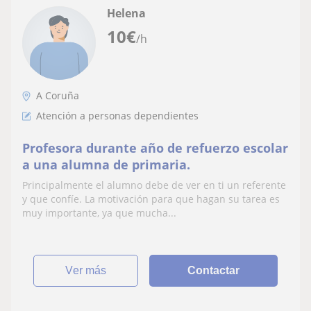
Helena
10
€
/h
A Coruña
Atención a personas dependientes
Profesora durante año de refuerzo escolar
a una alumna de primaria.
Principalmente el alumno debe de ver en ti un referente
y que confíe. La motivación para que hagan su tarea es
muy importante, ya que mucha...
ver más
Contactar