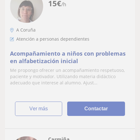
15
€
/h
A Coruña
Atención a personas dependientes
Acompañamiento a niños con problemas
en alfabetización inicial
Me propongo ofrecer un acompañamiento respetuoso,
paciente y motivador. Utilizando materia didáctico
adecuado que interese al alumno. Ajust...
ver más
Contactar
Carmiña