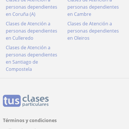
personas dependientes
personas dependientes
en Coruña (A)
en Cambre
Clases de Atención a
Clases de Atención a
personas dependientes
personas dependientes
en Culleredo
en Oleiros
Clases de Atención a
personas dependientes
en Santiago de
Compostela
Términos y condiciones