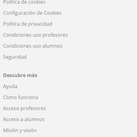
Política de cookies
Configuración de Cookies
Política de privacidad
Condiciones uso profesores
Condiciones uso alumnos
Seguridad
Descubre más
Ayuda
Cómo funciona
Acceso profesores
Acceso a alumnos
Misión y visión