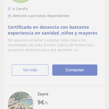
A Coruña
Atención a personas dependientes
Certificada en docencia con bastante
experiencia en sanidad ,niños y mayores
Me apasiona enseñar y adaptar cada clase a las
necesidades de cada alumno. Explico de forma clara,
paciente y dinámica para que aprender se...
ver más
Contactar
Zayra
9
€
/h