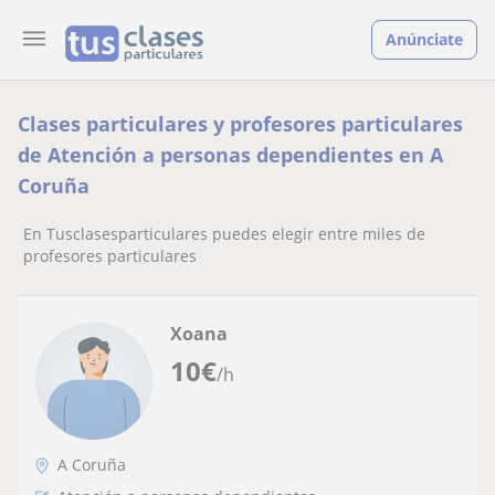
Anúnciate
Clases particulares y profesores particulares
de Atención a personas dependientes en A
Coruña
En Tusclasesparticulares puedes elegir entre miles de
profesores particulares
Xoana
10
€
/h
A Coruña