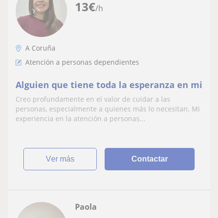
13
€
/h
A Coruña
Atención a personas dependientes
Alguien que tiene toda la esperanza en mi
Creo profundamente en el valor de cuidar a las
personas, especialmente a quienes más lo necesitan. Mi
experiencia en la atención a personas...
ver más
Contactar
Paola