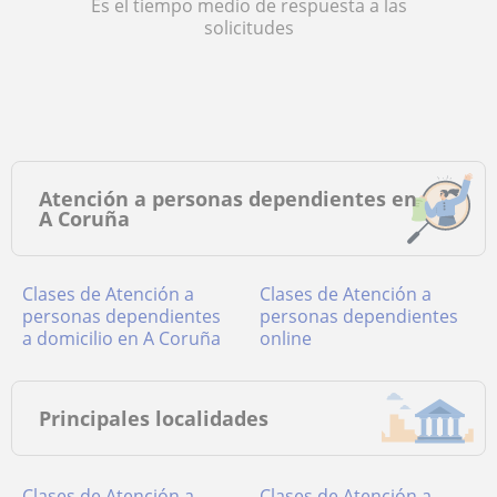
Es el tiempo medio de respuesta a las
solicitudes
Atención a personas dependientes en
A Coruña
Clases de Atención a
Clases de Atención a
personas dependientes
personas dependientes
a domicilio en A Coruña
online
Principales localidades
Clases de Atención a
Clases de Atención a