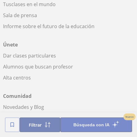
Tusclases en el mundo
Sala de prensa
Informe sobre el futuro de la educación
Únete
Dar clases particulares
Alumnos que buscan profesor
Alta centros
Comunidad
Novedades y Blog
Preguntas y respuestas
Nuevo
Filtrar
Búsqueda con IA