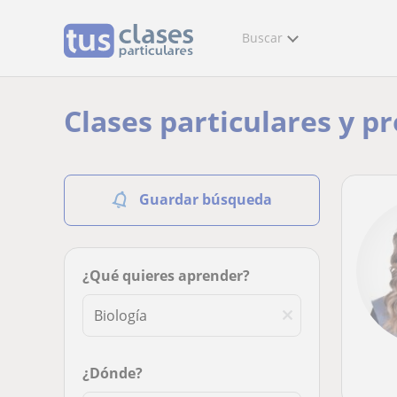
Buscar
Clases particulares y p
Guardar búsqueda
¿Qué quieres aprender?
¿Dónde?