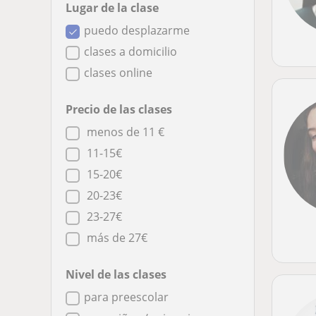
Lugar de la clase
puedo desplazarme
clases a domicilio
clases online
Precio de las clases
menos de 11 €
11-15€
15-20€
20-23€
23-27€
más de 27€
Nivel de las clases
para preescolar