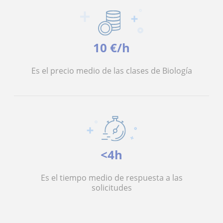
10 €/h
Es el precio medio de las clases de Biología
<4h
Es el tiempo medio de respuesta a las
solicitudes