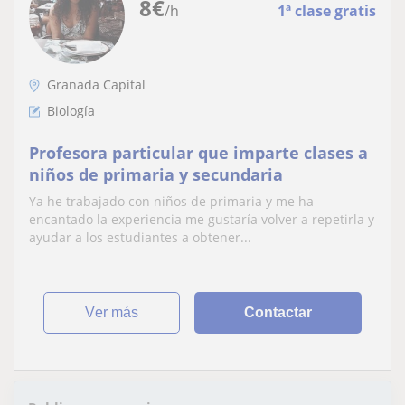
8
€
/h
1ª clase gratis
Granada Capital
Biología
Profesora particular que imparte clases a
niños de primaria y secundaria
Ya he trabajado con niños de primaria y me ha
encantado la experiencia me gustaría volver a repetirla y
ayudar a los estudiantes a obtener...
ver más
Contactar