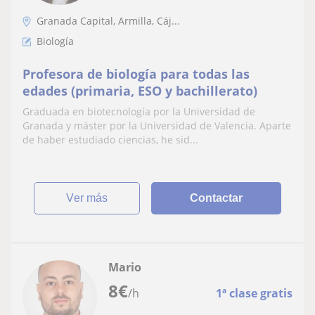
Granada Capital, Armilla, Cáj...
Biología
Profesora de biología para todas las
edades (primaria, ESO y bachillerato)
Graduada en biotecnología por la Universidad de
Granada y máster por la Universidad de Valencia. Aparte
de haber estudiado ciencias, he sid...
ver más
Contactar
Mario
8
€
/h
1ª clase gratis