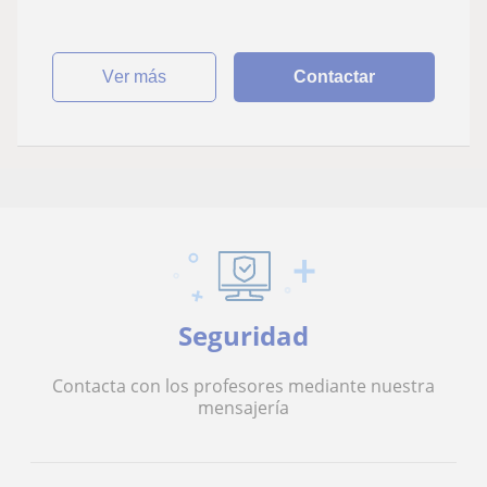
ver más
Contactar
Seguridad
Contacta con los profesores mediante nuestra
mensajería