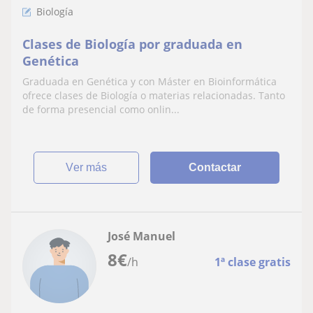
Biología
Clases de Biología por graduada en
Genética
Graduada en Genética y con Máster en Bioinformática
ofrece clases de Biología o materias relacionadas. Tanto
de forma presencial como onlin...
ver más
Contactar
José Manuel
8
€
/h
1ª clase gratis