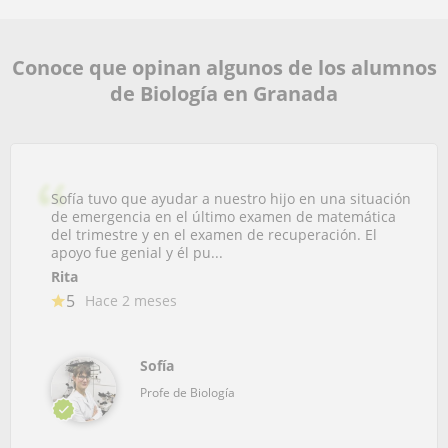
Conoce que opinan algunos de los alumnos
de Biología en Granada
Sofía tuvo que ayudar a nuestro hijo en una situación
de emergencia en el último examen de matemática
del trimestre y en el examen de recuperación. El
apoyo fue genial y él pu...
Rita
5
Hace 2 meses
Sofía
Profe de Biología