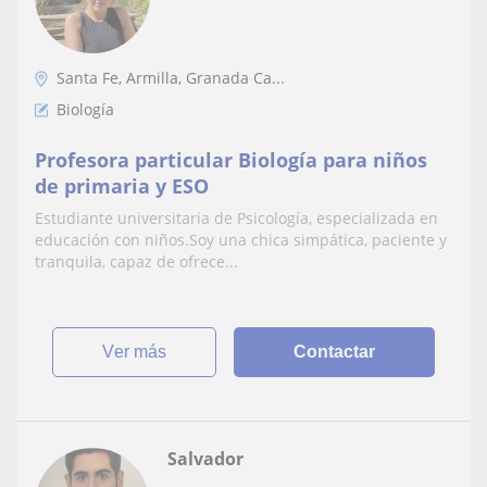
Santa Fe, Armilla, Granada Ca...
Biología
Profesora particular Biología para niños
de primaria y ESO
Estudiante universitaria de Psicología, especializada en
educación con niños.Soy una chica simpática, paciente y
tranquila, capaz de ofrece...
ver más
Contactar
Salvador