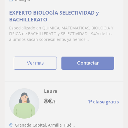
EXPERTO BIOLOGÍA SELECTIVIDAD y
BACHILLERATO
Especializado en QUÍMICA, MATEMÁTICAS, BIOLOGÍA Y
FÍSICA de BACHILLERATO y SELECTIVIDAD - 94% de los
alumnos sacan sobresaliente, ya hemos...
ver más
Contactar
Laura
8
€
/h
1ª clase gratis
Granada Capital, Armilla, Hué...