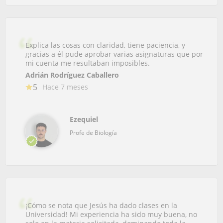
Explica las cosas con claridad, tiene paciencia, y
gracias a él pude aprobar varias asignaturas que por
mi cuenta me resultaban imposibles.
Adrián Rodríguez Caballero
5
Hace 7 meses
Ezequiel
Profe de Biología
¡Cómo se nota que Jesús ha dado clases en la
Universidad! Mi experiencia ha sido muy buena, no