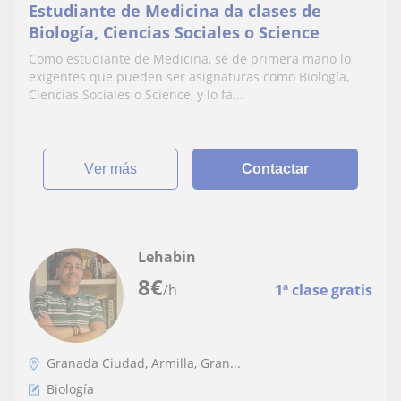
Estudiante de Medicina da clases de
Biología, Ciencias Sociales o Science
Como estudiante de Medicina, sé de primera mano lo
exigentes que pueden ser asignaturas como Biología,
Ciencias Sociales o Science, y lo fá...
ver más
Contactar
Lehabin
8
€
/h
1ª clase gratis
Granada Ciudad, Armilla, Gran...
Biología