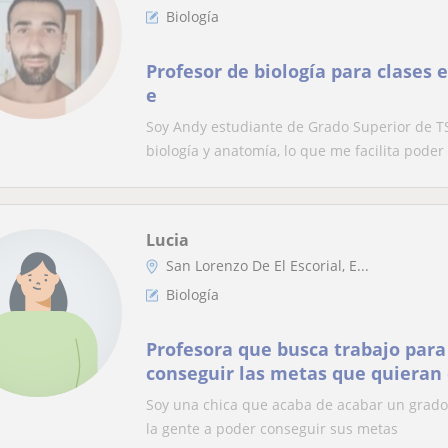
Biología
Profesor de biología para clases 
e
Soy Andy estudiante de Grado Superior de TS
biología y anatomía, lo que me facilita poder 
Lucia
San Lorenzo De El Escorial, E...
Biología
Profesora que busca trabajo para
conseguir las metas que quieran
Soy una chica que acaba de acabar un grado
la gente a poder conseguir sus metas