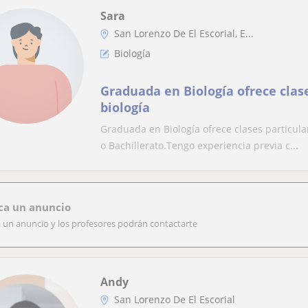
Sara
San Lorenzo De El Escorial, E...
Biología
Graduada en Biología ofrece clas
biología
Graduada en Biología ofrece clases particula
o Bachillerato.Tengo experiencia previa c...
ca un anuncio
a un anuncio y los profesores podrán contactarte
Andy
San Lorenzo De El Escorial