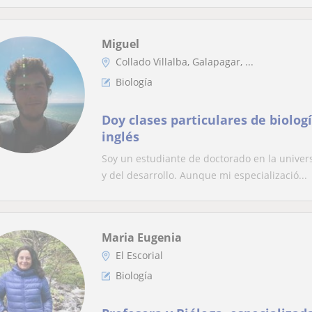
Miguel
Collado Villalba, Galapagar, ...
Biología
Doy clases particulares de biologí
inglés
Soy un estudiante de doctorado en la univer
y del desarrollo. Aunque mi especializació...
Maria Eugenia
El Escorial
Biología