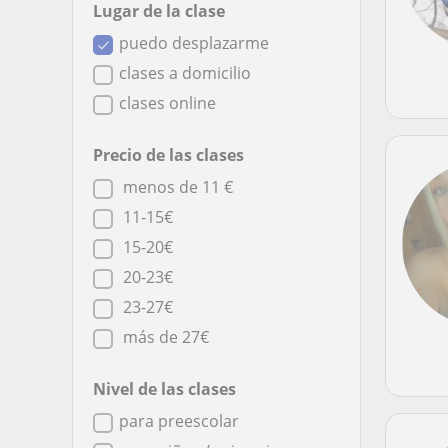
Lugar de la clase
puedo desplazarme
clases a domicilio
clases online
Precio de las clases
menos de 11 €
11-15€
15-20€
20-23€
23-27€
más de 27€
Nivel de las clases
para preescolar