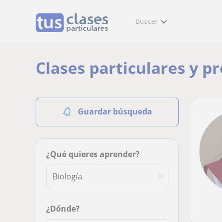
Buscar
Clases particulares y pr
Guardar búsqueda
¿Qué quieres aprender?
¿Dónde?