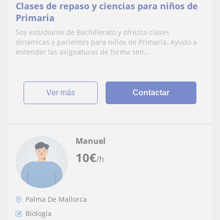
Clases de repaso y ciencias para niños de
Primaria
Soy estudiante de Bachillerato y ofrezco clases
dinámicas y pacientes para niños de Primaria. Ayudo a
entender las asignaturas de forma sen...
ver más
Contactar
Manuel
10
€
/h
Palma De Mallorca
Biología