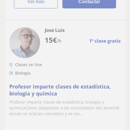
ver más
Contactar
Jose Luis
15
€
/h
1ª clase gratis
Clases on line
Biología
Profesor imparte clases de estadística,
biología y química
Profesor imparte clases de estadística, biología y
químicaClases adaptadas a las necesidades del alumn@
donde se aclaran conceptos y se res...