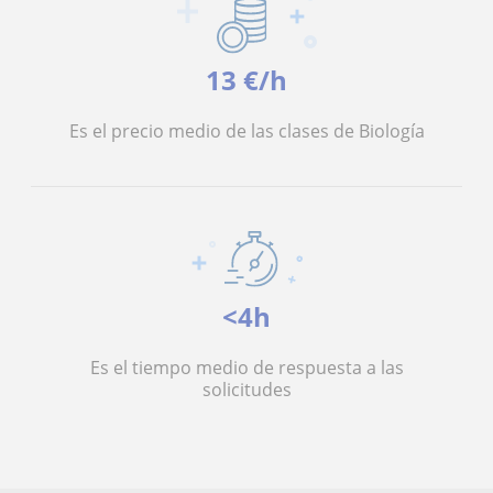
13 €/h
Es el precio medio de las clases de Biología
<4h
Es el tiempo medio de respuesta a las
solicitudes