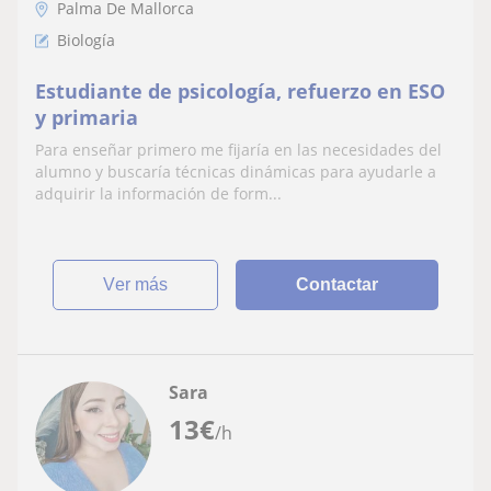
Palma De Mallorca
Biología
Estudiante de psicología, refuerzo en ESO
y primaria
Para enseñar primero me fijaría en las necesidades del
alumno y buscaría técnicas dinámicas para ayudarle a
adquirir la información de form...
ver más
Contactar
Sara
13
€
/h