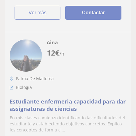
ver más
Contactar
Aina
12
€
/h
Palma De Mallorca
Biología
Estudiante enfermeria capacidad para dar
assignaturas de ciencias
En mis clases comienzo identificando las dificultades del
estudiante y estableciendo objetivos concretos. Explico
los conceptos de forma cl...