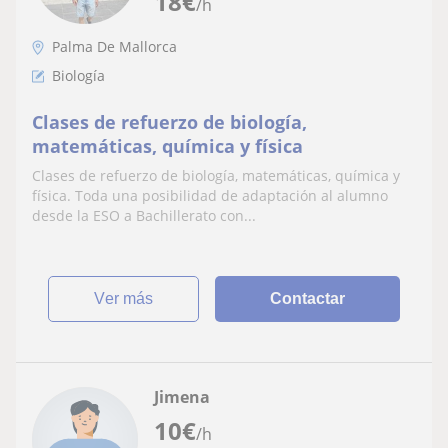
18
€
/h
Palma De Mallorca
Biología
Clases de refuerzo de biología,
matemáticas, química y física
Clases de refuerzo de biología, matemáticas, química y
física. Toda una posibilidad de adaptación al alumno
desde la ESO a Bachillerato con...
ver más
Contactar
Jimena
10
€
/h