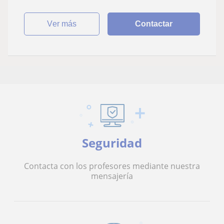
ver más
Contactar
Seguridad
Contacta con los profesores mediante nuestra
mensajería