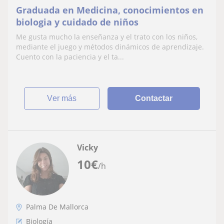
Graduada en Medicina, conocimientos en
biologia y cuidado de niños
Me gusta mucho la enseñanza y el trato con los niños,
mediante el juego y métodos dinámicos de aprendizaje.
Cuento con la paciencia y el ta...
ver más
Contactar
Vicky
10
€
/h
Palma De Mallorca
Biología