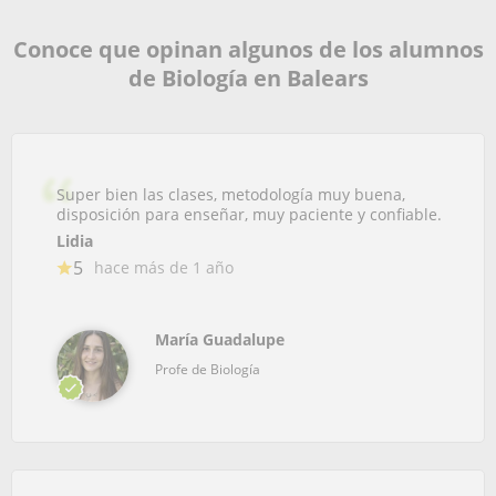
Conoce que opinan algunos de los alumnos
de Biología en Balears
Super bien las clases, metodología muy buena,
disposición para enseñar, muy paciente y confiable.
Lidia
5
hace más de 1 año
María Guadalupe
Profe de Biología