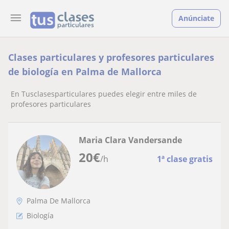
Anúnciate
Clases particulares y profesores particulares
de biología en Palma de Mallorca
En Tusclasesparticulares puedes elegir entre miles de
profesores particulares
Maria Clara Vandersande
20
€
/h
1ª clase gratis
Palma De Mallorca
Biología