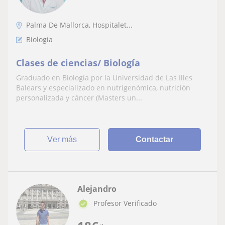
Palma De Mallorca, Hospitalet...
Biología
Clases de ciencias/ Biología
Graduado en Biología por la Universidad de Las Illes
Balears y especializado en nutrigenómica, nutrición
personalizada y cáncer (Masters un...
ver más
Contactar
Alejandro
Profesor Verificado