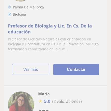
Palma De Mallorca
Biología
Profesor de Biología y Lic. En Cs. De la
educación
Profesor de Ciencias Naturales con orientación en
Biología y Licenciatura en Cs. De la Educación. Me sigo
formando y capacitando en lo que...
ver más
Contactar
María
★
5,0
(2 valoraciones)