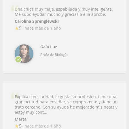
Una chica muy maja, espabilada y muy inteligente.
Me supo ayudar mucho y gracias a ella aprobé.
Carolina Sprenglewski
5
hace más de 1 año
Gaia Luz
Profe de Biología
Explica con claridad, le gusta su profesión, tiene una
gran actitud para enseñar, se compromete y tiene un
trato cercano. Con su ayuda he mejorado mis notas y
estoy muy cont...
Marta
5
hace más de 1 año