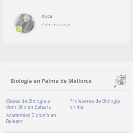
Xisca
Profe de Biología
Biología en Palma de Mallorca
Clases de Biología a
Profesores de Biología
domicilio en Balears
online
academias Biología en
Balears