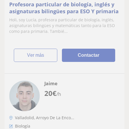
Profesora particular de biología, inglés y
asignaturas bilingües para ESO Y primaria
Holi, soy Lucía, profesora particular de biología, inglés,
asignaturas bilingües y matemáticas tanto para la ESO
como para primaria. Tambié...
ver más
Contactar
Jaime
20
€
/h
Valladolid, Arroyo De La Enco...
Biología