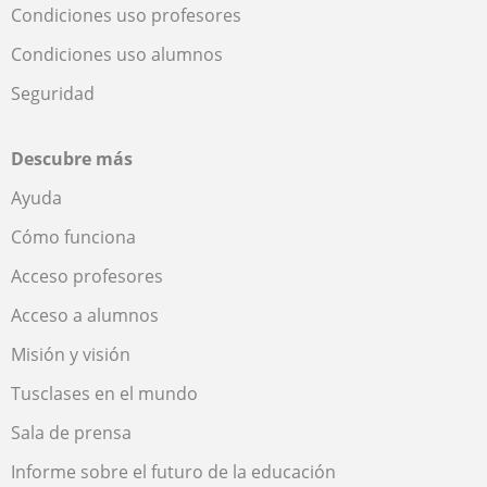
Condiciones uso profesores
Condiciones uso alumnos
Seguridad
Descubre más
Ayuda
Cómo funciona
Acceso profesores
Acceso a alumnos
Misión y visión
Tusclases en el mundo
Sala de prensa
Informe sobre el futuro de la educación