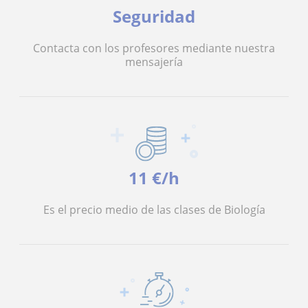
Seguridad
Contacta con los profesores mediante nuestra
mensajería
11 €/h
Es el precio medio de las clases de Biología