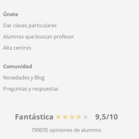
Únete
Dar clases particulares
Alumnos que buscan profesor
Alta centros
Comunidad
Novedades y Blog
Preguntas y respuestas
Fantástica
★★★★★
9,5/10
790035
opiniones de alumnos