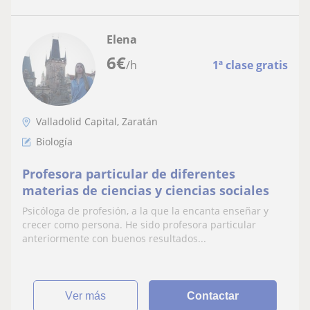
Elena
6
€
/h
1ª clase gratis
Valladolid Capital, Zaratán
Biología
Profesora particular de diferentes
materias de ciencias y ciencias sociales
Psicóloga de profesión, a la que la encanta enseñar y
crecer como persona. He sido profesora particular
anteriormente con buenos resultados...
ver más
Contactar