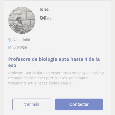
Ione
9
€
/h
Valladolid
Biología
Profesora de biología apta hasta 4 de la
eso
Profesora particular con experiencia en apoyo escolar y
dominio de las clases particulares. Me adapto
totalmente a tus necesidades y aquell...
ver más
Contactar