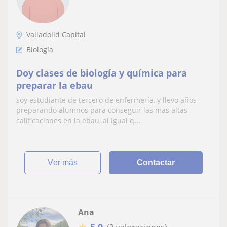
Valladolid Capital
Biología
Doy clases de biología y química para
preparar la ebau
soy estudiante de tercero de enfermería, y llevo años
preparando alumnos para conseguir las mas altas
calificaciones en la ebau, al igual q...
ver más
Contactar
Ana
★