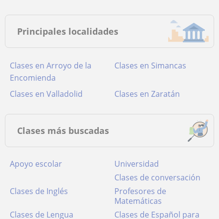
Principales localidades
Clases en Arroyo de la
Clases en Simancas
Encomienda
Clases en Valladolid
Clases en Zaratán
Clases más buscadas
Apoyo escolar
Universidad
Clases de conversación
Clases de Inglés
Profesores de
Matemáticas
Clases de Lengua
Clases de Español para