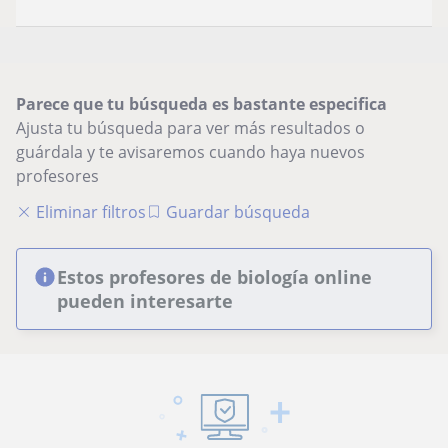
Parece que tu búsqueda es bastante especifica
Ajusta tu búsqueda para ver más resultados o
guárdala y te avisaremos cuando haya nuevos
profesores
Eliminar filtros
Guardar búsqueda
Estos profesores de biología online
pueden interesarte