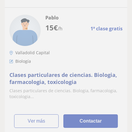
Pablo
15
€
/h
1ª clase gratis
Valladolid Capital
Biología
Clases particulares de ciencias. Biologia,
farmacologia, toxicologia
Clases particulares de ciencias. Biologia, farmacologia,
toxicologia...
ver más
Contactar