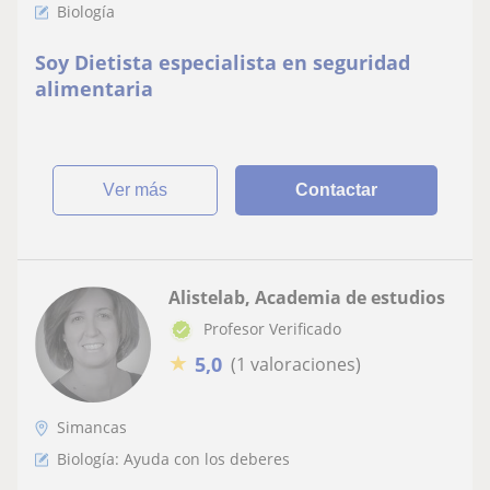
Biología
Soy Dietista especialista en seguridad
alimentaria
ver más
Contactar
Alistelab, Academia de estudios
Profesor Verificado
★
5,0
(1 valoraciones)
Simancas
Biología: Ayuda con los deberes