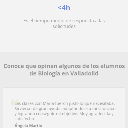
<4h
Es el tiempo medio de respuesta a las
solicitudes
Conoce que opinan algunos de los alumnos
de Biología en Valladolid
Las clases con Maria fueron justo lo que necesitaba.
Sirvieron de gran ayuda, adaptándose a mi situación
y logrando conseguir mi objetivo. Muy agradecida y
satisfecha.
Ángela Martín