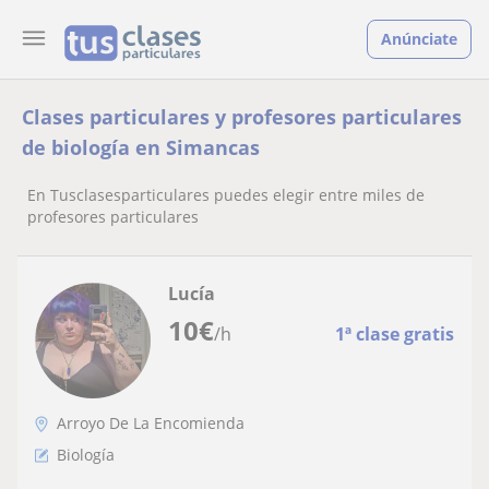
Anúnciate
Clases particulares y profesores particulares
de biología en Simancas
En Tusclasesparticulares puedes elegir entre miles de
profesores particulares
Lucía
10
€
/h
1ª clase gratis
Arroyo De La Encomienda
Biología