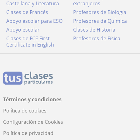
Castellana y Literatura
extranjeros
Clases de Francés
Profesores de Biología
Apoyo escolar para ESO
Profesores de Química
Apoyo escolar
Clases de Historia
Clases de FCE First
Profesores de Física
Certificate in English
Términos y condiciones
Política de cookies
Configuración de Cookies
Política de privacidad