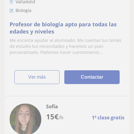
Valladolid
Biología
Profesor de biología apto para todas las
edades y niveles
Me encanta ayudar al alumnado. Me cuentas tus temas
de estudio tus necesidades y haremos un plan
personalizado. Podemos hacer cuestionarios...
ver más
Contactar
Sofía
15
€
/h
1ª clase gratis