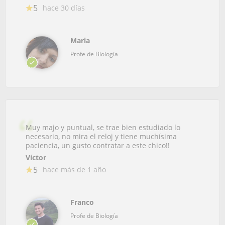
5
hace 30 días
Maria
Profe de Biología
Muy majo y puntual, se trae bien estudiado lo
necesario, no mira el reloj y tiene muchísima
paciencia, un gusto contratar a este chico!!
Víctor
5
hace más de 1 año
Franco
Profe de Biología