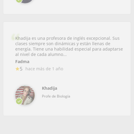
Khadija es una profesora de inglés excepcional. Sus
clases siempre son dinámicas y están llenas de
energía. Tiene una habilidad especial para adaptarse
al nivel de cada alumno...
Fadma
5
hace más de 1 año
Khadija
Profe de Biología