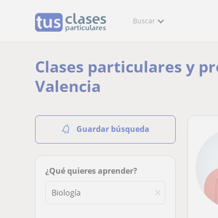
Buscar
Clases particulares y p
Valencia
Guardar búsqueda
¿Qué quieres aprender?