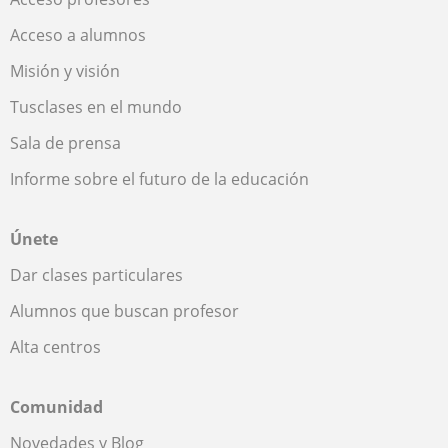
Acceso a alumnos
Misión y visión
Tusclases en el mundo
Sala de prensa
Informe sobre el futuro de la educación
Únete
Dar clases particulares
Alumnos que buscan profesor
Alta centros
Comunidad
Novedades y Blog