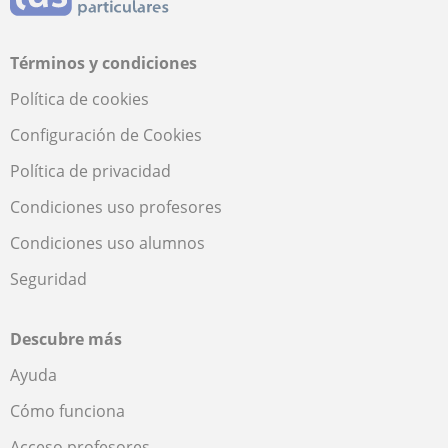
Términos y condiciones
Política de cookies
Configuración de Cookies
Política de privacidad
Condiciones uso profesores
Condiciones uso alumnos
Seguridad
Descubre más
Ayuda
Cómo funciona
Acceso profesores