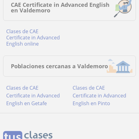
CAE Certificate in Advanced English
en Valdemoro
Clases de CAE
Certificate in Advanced
English online
Poblaciones cercanas a Valdemoro
Clases de CAE
Clases de CAE
Certificate in Advanced
Certificate in Advanced
English en Getafe
English en Pinto