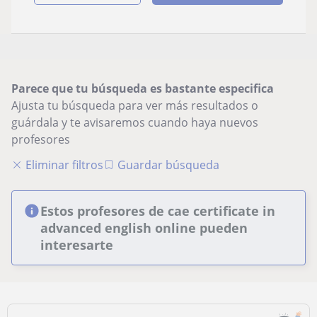
Parece que tu búsqueda es bastante especifica
Ajusta tu búsqueda para ver más resultados o
guárdala y te avisaremos cuando haya nuevos
profesores
Eliminar filtros
Guardar búsqueda
Estos profesores de cae certificate in
advanced english online pueden
interesarte