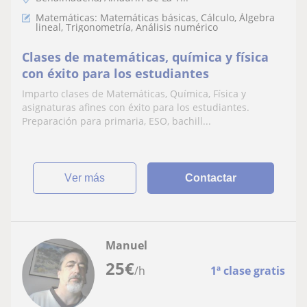
Matemáticas: Matemáticas básicas, Cálculo, Álgebra
lineal, Trigonometría, Análisis numérico
Clases de matemáticas, química y física
con éxito para los estudiantes
Imparto clases de Matemáticas, Química, Física y
asignaturas afines con éxito para los estudiantes.
Preparación para primaria, ESO, bachill...
ver más
Contactar
Manuel
25
€
/h
1ª clase gratis