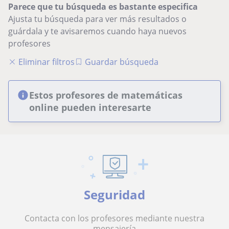
Parece que tu búsqueda es bastante especifica
Ajusta tu búsqueda para ver más resultados o
guárdala y te avisaremos cuando haya nuevos
profesores
Eliminar filtros
Guardar búsqueda
Estos profesores de matemáticas
online pueden interesarte
Seguridad
Contacta con los profesores mediante nuestra
mensajería