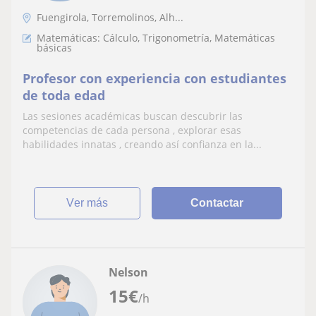
Fuengirola, Torremolinos, Alh...
Matemáticas: Cálculo, Trigonometría, Matemáticas
básicas
Profesor con experiencia con estudiantes
de toda edad
Las sesiones académicas buscan descubrir las
competencias de cada persona , explorar esas
habilidades innatas , creando así confianza en la...
ver más
Contactar
Nelson
15
€
/h