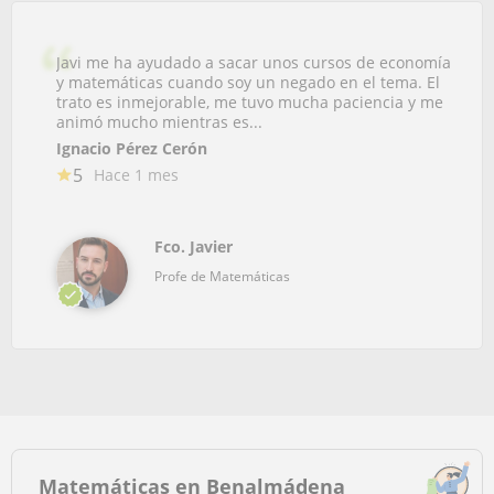
Javi me ha ayudado a sacar unos cursos de economía
y matemáticas cuando soy un negado en el tema. El
trato es inmejorable, me tuvo mucha paciencia y me
animó mucho mientras es...
Ignacio Pérez Cerón
5
Hace 1 mes
Fco. Javier
Profe de Matemáticas
Matemáticas en Benalmádena