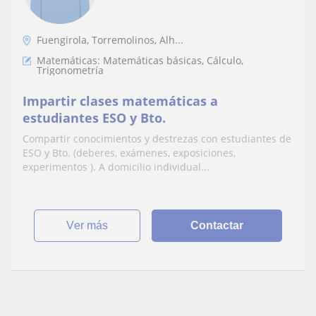
Fuengirola, Torremolinos, Alh...
Matemáticas: Matemáticas básicas, Cálculo,
Trigonometría
Impartir clases matemáticas a
estudiantes ESO y Bto.
Compartir conocimientos y destrezas con estudiantes de
ESO y Bto. (deberes, exámenes, exposiciones,
experimentos ). A domicilio individual...
ver más
Contactar