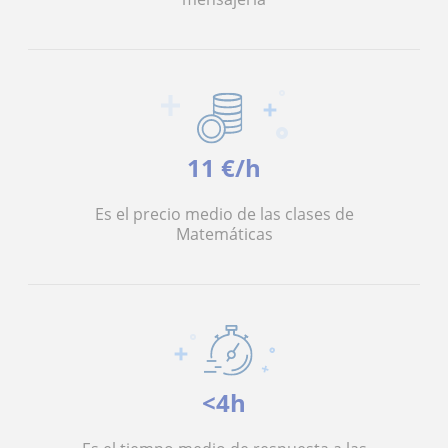
11 €/h
Es el precio medio de las clases de
Matemáticas
<4h