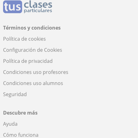
Términos y condiciones
Política de cookies
Configuración de Cookies
Política de privacidad
Condiciones uso profesores
Condiciones uso alumnos
Seguridad
Descubre más
Ayuda
Cómo funciona