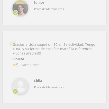
Junior
Profe de Matemáticas
Gracias a Lidia saqué un 10 en Selectividad. Tengo
TDAH y su forma de enseñar marcó la diferencia.
Muchas gracias!!!
Violeta
5
Hace 1 mes
Lidia
Profe de Matemáticas