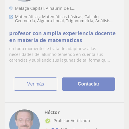
Málaga Capital, Alhaurín De L...
Matemáticas: Matemáticas básicas, Cálculo,
Geometría, Álgebra lineal, Trigonometría, Análisis
numérico, Teoría de números, LaTeX, Matemáticas
discretas
profesor con amplia experiencia docente
en materia de matematicas
en todo momento se trata de adaptarse a las
necesidades del alumno teniendo en cuenta sus
carencias y supliendo sus lagunas de tal forma qu...
ver más
Contactar
Héctor
Profesor Verificado