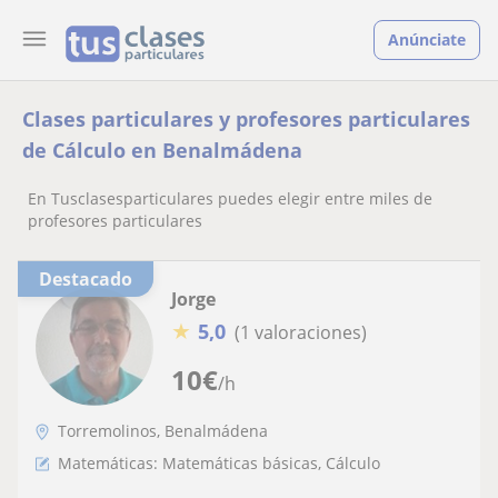
Anúnciate
Clases particulares y profesores particulares
de Cálculo en Benalmádena
En Tusclasesparticulares puedes elegir entre miles de
profesores particulares
Destacado
Jorge
★
5,0
(1 valoraciones)
10
€
/h
Torremolinos, Benalmádena
Matemáticas: Matemáticas básicas, Cálculo