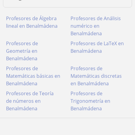
Profesores de Álgebra
Profesores de Análisis
lineal en Benalmádena
numérico en
Benalmádena
Profesores de
Profesores de LaTeX en
Geometría en
Benalmádena
Benalmádena
Profesores de
Profesores de
Matemáticas básicas en
Matemáticas discretas
Benalmádena
en Benalmádena
Profesores de Teoría
Profesores de
de números en
Trigonometría en
Benalmádena
Benalmádena