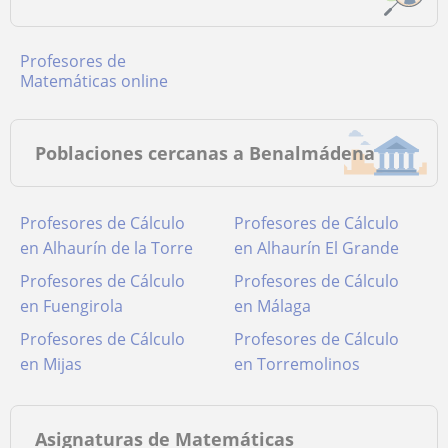
Profesores de
Matemáticas online
Poblaciones cercanas a Benalmádena
Profesores de Cálculo
Profesores de Cálculo
en Alhaurín de la Torre
en Alhaurín El Grande
Profesores de Cálculo
Profesores de Cálculo
en Fuengirola
en Málaga
Profesores de Cálculo
Profesores de Cálculo
en Mijas
en Torremolinos
Asignaturas de Matemáticas