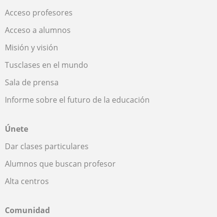
Acceso profesores
Acceso a alumnos
Misión y visión
Tusclases en el mundo
Sala de prensa
Informe sobre el futuro de la educación
Únete
Dar clases particulares
Alumnos que buscan profesor
Alta centros
Comunidad