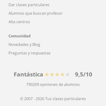
Dar clases particulares
Alumnos que buscan profesor
Alta centros
Comunidad
Novedades y Blog
Preguntas y respuestas
Fantástica
★★★★★
9,5/10
790209
opiniones de alumnos
© 2007 - 2026 Tus clases particulares