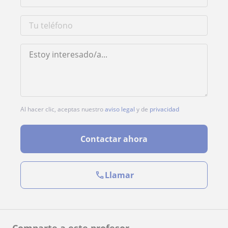
Al hacer clic, aceptas nuestro
aviso legal
y de
privacidad
Contactar ahora
Llamar
Comparte a este profesor