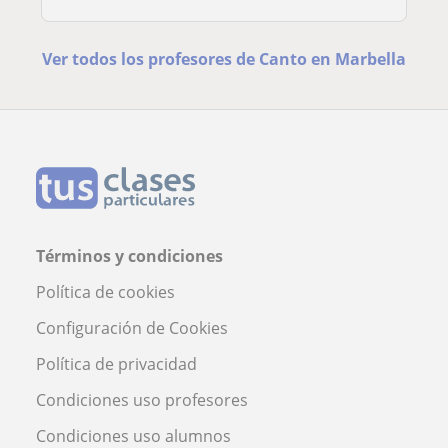
Ver todos los profesores de Canto en Marbella
Términos y condiciones
Política de cookies
Configuración de Cookies
Política de privacidad
Condiciones uso profesores
Condiciones uso alumnos