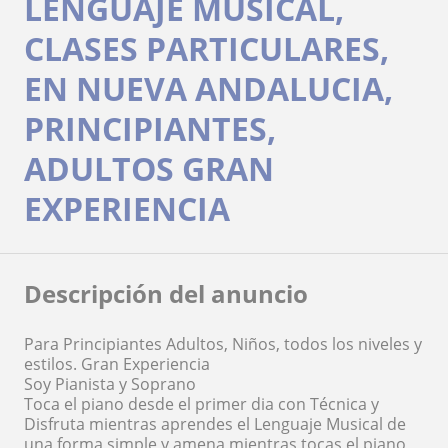
LENGUAJE MUSICAL,
CLASES PARTICULARES,
EN NUEVA ANDALUCIA,
PRINCIPIANTES,
ADULTOS GRAN
EXPERIENCIA
Descripción del anuncio
Para Principiantes Adultos, Niños, todos los niveles y
estilos. Gran Experiencia
Soy Pianista y Soprano
Toca el piano desde el primer dia con Técnica y
Disfruta mientras aprendes el Lenguaje Musical de
una forma simple y amena mientras tocas el piano