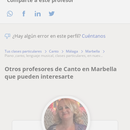
¿Hay algún error en este perfil?
Cuéntanos
Tus clases particulares
Canto
Málaga
Marbella
piano ,canto, lenguaje musical, clases particulares, en nuev...
Otros profesores de Canto en Marbella
que pueden interesarte