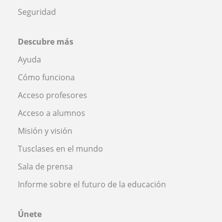
Seguridad
Descubre más
Ayuda
Cómo funciona
Acceso profesores
Acceso a alumnos
Misión y visión
Tusclases en el mundo
Sala de prensa
Informe sobre el futuro de la educación
Únete