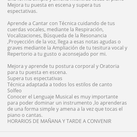
Mejora tu puesta en escena y supera tus
espectativas.
Aprende a Cantar con Técnica cuidando de tus
cuerdas vocales, mediante la Respiración,
Vocalizaciones, Búsqueda de la Resonancia
,Proyección de la voz, llega a esas notas agudas o
graves mediante la Ampliación de tu tesitura vocal y
Repertorio a tu gusto o aconsejado por mi.
Mejora y aprende tu postura corporal y Oratoria
para tu puesta en escena.
Supera tus espectativas
Técnica adaptada a todos los estilos de canto
Solfeo
Conocer el Lenguaje Musical es muy importante
para poder dominar un instrumento ,lo aprenderas
de una forma simple y amena a la vez que tocas el
piano o cantas.
HORARIOS DE MAÑANA Y TARDE A CONVENIR