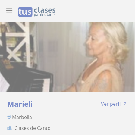
Marieli
Ver perfil
Marbella
Clases de Canto