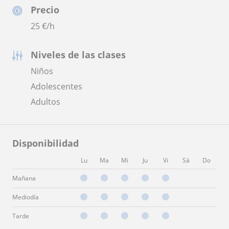
Precio
25
€/h
Niveles de las clases
Niños
Adolescentes
Adultos
Disponibilidad
Lu
Ma
Mi
Ju
Vi
Sá
Do
Mañana
Mediodía
Tarde