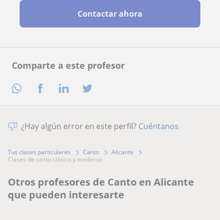
Contactar ahora
Comparte a este profesor
¿Hay algún error en este perfil?
Cuéntanos
Tus clases particulares
Canto
Alicante
clases de canto clásico y moderno
Otros profesores de Canto en Alicante
que pueden interesarte