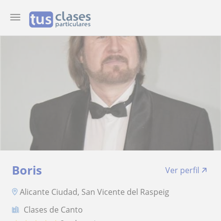
Boris
Ver perfil
Alicante Ciudad, San Vicente del Raspeig
Clases de Canto