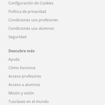
Configuración de Cookies
Política de privacidad
Condiciones uso profesores
Condiciones uso alumnos
Seguridad
Descubre más
Ayuda
Cómo funciona
Acceso profesores
Acceso a alumnos
Misión y visión
Tusclases en el mundo