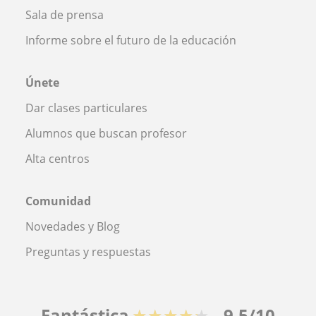
Sala de prensa
Informe sobre el futuro de la educación
Únete
Dar clases particulares
Alumnos que buscan profesor
Alta centros
Comunidad
Novedades y Blog
Preguntas y respuestas
Fantástica
★★★★★
9,5/10