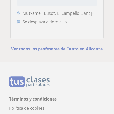
Mutxamel, Busot, El Campello, Sant Joan D'Alacant, San Vicente del Ras...
Se desplaza a domicilio
Ver todos los profesores de Canto en Alicante
Términos y condiciones
Política de cookies