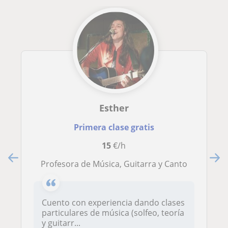
Esther
Primera clase gratis
15
€/h
Profesora de Música, Guitarra y Canto
Cuento con experiencia dando clases
particulares de música (solfeo, teoría
y guitarr...