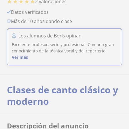
★
★
★
★
★
2 valoraciones
Datos verificados
más de 10 años dando clase
Los alumnos de Boris opinan:
Excelente profesor, serio y profesional. Con una gran
conocimiento de la técnica vocal y del repertorio.
Ver más
Clases de canto clásico y
moderno
Descripción del anuncio