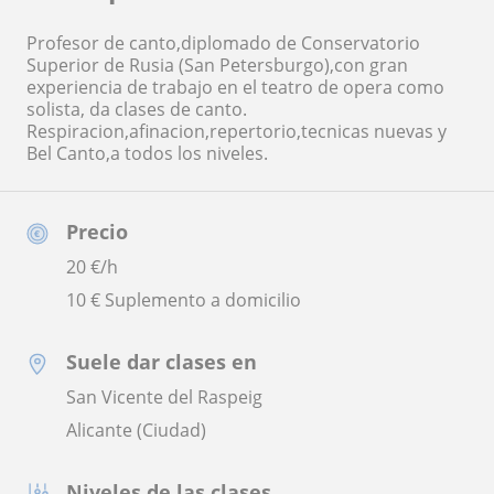
Profesor de canto,diplomado de Conservatorio
Superior de Rusia (San Petersburgo),con gran
experiencia de trabajo en el teatro de opera como
solista, da clases de canto.
Respiracion,afinacion,repertorio,tecnicas nuevas y
Bel Canto,a todos los niveles.
Precio
20
€/h
10 € Suplemento a domicilio
Suele dar clases en
San Vicente del Raspeig
Alicante (Ciudad)
Niveles de las clases