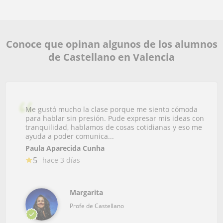
Conoce que opinan algunos de los alumnos
de Castellano en Valencia
Me gustó mucho la clase porque me siento cómoda
para hablar sin presión. Pude expresar mis ideas con
tranquilidad, hablamos de cosas cotidianas y eso me
ayuda a poder comunica...
Paula Aparecida Cunha
5
hace 3 días
Margarita
Profe de Castellano