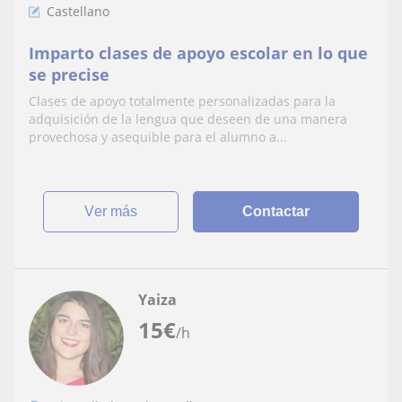
Castellano
Imparto clases de apoyo escolar en lo que
se precise
Clases de apoyo totalmente personalizadas para la
adquisición de la lengua que deseen de una manera
provechosa y asequible para el alumno a...
ver más
Contactar
Yaiza
15
€
/h