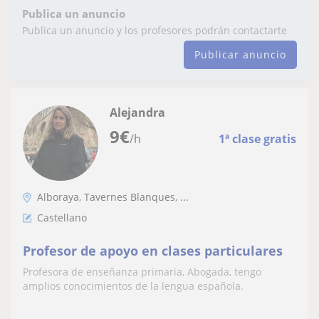
Publica un anuncio
Publica un anuncio y los profesores podrán contactarte
Publicar anuncio
Alejandra
9
€
/h
1ª clase gratis
Alboraya, Tavernes Blanques, ...
Castellano
Profesor de apoyo en clases particulares
Profesora de enseñanza primaria, Abogada, tengo
amplios conocimientos de la lengua española.