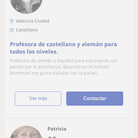
Valencia Ciudad
Castellano
Profesora de castellano y alemán para
todos los niveles.
Profesora de alemán y español para extranjeros con
pasión por la enseñanza. Basando en el método
Montesori me gusta trabajar con la pasart...
ver más
Contactar
Patricia