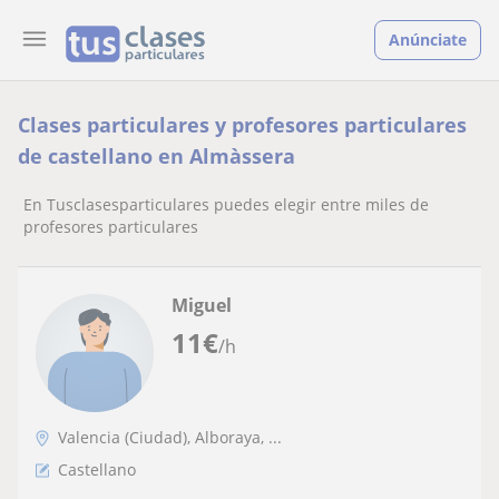
Anúnciate
Clases particulares y profesores particulares
de castellano en Almàssera
En Tusclasesparticulares puedes elegir entre miles de
profesores particulares
Miguel
11
€
/h
Valencia (Ciudad), Alboraya, ...
Castellano