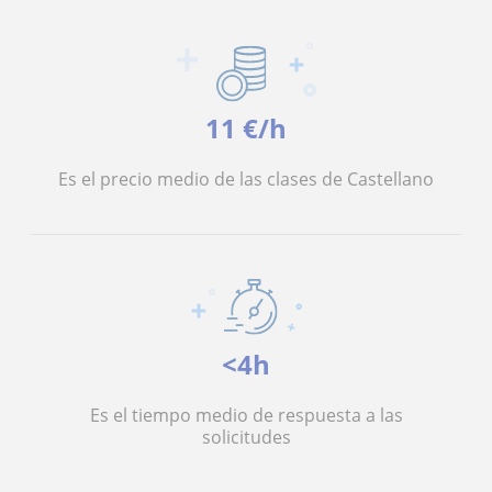
11 €/h
Es el precio medio de las clases de Castellano
<4h
Es el tiempo medio de respuesta a las
solicitudes