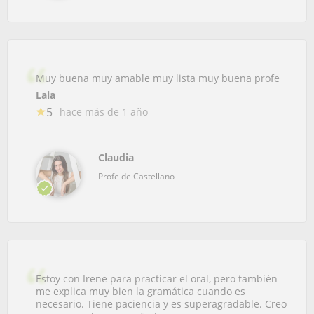
Muy buena muy amable muy lista muy buena profe
Laia
5
hace más de 1 año
Claudia
Profe de Castellano
Estoy con Irene para practicar el oral, pero también
me explica muy bien la gramática cuando es
necesario. Tiene paciencia y es superagradable. Creo