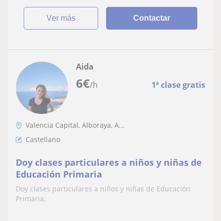
ver más
Contactar
Aida
6
€
/h
1ª clase gratis
Valencia Capital, Alboraya, A...
Castellano
Doy clases particulares a niños y niñas de
Educación Primaria
Doy clases particulares a niños y niñas de Educación
Primaria.