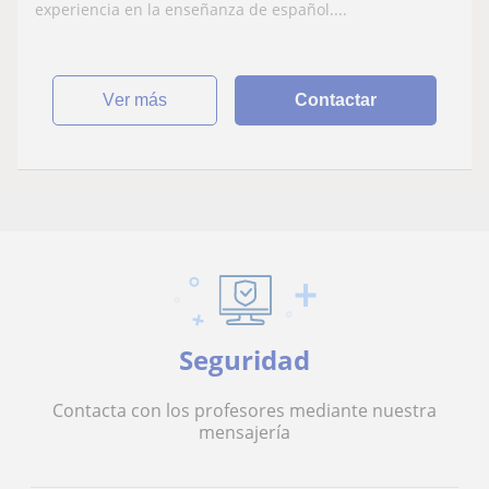
experiencia en la enseñanza de español....
ver más
Contactar
Seguridad
Contacta con los profesores mediante nuestra
mensajería