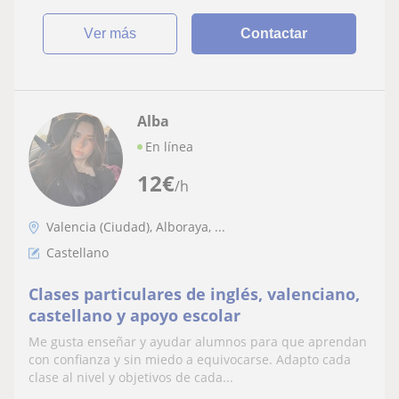
ver más
Contactar
Alba
En línea
12
€
/h
Valencia (Ciudad), Alboraya, ...
Castellano
Clases particulares de inglés, valenciano,
castellano y apoyo escolar
Me gusta enseñar y ayudar alumnos para que aprendan
con confianza y sin miedo a equivocarse. Adapto cada
clase al nivel y objetivos de cada...