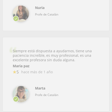
Nuria
Profe de Catalán
Siempre está dispuesta a ayudarnos, tiene una
paciencia increíble, es muy profesional, es una
excelente profesora sin duda alguna.
Maria paz
5
hace más de 1 año
Marta
Profe de Catalán