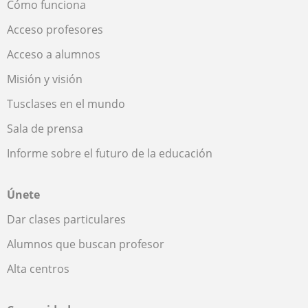
Cómo funciona
Acceso profesores
Acceso a alumnos
Misión y visión
Tusclases en el mundo
Sala de prensa
Informe sobre el futuro de la educación
Únete
Dar clases particulares
Alumnos que buscan profesor
Alta centros