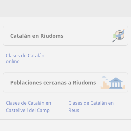
Catalán en Riudoms
Clases de Catalán
online
Poblaciones cercanas a Riudoms
Clases de Catalán en
Clases de Catalán en
Castellvell del Camp
Reus