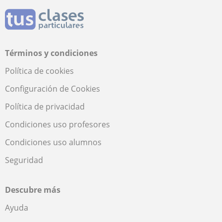
Términos y condiciones
Política de cookies
Configuración de Cookies
Política de privacidad
Condiciones uso profesores
Condiciones uso alumnos
Seguridad
Descubre más
Ayuda