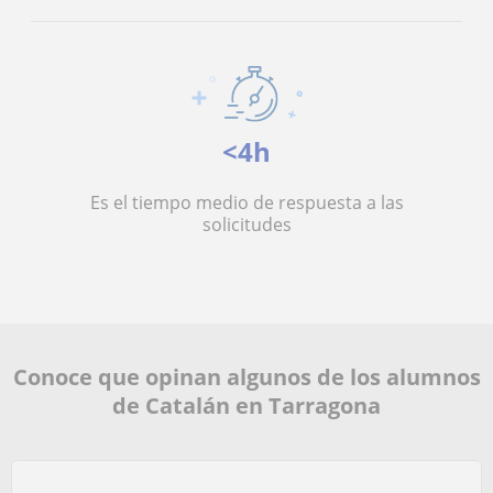
<4h
Es el tiempo medio de respuesta a las
solicitudes
Conoce que opinan algunos de los alumnos
de Catalán en Tarragona