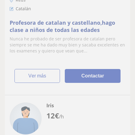
Catalán
Profesora de catalan y castellano,hago
clase a niños de todas las edades
Nunca he probado de ser profesora de catalan pero
siempre se me ha dado muy bien y sacaba excelentes en
los examenes y quiero que vean que...
ver más
Contactar
Iris
12
€
/h