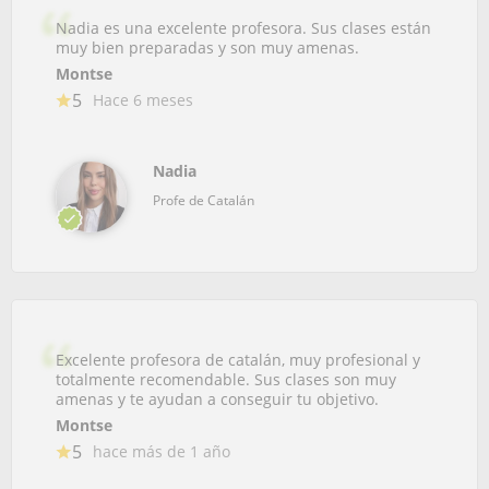
Nadia es una excelente profesora. Sus clases están
muy bien preparadas y son muy amenas.
Montse
5
Hace 6 meses
Nadia
Profe de Catalán
Excelente profesora de catalán, muy profesional y
totalmente recomendable. Sus clases son muy
amenas y te ayudan a conseguir tu objetivo.
Montse
5
hace más de 1 año