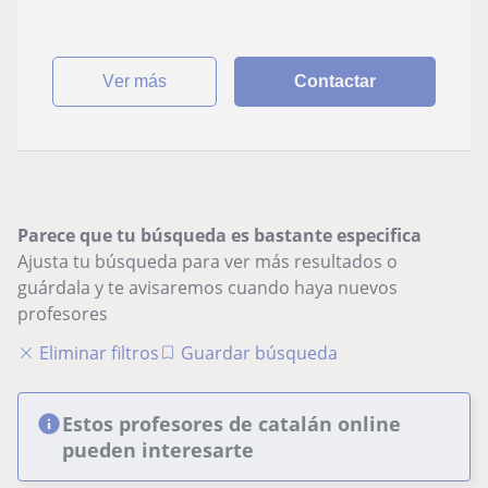
ver más
Contactar
Parece que tu búsqueda es bastante especifica
Ajusta tu búsqueda para ver más resultados o
guárdala y te avisaremos cuando haya nuevos
profesores
Eliminar filtros
Guardar búsqueda
Estos profesores de catalán online
pueden interesarte