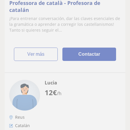
Professora de català - Profesora de
catalán
¡Para entrenar conversación, dar las claves esenciales de
la gramática o aprender a corregir los castellanismos!
Tanto si quieres seguir el...
ver más
Contactar
Lucia
12
€
/h
Reus
Catalán