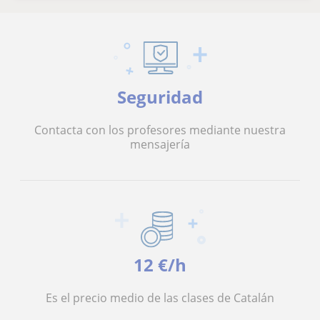
Seguridad
Contacta con los profesores mediante nuestra
mensajería
12 €/h
Es el precio medio de las clases de Catalán