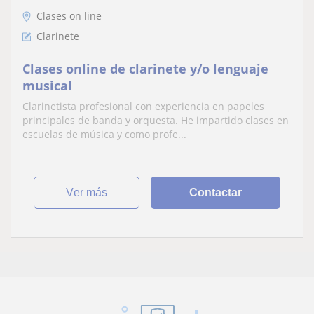
Clases on line
Clarinete
Clases online de clarinete y/o lenguaje
musical
Clarinetista profesional con experiencia en papeles
principales de banda y orquesta. He impartido clases en
escuelas de música y como profe...
ver más
Contactar