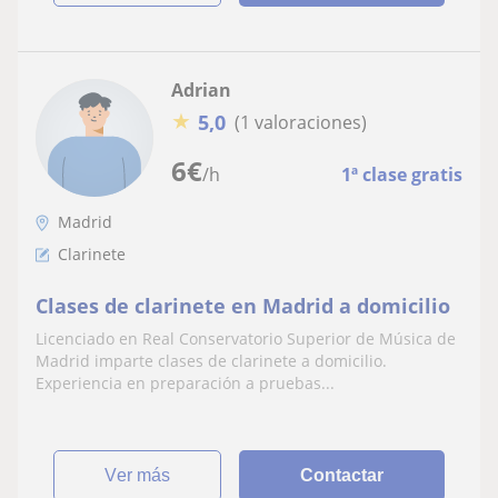
Adrian
★
5,0
(1 valoraciones)
6
€
/h
1ª clase gratis
Madrid
Clarinete
Clases de clarinete en Madrid a domicilio
Licenciado en Real Conservatorio Superior de Música de
Madrid imparte clases de clarinete a domicilio.
Experiencia en preparación a pruebas...
ver más
Contactar