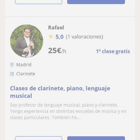
Rafael
★
5,0
(1 valoraciones)
25
€
/h
1ª clase gratis
Madrid
Clarinete
Clases de clarinete, piano, lenguaje
musical
Soy profesor de lenguaje musical, piano y clarinete.
Tengo experiencia en distintas escuelas de música y en
clases particulares. También he...