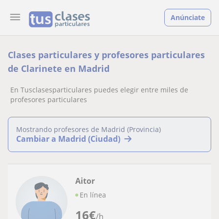
Anúnciate
Clases particulares y profesores particulares
de Clarinete en Madrid
En Tusclasesparticulares puedes elegir entre miles de
profesores particulares
Mostrando profesores de Madrid (Provincia)
Cambiar a Madrid (Ciudad)
Aitor
En línea
16
€
/h