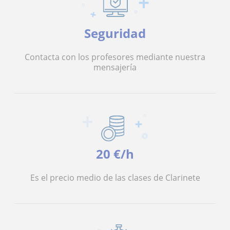
Seguridad
Contacta con los profesores mediante nuestra
mensajería
20 €/h
Es el precio medio de las clases de Clarinete