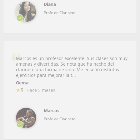
Diana
Profe de Clarinete
Marcos es un profesor excelente. Sus clases son muy
amenas y divertidas. Se nota que ha hecho del
clarinete una forma de vida. Me enseñó distintos
ejercicios para mejorar la t...
Gema
5
Hace 5 meses
Marcos
Profe de Clarinete