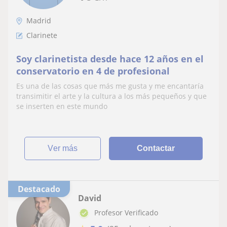
Madrid
Clarinete
Soy clarinetista desde hace 12 años en el
conservatorio en 4 de profesional
Es una de las cosas que más me gusta y me encantaría
transimitir el arte y la cultura a los más pequeños y que
se inserten en este mundo
ver más
Contactar
Destacado
David
Profesor Verificado