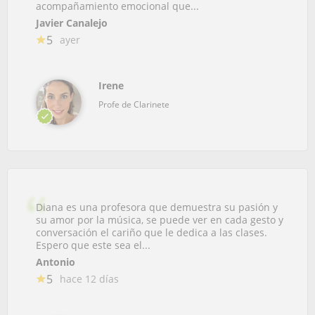
acompañamiento emocional que...
Javier Canalejo
5
ayer
Irene
Profe de Clarinete
Diana es una profesora que demuestra su pasión y
su amor por la música, se puede ver en cada gesto y
conversación el cariño que le dedica a las clases.
Espero que este sea el...
Antonio
5
hace 12 días