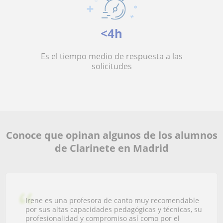
<4h
Es el tiempo medio de respuesta a las
solicitudes
Conoce que opinan algunos de los alumnos
de Clarinete en Madrid
Irene es una profesora de canto muy recomendable
por sus altas capacidades pedagógicas y técnicas, su
profesionalidad y compromiso así como por el