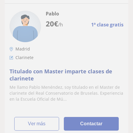
Pablo
20
€
/h
1ª clase gratis
Madrid
Clarinete
Titulado con Master imparte clases de
clarinete
Me llamo Pablo Menéndez, soy titulado en el Master de
clarinete del Real Conservatorio de Bruselas. Experiencia
en la Escuela Oficial de Mú...
ver más
Contactar