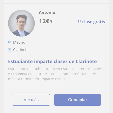
Antonio
12
€
/h
1ª clase gratis
Madrid
Clarinete
Estudiante imparte clases de Clarinete
Estudiante del Doble Grado en Estudios Internacionales
y Economía en la UC3M, con el grado profesional de
música terminado, imparte clases...
ver más
Contactar