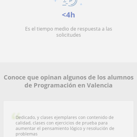
<4h
Es el tiempo medio de respuesta a las
solicitudes
Conoce que opinan algunos de los alumnos
de Programación en Valencia
Dedicado, y clases ejemplares con contenido de
calidad, clases con ejercicios de prueba para
aumentar el pensamiento lógico y resolución de
problemas