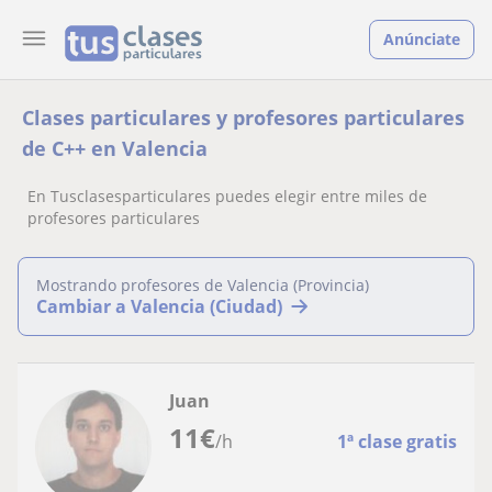
Anúnciate
Clases particulares y profesores particulares
de C++ en Valencia
En Tusclasesparticulares puedes elegir entre miles de
profesores particulares
Mostrando profesores de Valencia (Provincia)
Cambiar a Valencia (Ciudad)
Juan
11
€
/h
1ª clase gratis