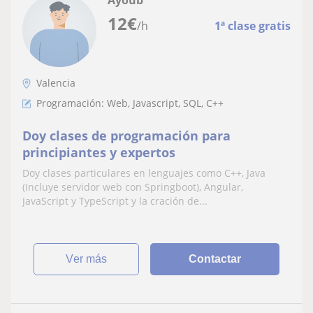
12
€
/h
1ª clase gratis
Valencia
Programación: Web, Javascript, SQL, C++
Doy clases de programación para
principiantes y expertos
Doy clases particulares en lenguajes como C++, Java
(Incluye servidor web con Springboot), Angular,
JavaScript y TypeScript y la cración de...
ver más
Contactar