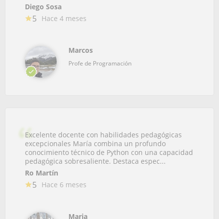
Diego Sosa
5
Hace 4 meses
Marcos
Profe de Programación
Excelente docente con habilidades pedagógicas
excepcionales María combina un profundo
conocimiento técnico de Python con una capacidad
pedagógica sobresaliente. Destaca espec...
Ro Martín
5
Hace 6 meses
Maria