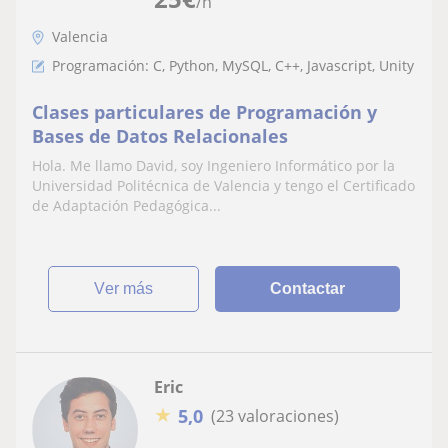
/h
Valencia
Programación: C, Python, MySQL, C++, Javascript, Unity
Clases particulares de Programación y
Bases de Datos Relacionales
Hola. Me llamo David, soy Ingeniero Informático por la
Universidad Politécnica de Valencia y tengo el Certificado
de Adaptación Pedagógica...
ver más
Contactar
Eric
★
5,0
(23 valoraciones)