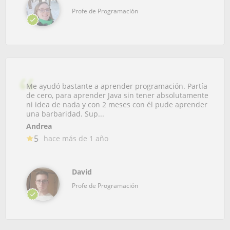
Profe de Programación
Me ayudó bastante a aprender programación. Partía
de cero, para aprender Java sin tener absolutamente
ni idea de nada y con 2 meses con él pude aprender
una barbaridad. Sup...
Andrea
5
hace más de 1 año
David
Profe de Programación