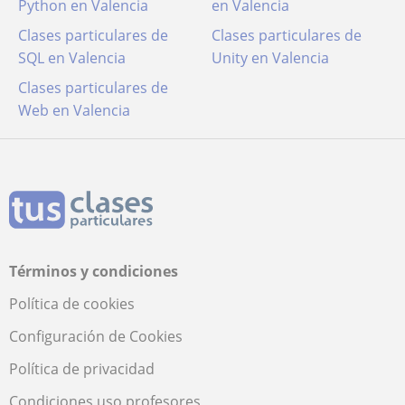
Python en Valencia
en Valencia
Clases particulares de
Clases particulares de
SQL en Valencia
Unity en Valencia
Clases particulares de
Web en Valencia
Términos y condiciones
Política de cookies
Configuración de Cookies
Política de privacidad
Condiciones uso profesores