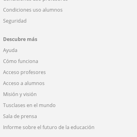
Condiciones uso alumnos
Seguridad
Descubre más
Ayuda
Cómo funciona
Acceso profesores
Acceso a alumnos
Misión y visión
Tusclases en el mundo
Sala de prensa
Informe sobre el futuro de la educación