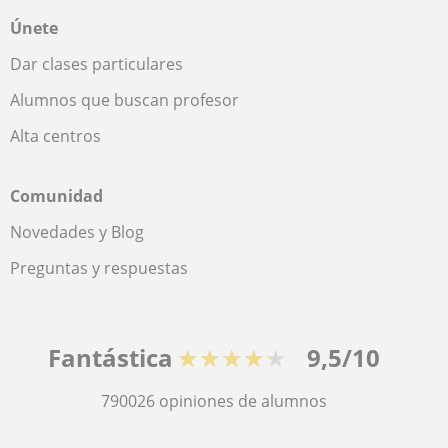
Únete
Dar clases particulares
Alumnos que buscan profesor
Alta centros
Comunidad
Novedades y Blog
Preguntas y respuestas
Fantástica
★★★★★
9,5/10
790026
opiniones de alumnos