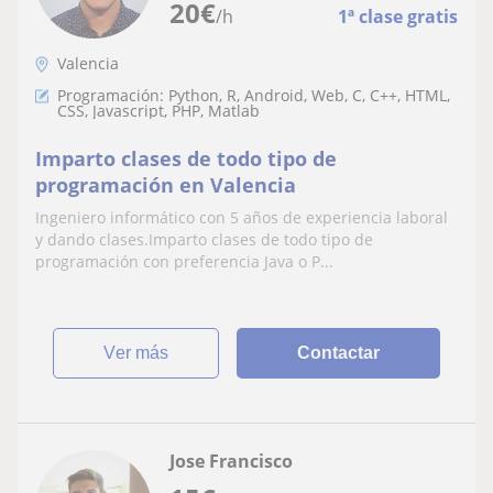
20
€
/h
1ª clase gratis
Valencia
Programación: Python, R, Android, Web, C, C++, HTML,
CSS, Javascript, PHP, Matlab
Imparto clases de todo tipo de
programación en Valencia
Ingeniero informático con 5 años de experiencia laboral
y dando clases.Imparto clases de todo tipo de
programación con preferencia Java o P...
ver más
Contactar
Jose Francisco