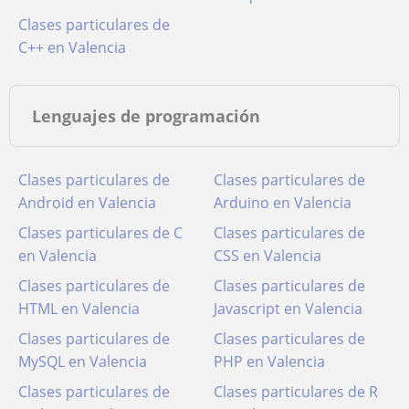
Clases particulares de
C++ en Valencia
Lenguajes de programación
Clases particulares de
Clases particulares de
Android en Valencia
Arduino en Valencia
Clases particulares de C
Clases particulares de
en Valencia
CSS en Valencia
Clases particulares de
Clases particulares de
HTML en Valencia
Javascript en Valencia
Clases particulares de
Clases particulares de
MySQL en Valencia
PHP en Valencia
Clases particulares de
Clases particulares de R