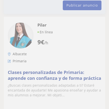
Publicar anuncio
Pilar
En línea
9
€
/h
Albacete
Primaria
Clases personalizadas de Primaria:
aprende con confianza y de forma práctica
¿Buscas clases personalizadas adaptadas a ti? Estaré
encantada de ayudarte! Me apasiona enseñar y ayudar a
mis alumnos a mejorar. Mi objeti...