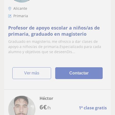
Alicante
Primaria
Profesor de apoyo escolar a niños/as de
primaria, graduado en magisterio
Graduado en magisterio, me ofrezco a dar clases de
apoyo a niños/as de primaria.Especializado para cada
alumno y objetivos que se deseenDis...
ver más
Contactar
Héctor
6
€
/h
1ª clase gratis