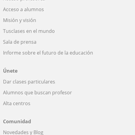
Acceso a alumnos
Misión y visión
Tusclases en el mundo
Sala de prensa
Informe sobre el futuro de la educación
Únete
Dar clases particulares
Alumnos que buscan profesor
Alta centros
Comunidad
Novedades y Blog