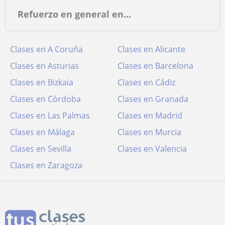
Refuerzo en general en...
Clases en A Coruña
Clases en Alicante
Clases en Asturias
Clases en Barcelona
Clases en Bizkaia
Clases en Cádiz
Clases en Córdoba
Clases en Granada
Clases en Las Palmas
Clases en Madrid
Clases en Málaga
Clases en Murcia
Clases en Sevilla
Clases en Valencia
Clases en Zaragoza