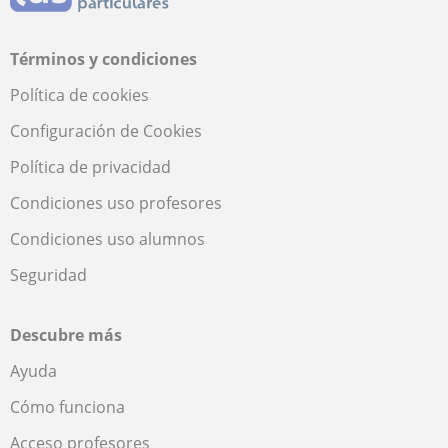
Términos y condiciones
Política de cookies
Configuración de Cookies
Política de privacidad
Condiciones uso profesores
Condiciones uso alumnos
Seguridad
Descubre más
Ayuda
Cómo funciona
Acceso profesores