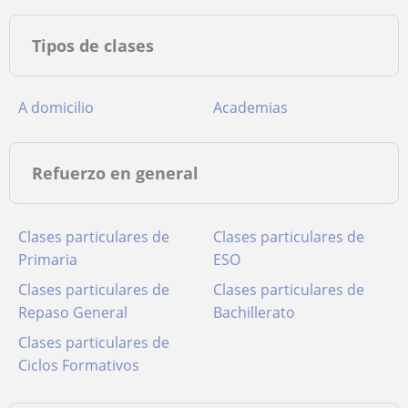
Tipos de clases
A domicilio
Academias
Refuerzo en general
Clases particulares de
Clases particulares de
Primaria
ESO
Clases particulares de
Clases particulares de
Repaso General
Bachillerato
Clases particulares de
Ciclos Formativos