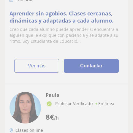
Aprender sin agobios. Clases cercanas,
dinámicas y adaptadas a cada alumno.
Creo que cada alumno puede aprender si encuentra a
alguien que le explique con paciencia y se adapte a su
ritmo. Soy Estudiante de Educació...
ver más
Contactar
Paula
Profesor Verificado
En línea
8
€
/h
Clases on line