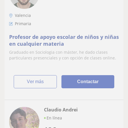
Valencia
Primaria
Profesor de apoyo escolar de niños y niñas
en cualquier materia
Graduado en Sociologia con máster, he dado clases
particulares presenciales y con opción de clases online.
ver más
Contactar
Claudio Andrei
En línea