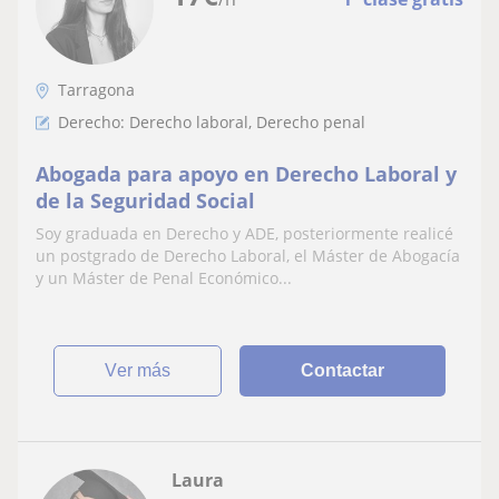
Tarragona
Derecho: Derecho laboral, Derecho penal
Abogada para apoyo en Derecho Laboral y
de la Seguridad Social
Soy graduada en Derecho y ADE, posteriormente realicé
un postgrado de Derecho Laboral, el Máster de Abogacía
y un Máster de Penal Económico...
ver más
Contactar
Laura