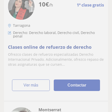
10
€
/h
1ª clase gratis
Tarragona
Derecho: Derecho laboral, Derecho civil, Derecho
penal
Clases online de refuerzo de derecho
Ofrezco clases de refuerzo especializadas Derecho
Internacional Privado. Adicionalmente, ofrezco repaso de
otras asignaturas que se cursen...
ver más
Contactar
Montserrat