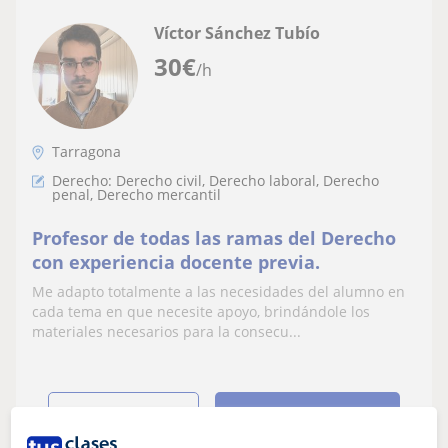
Víctor Sánchez Tubío
30
€
/h
Tarragona
Derecho: Derecho civil, Derecho laboral, Derecho
penal, Derecho mercantil
Profesor de todas las ramas del Derecho
con experiencia docente previa.
Me adapto totalmente a las necesidades del alumno en
cada tema en que necesite apoyo, brindándole los
materiales necesarios para la consecu...
ver más
Contactar