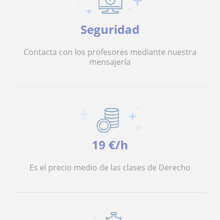
Seguridad
Contacta con los profesores mediante nuestra
mensajería
19 €/h
Es el precio medio de las clases de Derecho