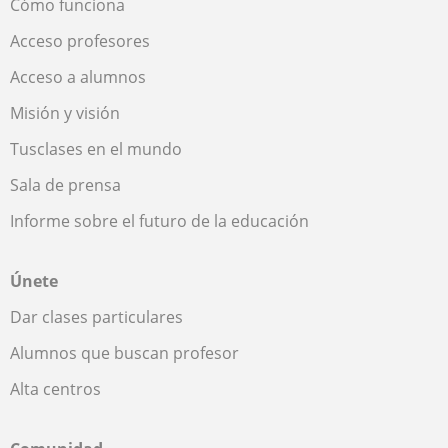
Cómo funciona
Acceso profesores
Acceso a alumnos
Misión y visión
Tusclases en el mundo
Sala de prensa
Informe sobre el futuro de la educación
Únete
Dar clases particulares
Alumnos que buscan profesor
Alta centros