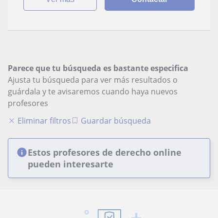
Parece que tu búsqueda es bastante especifica
Ajusta tu búsqueda para ver más resultados o
guárdala y te avisaremos cuando haya nuevos
profesores
Eliminar filtros
Guardar búsqueda
Estos profesores de derecho online
pueden interesarte