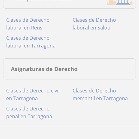
Clases de Derecho
Clases de Derecho
laboral en Reus
laboral en Salou
Clases de Derecho
laboral en Tarragona
Asignaturas de Derecho
Clases de Derecho civil
Clases de Derecho
en Tarragona
mercantil en Tarragona
Clases de Derecho
penal en Tarragona