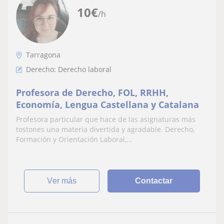
10
€
/h
Tarragona
Derecho: Derecho laboral
Profesora de Derecho, FOL, RRHH,
Economía, Lengua Castellana y Catalana
Profesora particular que hace de las asignaturas más
tostones una materia divertida y agradable. Derecho,
Formación y Orientación Laboral,...
ver más
Contactar