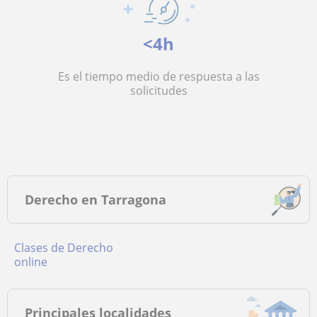
<4h
Es el tiempo medio de respuesta a las
solicitudes
Derecho en Tarragona
Clases de Derecho
online
Principales localidades