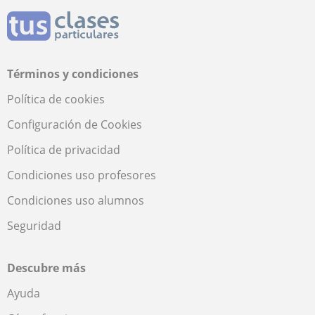
Términos y condiciones
Política de cookies
Configuración de Cookies
Política de privacidad
Condiciones uso profesores
Condiciones uso alumnos
Seguridad
Descubre más
Ayuda