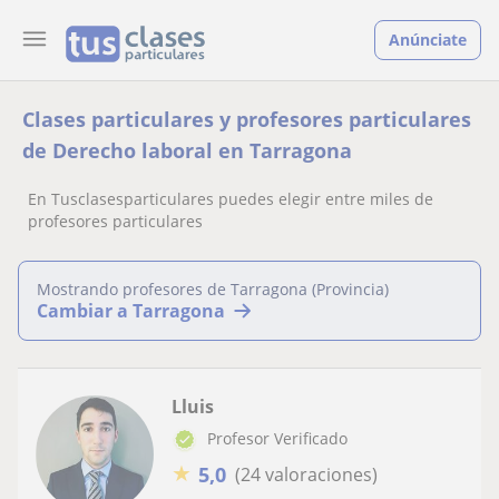
Anúnciate
Clases particulares y profesores particulares
de Derecho laboral en Tarragona
En Tusclasesparticulares puedes elegir entre miles de
profesores particulares
Mostrando profesores de Tarragona (Provincia)
Cambiar a Tarragona
Lluis
Profesor Verificado
★
5,0
(24 valoraciones)