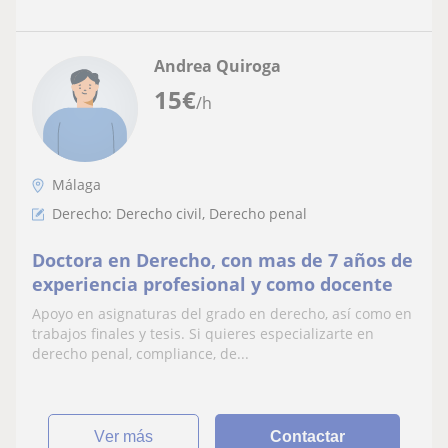
Andrea Quiroga
15
€
/h
Málaga
Derecho: Derecho civil, Derecho penal
Doctora en Derecho, con mas de 7 años de
experiencia profesional y como docente
Apoyo en asignaturas del grado en derecho, así como en
trabajos finales y tesis. Si quieres especializarte en
derecho penal, compliance, de...
ver más
Contactar