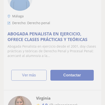
Málaga
Derecho: Derecho penal
ABOGADA PENALISTA EN EJERCICIO,
OFRECE CLASES PRÁCTICAS Y TEÓRICAS
Abogada Penalista en ejercicio desde el 2001, doy clases
prácticas y teóricas de Derecho Penal y Procesal Penal;
acercaré al alumno/a a la...
ver más
Contactar
Virginia
★