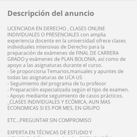
Descripción del anuncio
LICENCIADA EN DERECHO , CLASES ONLINE
INDIVIDUALES O PRESENCIALES con amplia
experiencia docente en la universidad ofrece clases
individuales intensivas de Derecho para la
preparación de exámenes de FINAL DE CARRERA
GRADO y exámenes de PLAN BOLONIA, así como de
apoyo a las asignaturas durante el curso.
- Se proporciona Temarios,manuales y apuntes de
todas las asignaturas de UCA US
- Seguimiento del programa de tu profesor
- Preparación especializada según el tipo de examen.
- Apoyo mediante seguimiento de casos prácticos.
_CLASES INDIVIDUALES Y ECÓMICA, AUN MAS
ECONOMICAS SI ES POR MES, EN GRUPO
ETC...PREGUNTAR SIN COMPROMISO
EXPERTA EN TÉCNICAS DE ESTUDIO Y