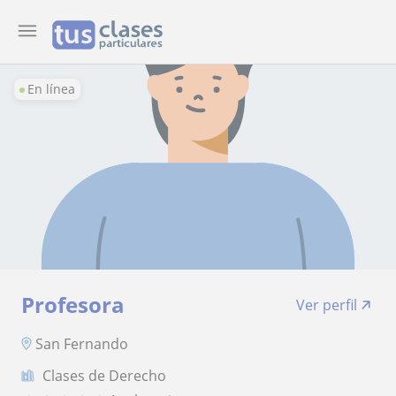
En línea
Profesora
Ver perfil
San Fernando
Clases de Derecho