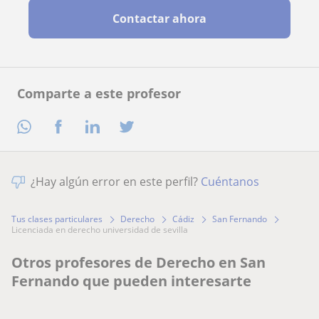
Contactar ahora
Comparte a este profesor
¿Hay algún error en este perfil?
Cuéntanos
Tus clases particulares
Derecho
Cádiz
San Fernando
licenciada en derecho universidad de sevilla
Otros profesores de Derecho en San
Fernando que pueden interesarte