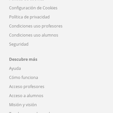
Configuración de Cookies
Política de privacidad
Condiciones uso profesores
Condiciones uso alumnos
Seguridad
Descubre más
Ayuda
Cómo funciona
Acceso profesores
Acceso a alumnos
Misión y visión