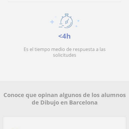
<4h
Es el tiempo medio de respuesta a las
solicitudes
Conoce que opinan algunos de los alumnos
de Dibujo en Barcelona