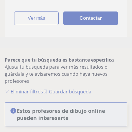
ver más
Contactar
Parece que tu búsqueda es bastante especifica
Ajusta tu búsqueda para ver más resultados o
guárdala y te avisaremos cuando haya nuevos
profesores
Eliminar filtros
Guardar búsqueda
Estos profesores de dibujo online
pueden interesarte