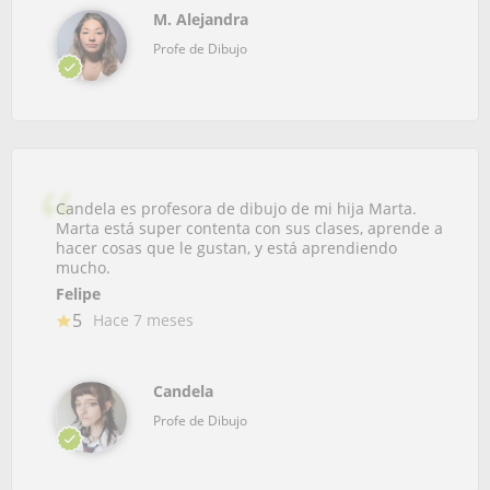
M. Alejandra
Profe de Dibujo
Candela es profesora de dibujo de mi hija Marta.
Marta está super contenta con sus clases, aprende a
hacer cosas que le gustan, y está aprendiendo
mucho.
Felipe
5
Hace 7 meses
Candela
Profe de Dibujo