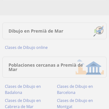
Dibujo en Premià de Mar
Clases de Dibujo online
Poblaciones cercanas a Premià de
Mar
Clases de Dibujo en
Clases de Dibujo en
Badalona
Barcelona
Clases de Dibujo en
Clases de Dibujo en
Cabrera de Mar
Montgat