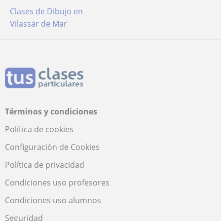
Clases de Dibujo en
Vilassar de Mar
Términos y condiciones
Política de cookies
Configuración de Cookies
Política de privacidad
Condiciones uso profesores
Condiciones uso alumnos
Seguridad