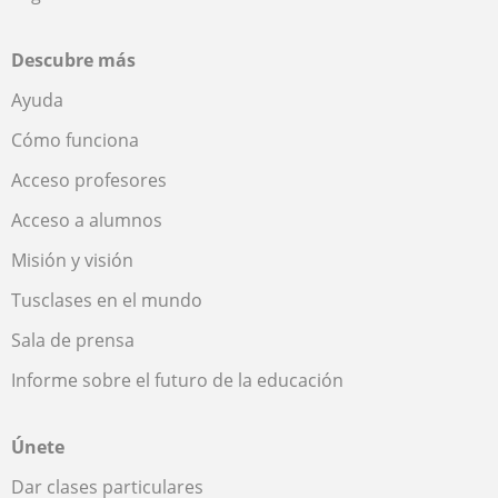
Descubre más
Ayuda
Cómo funciona
Acceso profesores
Acceso a alumnos
Misión y visión
Tusclases en el mundo
Sala de prensa
Informe sobre el futuro de la educación
Únete
Dar clases particulares