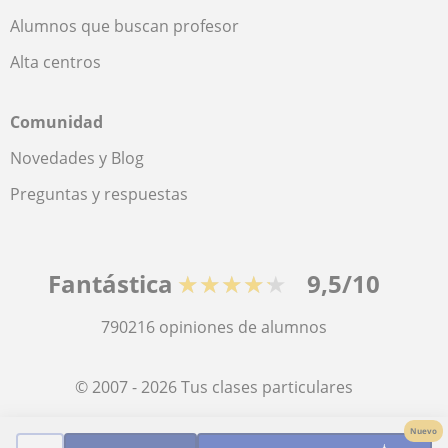
Alumnos que buscan profesor
Alta centros
Comunidad
Novedades y Blog
Preguntas y respuestas
Fantástica
★★★★★
9,5/10
790216
opiniones de alumnos
© 2007 - 2026 Tus clases particulares
Nuevo
Mapa web:
Profesores particulares