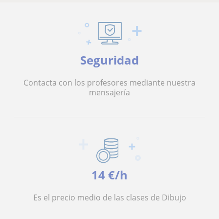
Seguridad
Contacta con los profesores mediante nuestra
mensajería
14 €/h
Es el precio medio de las clases de Dibujo