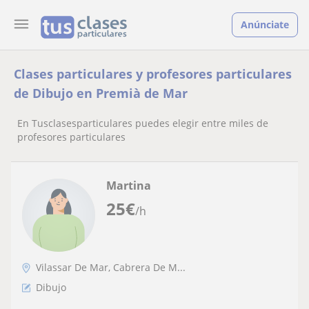
Anúnciate
Clases particulares y profesores particulares
de Dibujo en Premià de Mar
En Tusclasesparticulares puedes elegir entre miles de
profesores particulares
Martina
25
€
/h
Vilassar De Mar, Cabrera De M...
Dibujo