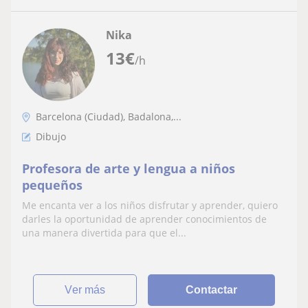
Nika
13
€
/h
Barcelona (Ciudad), Badalona,...
Dibujo
Profesora de arte y lengua a niños
pequeños
Me encanta ver a los niños disfrutar y aprender, quiero
darles la oportunidad de aprender conocimientos de
una manera divertida para que el...
ver más
Contactar