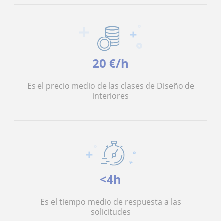
20 €/h
Es el precio medio de las clases de Diseño de
interiores
<4h
Es el tiempo medio de respuesta a las
solicitudes