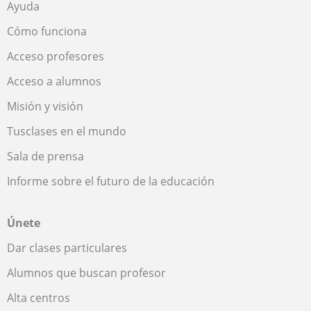
Ayuda
Cómo funciona
Acceso profesores
Acceso a alumnos
Misión y visión
Tusclases en el mundo
Sala de prensa
Informe sobre el futuro de la educación
Únete
Dar clases particulares
Alumnos que buscan profesor
Alta centros