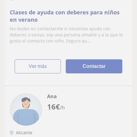
Clases de ayuda con deberes para niños
en verano
No dudes en contactarme si necesitas ayuda con
deberes o tareas, soy una persona amable y a la que le
gusta el contacto con niño. Seguro qu...
ver más
Contactar
Ana
16
€
/h
Alicante