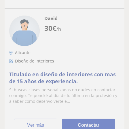
David
30
€
/h
Alicante
Diseño de interiores
Titulado en diseño de interiores con mas
de 15 años de experiencia.
Si buscas clases personalizadas no dudes en contactar
conmigo. Te pondré al día de lo último en la profesión y
a saber como desenvolverte e...
ver más
Contactar