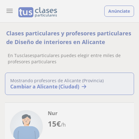
Anúnciate
Clases particulares y profesores particulares
de Diseño de interiores en Alicante
En Tusclasesparticulares puedes elegir entre miles de
profesores particulares
Mostrando profesores de Alicante (Provincia)
Cambiar a Alicante (Ciudad)
Nur
15
€
/h