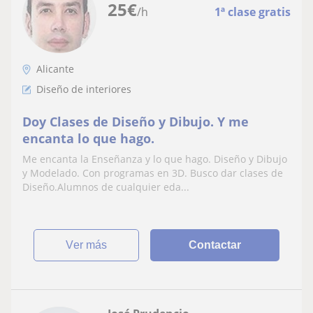
25
€
/h
1ª clase gratis
Alicante
Diseño de interiores
Doy Clases de Diseño y Dibujo. Y me
encanta lo que hago.
Me encanta la Enseñanza y lo que hago. Diseño y Dibujo
y Modelado. Con programas en 3D. Busco dar clases de
Diseño.Alumnos de cualquier eda...
ver más
Contactar