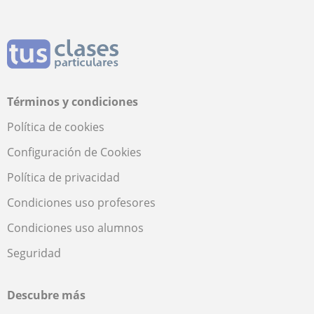
Términos y condiciones
Política de cookies
Configuración de Cookies
Política de privacidad
Condiciones uso profesores
Condiciones uso alumnos
Seguridad
Descubre más