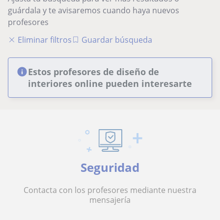
guárdala y te avisaremos cuando haya nuevos
profesores
Eliminar filtros
Guardar búsqueda
Estos profesores de diseño de
interiores online pueden interesarte
Seguridad
Contacta con los profesores mediante nuestra
mensajería