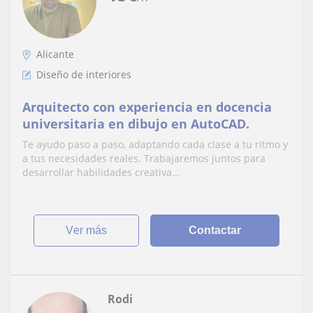
Alicante
Diseño de interiores
Arquitecto con experiencia en docencia
universitaria en dibujo en AutoCAD.
Te ayudo paso a paso, adaptando cada clase a tu ritmo y
a tus necesidades reales. Trabajaremos juntos para
desarrollar habilidades creativa...
ver más
Contactar
Rodi