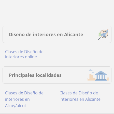
Diseño de interiores en Alicante
Clases de Diseño de
interiores online
Principales localidades
Clases de Diseño de
Clases de Diseño de
interiores en
interiores en Alicante
Alcoy/alcoi