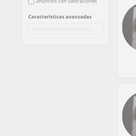
anuncios con valoraciones
Características avanzadas