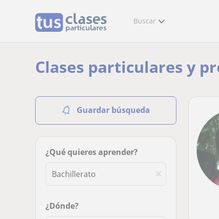
Buscar
Clases particulares y p
Guardar búsqueda
¿Qué quieres aprender?
¿Dónde?