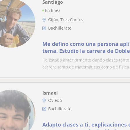
Santiago
En línea
Gijón, Tres Cantos
Bachillerato
Me defino como una persona apli
tema. Estudio la carrera de Doble
Matemáticas
He estado anteriormente dando clases tanto
carrera tanto de matemáticas como de física 
Ismael
Oviedo
Bachillerato
Adapto clases a ti, explicaciones