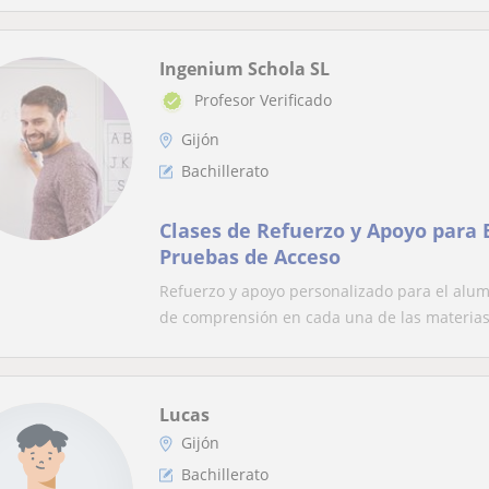
Ingenium Schola SL
Profesor Verificado
Gijón
Bachillerato
Clases de Refuerzo y Apoyo para E
Pruebas de Acceso
Refuerzo y apoyo personalizado para el alumn
de comprensión en cada una de las materias.
Lucas
Gijón
Bachillerato