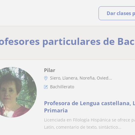
Dar clases 
rofesores particulares de Bac
Pilar
Siero, Llanera, Noreña, Ovied...
Bachillerato
Profesora de Lengua castellana, L
Primaria
Licenciada en Filología Hispánica se ofrece p
Latín, comentario de texto, sintáctico...