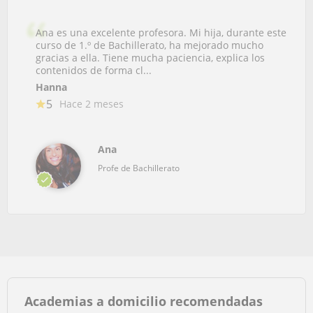
Ana es una excelente profesora. Mi hija, durante este
curso de 1.º de Bachillerato, ha mejorado mucho
gracias a ella. Tiene mucha paciencia, explica los
contenidos de forma cl...
Hanna
5
Hace 2 meses
Ana
Profe de Bachillerato
Academias a domicilio recomendadas