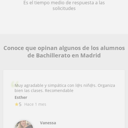
Es el tiempo medio de respuesta a las
solicitudes
Conoce que opinan algunos de los alumnos
de Bachillerato en Madrid
Muy agradable y simpática con l@s niñ@s. Organiza
bien las clases. Recomendable
Esther
5
Hace 1 mes
Vanessa