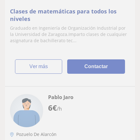
Clases de matemáticas para todos los
niveles
Graduado en Ingeniería de Organización Industrial por
la Universidad de Zaragoza.Imparto clases de cualquier
asignatura de bachillerato tec...
ver más
Contactar
Pablo Jaro
6
€
/h
Pozuelo De Alarcón