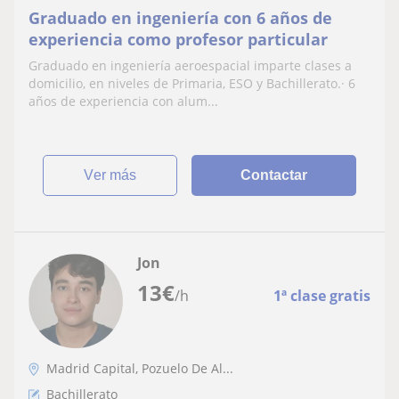
Graduado en ingeniería con 6 años de
experiencia como profesor particular
Graduado en ingeniería aeroespacial imparte clases a
domicilio, en niveles de Primaria, ESO y Bachillerato.· 6
años de experiencia con alum...
ver más
Contactar
Jon
13
€
/h
1ª clase gratis
Madrid Capital, Pozuelo De Al...
Bachillerato