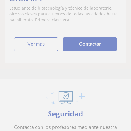
Estudiante de biotecnología y técnico de laboratorio,
ofrezco clases para alumnos de todas las edades hasta
bachillerato. Primera clase gra...
ver más
Contactar
Seguridad
Contacta con los profesores mediante nuestra