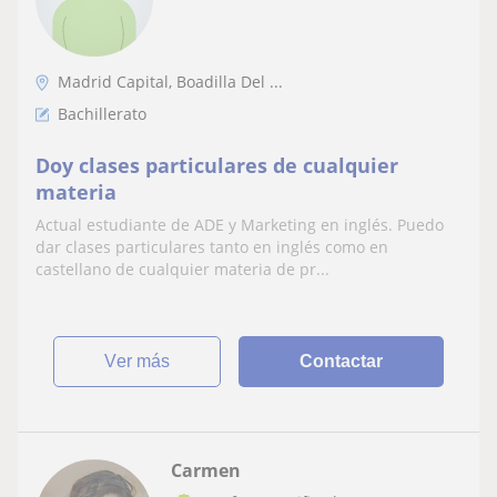
Madrid Capital, Boadilla Del ...
Bachillerato
Doy clases particulares de cualquier
materia
Actual estudiante de ADE y Marketing en inglés. Puedo
dar clases particulares tanto en inglés como en
castellano de cualquier materia de pr...
ver más
Contactar
Carmen