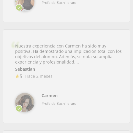
Profe de Bachillerato
Nuestra experiencia con Carmen ha sido muy
positiva. Ha demostrado una implicación total con los
objetivos del alumno. Además, se nota su amplia
experiencia y profesionalidad....
Sebastian
5
Hace 2 meses
Carmen
Profe de Bachillerato