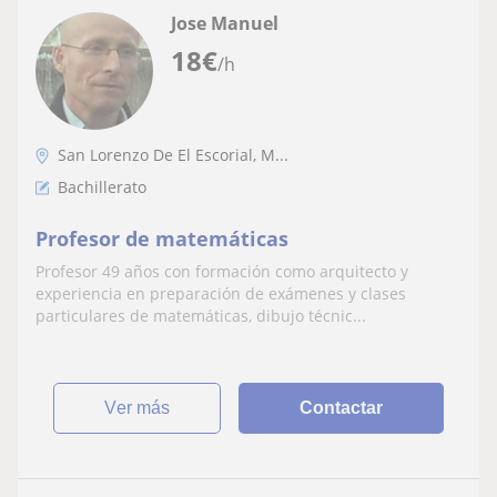
Jose Manuel
18
€
/h
San Lorenzo De El Escorial, M...
Bachillerato
Profesor de matemáticas
Profesor 49 años con formación como arquitecto y
experiencia en preparación de exámenes y clases
particulares de matemáticas, dibujo técnic...
ver más
Contactar