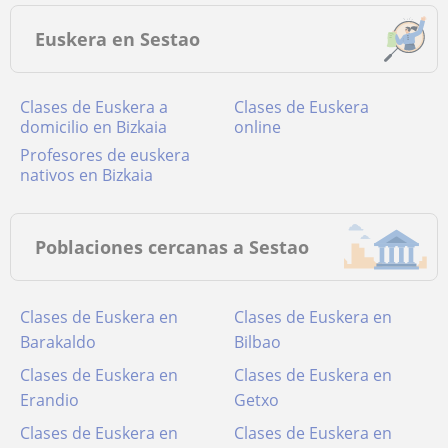
Euskera en Sestao
Clases de Euskera a
Clases de Euskera
domicilio en Bizkaia
online
Profesores de euskera
nativos en Bizkaia
Poblaciones cercanas a Sestao
Clases de Euskera en
Clases de Euskera en
Barakaldo
Bilbao
Clases de Euskera en
Clases de Euskera en
Erandio
Getxo
Clases de Euskera en
Clases de Euskera en