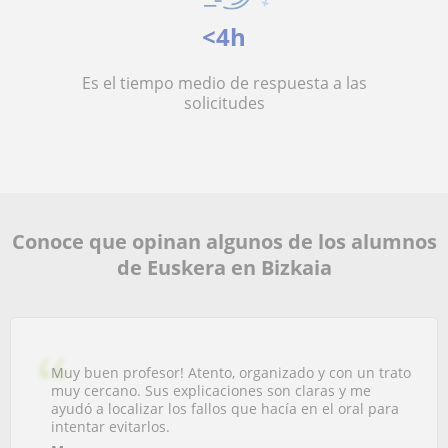
<4h
Es el tiempo medio de respuesta a las
solicitudes
Conoce que opinan algunos de los alumnos
de Euskera en Bizkaia
Muy buen profesor! Atento, organizado y con un trato
muy cercano. Sus explicaciones son claras y me
ayudó a localizar los fallos que hacía en el oral para
intentar evitarlos.