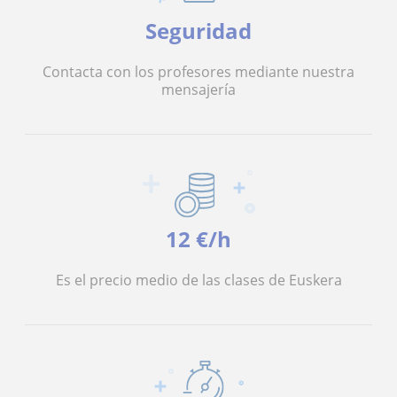
Seguridad
Contacta con los profesores mediante nuestra
mensajería
12 €/h
Es el precio medio de las clases de Euskera