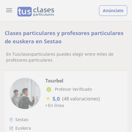
Anúnciate
Clases particulares y profesores particulares
de euskera en Sestao
En Tusclasesparticulares puedes elegir entre miles de
profesores particulares
Tourbel
Profesor Verificado
★
5,0
(48 valoraciones)
En línea
Sestao
Euskera