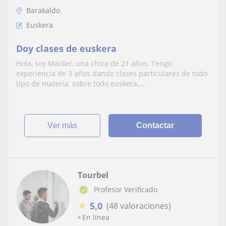
Barakaldo
Euskera
Doy clases de euskera
Hola, soy Maider, una chica de 21 años. Tengo
experiencia de 3 años dando clases particulares de todo
tipo de materia; sobre todo euskera,...
ver más
Contactar
Tourbel
Profesor Verificado
★
5,0
(48 valoraciones)
En línea