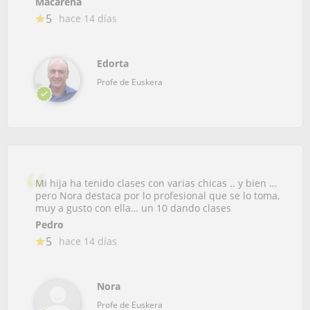
Macarena
5
hace 14 días
Edorta
Profe de Euskera
Mi hija ha tenido clases con varias chicas .. y bien …
pero Nora destaca por lo profesional que se lo toma,
muy a gusto con ella… un 10 dando clases
Pedro
5
hace 14 días
Nora
Profe de Euskera