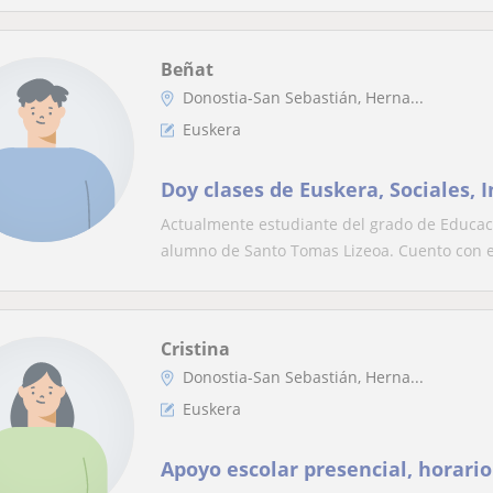
Beñat
Donostia-San Sebastián, Herna...
Euskera
Doy clases de Euskera, Sociales, I
Actualmente estudiante del grado de Educació
alumno de Santo Tomas Lizeoa. Cuento con el 
Cristina
Donostia-San Sebastián, Herna...
Euskera
Apoyo escolar presencial, horario