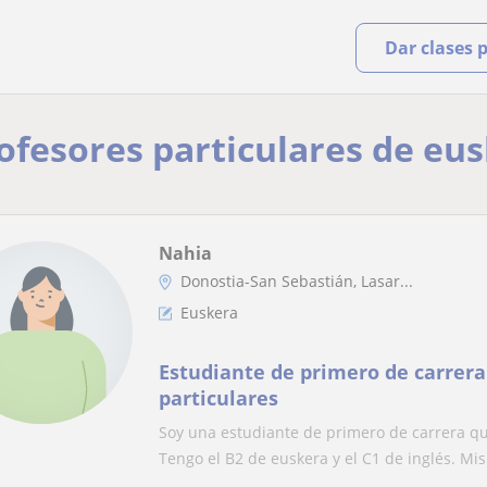
Dar clases 
rofesores particulares de eu
Nahia
Donostia-San Sebastián, Lasar...
Euskera
Estudiante de primero de carrera
particulares
Soy una estudiante de primero de carrera qu
Tengo el B2 de euskera y el C1 de inglés. Mis 