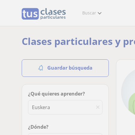
Buscar
Clases particulares y p
Guardar búsqueda
¿Qué quieres aprender?
¿Dónde?