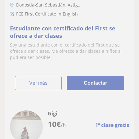
Donostia-San Sebastián, Astig...
FCE First Certificate in English
Estudiante con certificado del First se
ofrece a dar clases
Soy una estudiante con el certificado del First que se
ofrece a dar clases. Me ofrezco a dar clases a niños si
pudiera ser posible.
ver más
Contactar
Gigi
10
€
/h
1ª clase gratis