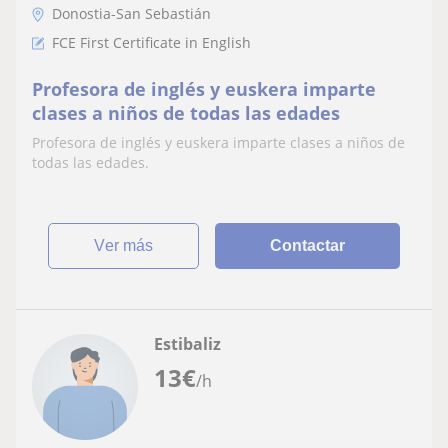
Donostia-San Sebastián
FCE First Certificate in English
Profesora de inglés y euskera imparte
clases a niños de todas las edades
Profesora de inglés y euskera imparte clases a niños de
todas las edades.
ver más
Contactar
Estibaliz
13
€
/h