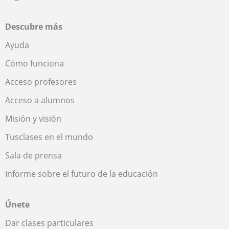
Descubre más
Ayuda
Cómo funciona
Acceso profesores
Acceso a alumnos
Misión y visión
Tusclases en el mundo
Sala de prensa
Informe sobre el futuro de la educación
Únete
Dar clases particulares