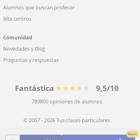
Alumnos que buscan profesor
Alta centros
Comunidad
Novedades y Blog
Preguntas y respuestas
Fantástica
★★★★★
9,5/10
789800
opiniones de alumnos
© 2007 - 2026 Tus clases particulares
Nuevo
Mapa web:
Profesores particulares