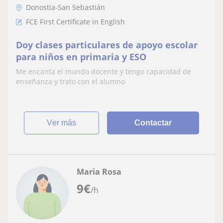
Donostia-San Sebastián
FCE First Certificate in English
Doy clases particulares de apoyo escolar
para niños en primaria y ESO
Me encanta el mundo docente y tengo capacidad de
enseñanza y trato con el alumno
ver más
Contactar
Maria Rosa
9
€
/h