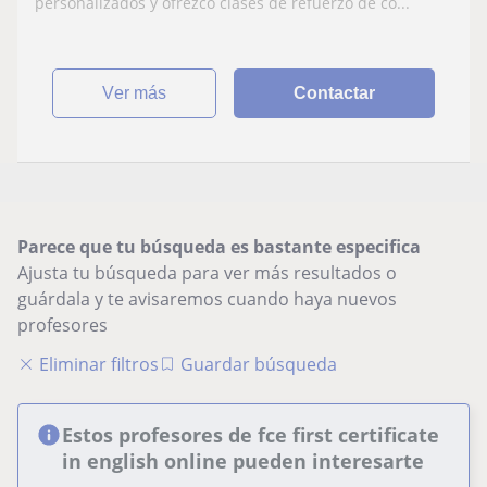
personalizados y ofrezco clases de refuerzo de co...
ver más
Contactar
Parece que tu búsqueda es bastante especifica
Ajusta tu búsqueda para ver más resultados o
guárdala y te avisaremos cuando haya nuevos
profesores
Eliminar filtros
Guardar búsqueda
Estos profesores de fce first certificate
in english online pueden interesarte