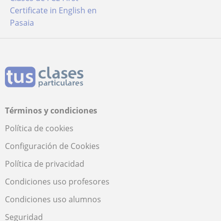
Certificate in English en
Pasaia
Términos y condiciones
Política de cookies
Configuración de Cookies
Política de privacidad
Condiciones uso profesores
Condiciones uso alumnos
Seguridad