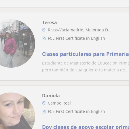
Teresa
Rivas-Vaciamadrid, Mejorada D...
FCE First Certificate in English
Clases particulares para Primaria
Estudiante de Magisterio de Educación Primar
pero también de cualquier otra materia de...
Daniela
Campo Real
FCE First Certificate in English
Doy clases de apoyo escolar prim