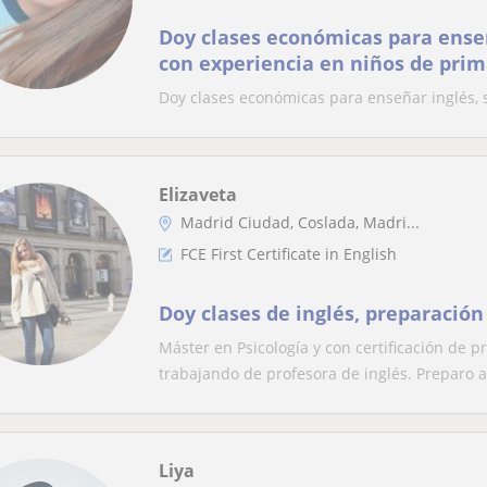
Doy clases económicas para ense
con experiencia en niños de prim
Doy clases económicas para enseñar inglés, 
Elizaveta
Madrid Ciudad, Coslada, Madri...
FCE First Certificate in English
Doy clases de inglés, preparación
Máster en Psicología y con certificación de 
trabajando de profesora de inglés. Preparo a 
Liya