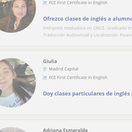
FCE First Certificate in English
Ofrezco clases de inglés a alumn
Intérprete mediadora en ONCE. Graduada en
Traducción Audiovisual y Localización. Poseo c
Giulia
Madrid Capital
FCE First Certificate in English
Doy clases particulares de inglés
Adriana Esmeralda