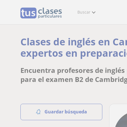
Buscar
Clases de inglés en Ca
expertos en preparaci
Encuentra profesores de inglés 
para el examen B2 de Cambrid
Guardar búsqueda