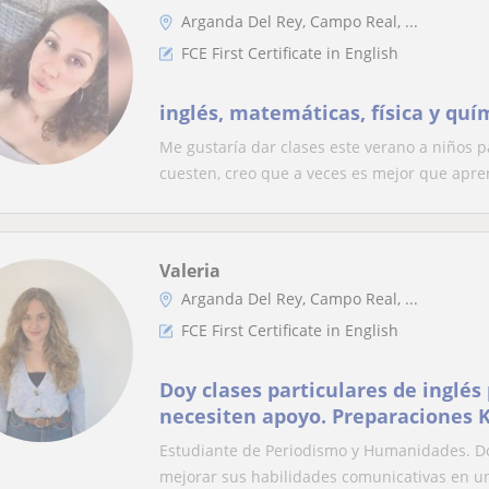
Arganda Del Rey, Campo Real, ...
FCE First Certificate in English
inglés, matemáticas, física y quí
Me gustaría dar clases este verano a niños 
cuesten, creo que a veces es mejor que apre
Valeria
Arganda Del Rey, Campo Real, ...
FCE First Certificate in English
Doy clases particulares de inglés
necesiten apoyo. Preparaciones K
Estudiante de Periodismo y Humanidades. Do
mejorar sus habilidades comunicativas en u