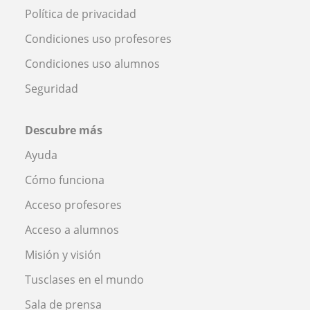
Política de privacidad
Condiciones uso profesores
Condiciones uso alumnos
Seguridad
Descubre más
Ayuda
Cómo funciona
Acceso profesores
Acceso a alumnos
Misión y visión
Tusclases en el mundo
Sala de prensa