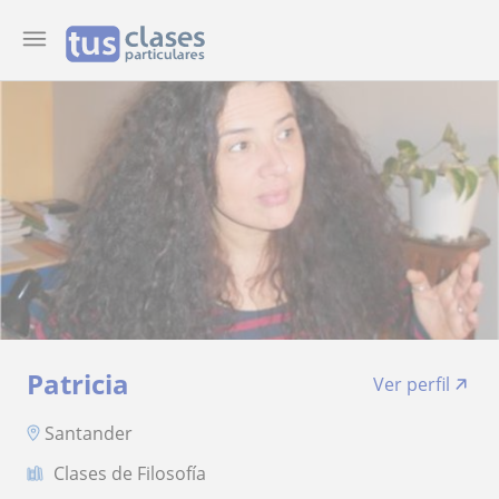
Patricia
Ver perfil
Santander
Clases de Filosofía