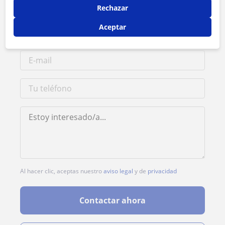
Rechazar
Aceptar
Al hacer clic, aceptas nuestro
aviso legal
y de
privacidad
Contactar ahora