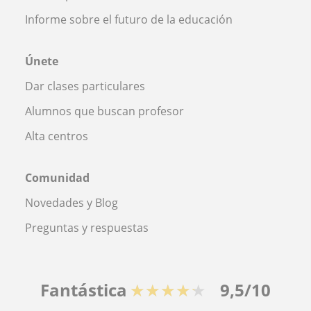
Informe sobre el futuro de la educación
Únete
Dar clases particulares
Alumnos que buscan profesor
Alta centros
Comunidad
Novedades y Blog
Preguntas y respuestas
Fantástica
★★★★★
9,5/10