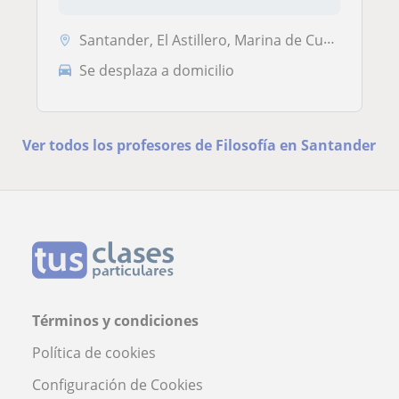
Santander, El Astillero, Marina de Cudeyo, Santa Cruz de Bezana, Camar...
Se desplaza a domicilio
Ver todos los profesores de Filosofía en Santander
Términos y condiciones
Política de cookies
Configuración de Cookies