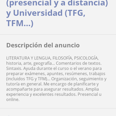
(presencial y a distancia)
y Universidad (TFG,
TFM...)
Descripción del anuncio
LITERATURA Y LENGUA, FILOSOFÍA, PSICOLOGÍA,
historia, arte, geografía... Comentarios de textos.
Sintaxis. Ayuda durante el curso o el verano para
preparar exámenes, apuntes, resúmenes, trabajos
(incluidos TFG y TFM)... Organización, seguimiento y
tutoría en general. Me encargo de planificarte y
acompañarte para asegurar resultados. Amplia
experiencia y excelentes resultados. Presencial u
online.