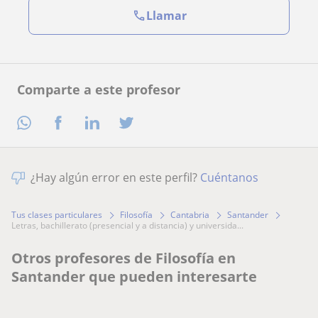
Llamar
Comparte a este profesor
¿Hay algún error en este perfil?
Cuéntanos
Tus clases particulares
Filosofía
Cantabria
Santander
letras, bachillerato (presencial y a distancia) y universida...
Otros profesores de Filosofía en
Santander que pueden interesarte