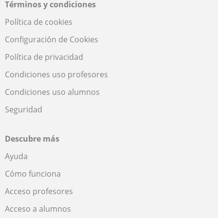
Términos y condiciones
Política de cookies
Configuración de Cookies
Política de privacidad
Condiciones uso profesores
Condiciones uso alumnos
Seguridad
Descubre más
Ayuda
Cómo funciona
Acceso profesores
Acceso a alumnos