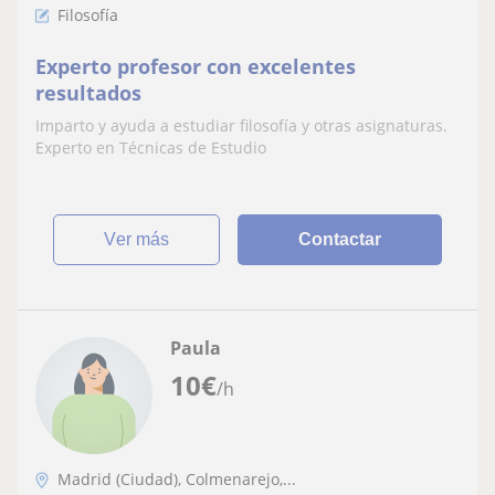
Filosofía
Experto profesor con excelentes
resultados
Imparto y ayuda a estudiar filosofía y otras asignaturas.
Experto en Técnicas de Estudio
ver más
Contactar
Paula
10
€
/h
Madrid (Ciudad), Colmenarejo,...