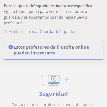
Parece que tu búsqueda es bastante especifica
Ajusta tu búsqueda para ver más resultados o
guárdala y te avisaremos cuando haya nuevos
profesores
Eliminar filtros
Guardar búsqueda
Estos profesores de filosofía online
pueden interesarte
Seguridad
Contacta con los profesores mediante nuestra