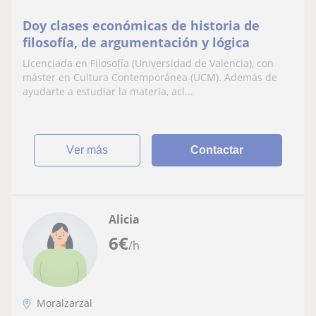
Doy clases económicas de historia de
filosofía, de argumentación y lógica
Licenciada en Filosofía (Universidad de Valencia), con
máster en Cultura Contemporánea (UCM). Además de
ayudarte a estudiar la materia, acl...
ver más
Contactar
Alicia
6
€
/h
Moralzarzal