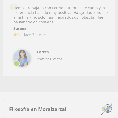
Hemos trabajado con Loreto durante este curso y la
experiencia ha sido muy positiva. Ha ayudado mucho
a mi hija y no solo han mejorado sus notas, también
ha ganado en confianz...
Susana
5
Hace 3 meses
Loreto
Profe de Filosofía
Filosofía en Moralzarzal