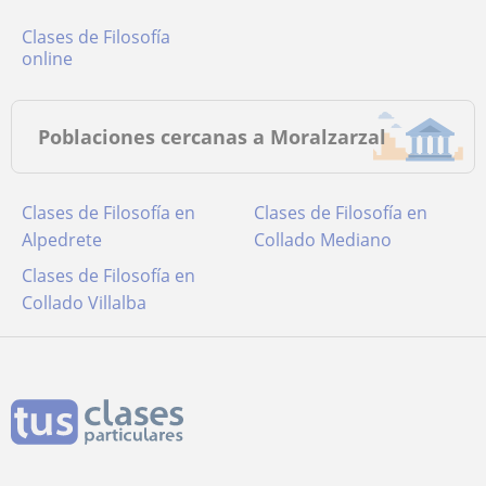
Clases de Filosofía
online
Poblaciones cercanas a Moralzarzal
Clases de Filosofía en
Clases de Filosofía en
Alpedrete
Collado Mediano
Clases de Filosofía en
Collado Villalba