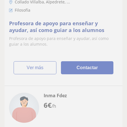
Collado Villalba, Alpedrete, ...
Filosofía
Profesora de apoyo para enseñar y
ayudar, así como guiar a los alumnos
Profesora de apoyo para enseñar y ayudar, así como
guiar a los alumnos.
ver más
Contactar
Inma Fdez
6
€
/h