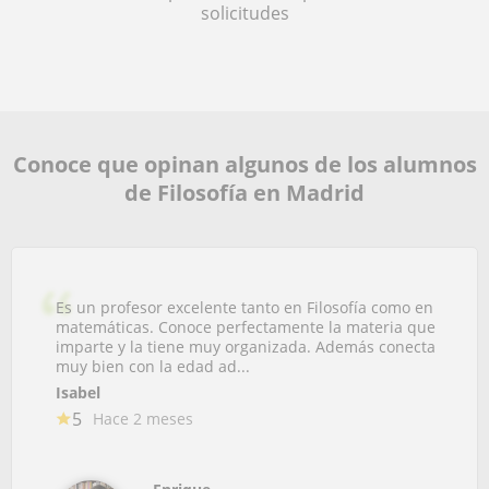
solicitudes
Conoce que opinan algunos de los alumnos
de Filosofía en Madrid
Es un profesor excelente tanto en Filosofía como en
matemáticas. Conoce perfectamente la materia que
imparte y la tiene muy organizada. Además conecta
muy bien con la edad ad...
Isabel
5
Hace 2 meses