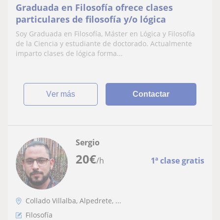
Graduada en Filosofía ofrece clases
particulares de filosofía y/o lógica
Soy Graduada en Filosofía, Máster en Lógica y Filosofía
de la Ciencia y estudiante de doctorado. Actualmente
imparto clases de lógica forma...
ver más
Contactar
Sergio
20
€
/h
1ª clase gratis
Collado Villalba, Alpedrete, ...
Filosofía