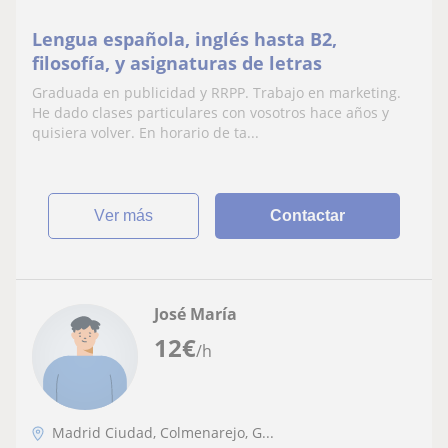
Lengua española, inglés hasta B2,
filosofía, y asignaturas de letras
Graduada en publicidad y RRPP. Trabajo en marketing.
He dado clases particulares con vosotros hace años y
quisiera volver. En horario de ta...
ver más
Contactar
José María
12
€
/h
Madrid Ciudad, Colmenarejo, G...