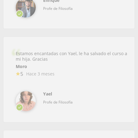
Enrique
Profe de Filosofía
Estamos encantadas con Yael, le ha salvado el curso a
mi hija. Gracias
Moro
5
Hace 3 meses
Yael
Profe de Filosofía