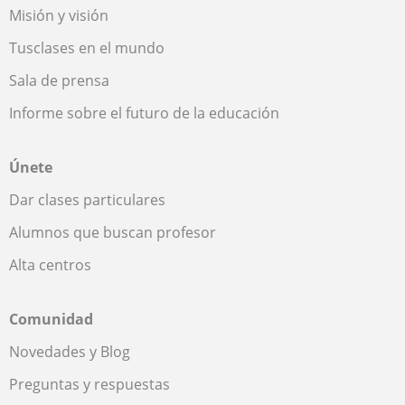
Misión y visión
Tusclases en el mundo
Sala de prensa
Informe sobre el futuro de la educación
Únete
Dar clases particulares
Alumnos que buscan profesor
Alta centros
Comunidad
Novedades y Blog
Preguntas y respuestas