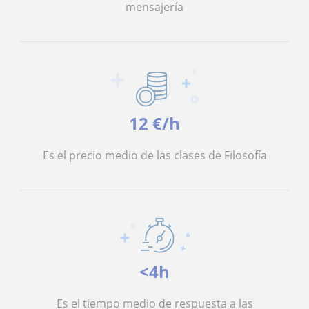
mensajería
12 €/h
Es el precio medio de las clases de Filosofía
<4h
Es el tiempo medio de respuesta a las