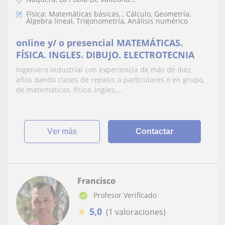
Física: Matemáticas básicas, , Cálculo, Geometría,
Álgebra lineal, Trigonometría, Análisis numérico
online y/ o presencial MATEMÁTICAS.
FÍSICA. INGLES. DIBUJO. ELECTROTECNIA
Ingeniero industrial con experiencia de más de diez
años dando clases de repaso, a particulares o en grupo,
de matemáticas, física, ingles,...
ver más
Contactar
Francisco
Profesor Verificado
★
5,0
(1 valoraciones)