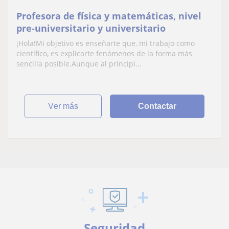
Profesora de física y matemáticas, nivel
pre-universitario y universitario
¡Hola!Mi objetivo es enseñarte que, mi trabajo como
científico, es explicarte fenómenos de la forma más
sencilla posible.Aunque al principi...
ver más
Contactar
Seguridad