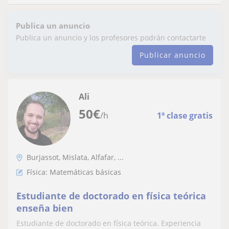
Publica un anuncio
Publica un anuncio y los profesores podrán contactarte
Publicar anuncio
Ali
50
€
/h
1ª clase gratis
Burjassot, Mislata, Alfafar, ...
Física: Matemáticas básicas
Estudiante de doctorado en física teórica
enseña bien
Estudiante de doctorado en física teórica. Experiencia