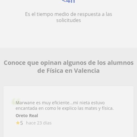
Es el tiempo medio de respuesta a las
solicitudes
Conoce que opinan algunos de los alumnos
de Física en Valencia
Marwane es muy eficiente...mi nieta estuvo
encantada en como le explico las mates y física.
Oreto Real
5
hace 23 días