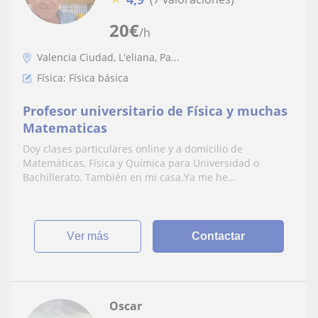
20
€
/h
Valencia Ciudad, L'eliana, Pa...
Física: Física básica
Profesor universitario de Física y muchas
Matematicas
Doy clases particulares online y a domicilio de
Matemáticas, Física y Química para Universidad o
Bachillerato. También en mi casa.Ya me he...
ver más
Contactar
Oscar