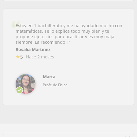
Estoy en 1 bachillerato y me ha ayudado mucho con
matemáticas. Te lo explica todo muy bien y te
propone ejercicios para practicar y es muy maja
siempre. La recomiendo ??
Rosalía Martínez
5
Hace 2 meses
Marta
Profe de Física