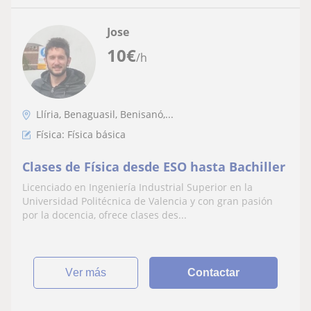
Jose
10
€
/h
Llíria, Benaguasil, Benisanó,...
Física: Física básica
Clases de Física desde ESO hasta Bachiller
Licenciado en Ingeniería Industrial Superior en la
Universidad Politécnica de Valencia y con gran pasión
por la docencia, ofrece clases des...
ver más
Contactar