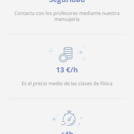
Contacta con los profesores mediante nuestra
mensajería
13 €/h
Es el precio medio de las clases de Física
<4h