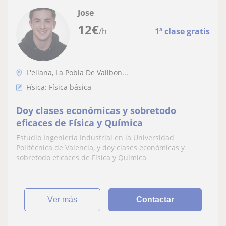
Jose
12
€
/h
1ª clase gratis
L'eliana, La Pobla De Vallbon...
Física: Física básica
Doy clases económicas y sobretodo
eficaces de Física y Química
Estudio Ingeniería Industrial en la Universidad
Politécnica de Valencia, y doy clases económicas y
sobretodo eficaces de Física y Química
ver más
Contactar