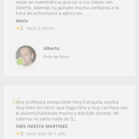
notas en matemáticas gracias a sus clases con
Alberto. Además ha ganado mucha confianza a la
hora de enfrentarse a ejercicios...
Maria
5
Hace 2 meses
Alberto
Profe de Física
Una profesora excepcional muy tranquila, explica
muy bien las veces que haga falta y muy cariñosa con
el alumno,hablando mucho y dándole ánimos. Mi
sobrina no sabía nada de Q...
INES INIESTA MARTINEZ
5
hace más de 1 año