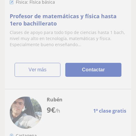
Física: Física básica
Profesor de matemáticas y física hasta
1ero bachillerato
Clases de apoyo para todo tipo de ciencias hasta 1 bach,
nivel muy alto en tecnología, matemáticas y física.
Especialmente bueno enseñando...
ver más
Contactar
Rubén
9
€
/h
1ª clase gratis
Cartagena