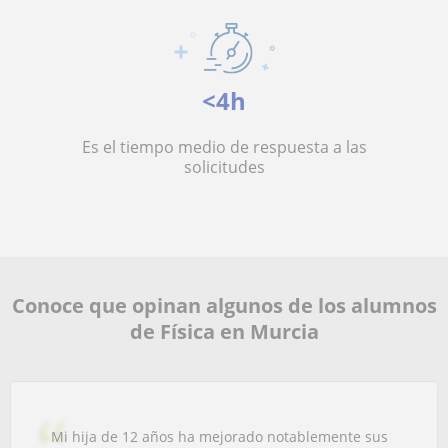
<4h
Es el tiempo medio de respuesta a las
solicitudes
Conoce que opinan algunos de los alumnos
de Física en Murcia
Mi hija de 12 años ha mejorado notablemente sus