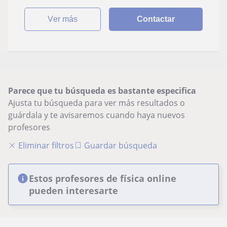
ver más
Contactar
Parece que tu búsqueda es bastante especifica
Ajusta tu búsqueda para ver más resultados o
guárdala y te avisaremos cuando haya nuevos
profesores
Eliminar filtros
Guardar búsqueda
Estos profesores de física online
pueden interesarte