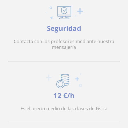
Seguridad
Contacta con los profesores mediante nuestra
mensajería
12 €/h
Es el precio medio de las clases de Física