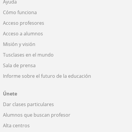
Ayuda
Cómo funciona
Acceso profesores
Acceso a alumnos
Misión y visión
Tusclases en el mundo
Sala de prensa
Informe sobre el futuro de la educación
Únete
Dar clases particulares
Alumnos que buscan profesor
Alta centros