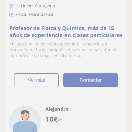
La Unión, Cartagena
Física: Física básica
Profesor de Física y Química, más de 15
años de experiencia en clases particulares
Me apasiona la enseñanza, domino la materia y la
transmito de forma simplificada y sencilla para que el
aprendizaje sea más sencillo, perso...
ver más
Contactar
Alejandro
10
€
/h