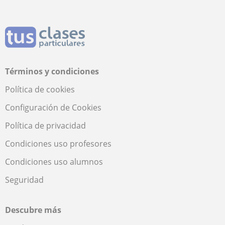
Términos y condiciones
Política de cookies
Configuración de Cookies
Política de privacidad
Condiciones uso profesores
Condiciones uso alumnos
Seguridad
Descubre más