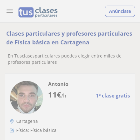
Anúnciate
Clases particulares y profesores particulares
de Física básica en Cartagena
En Tusclasesparticulares puedes elegir entre miles de
profesores particulares
Antonio
11
€
/h
1ª clase gratis
Cartagena
Física: Física básica