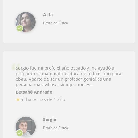
Aida
Profe de Física
Sergio fue mi profe el año pasado y me ayudó a
prepararme matématicas durante todo el año para
ebau. Aparte de ser un profesor genial es una
persona maravillosa, siempre me es...
Betsabé Andrade
5
hace más de 1 año
Sergio
Profe de Física