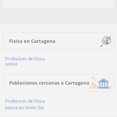
Física en Cartagena
Profesores de Física
online
Poblaciones cercanas a Cartagena
Profesores de Física
básica en Unión (la)