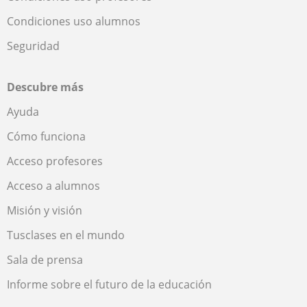
Condiciones uso alumnos
Seguridad
Descubre más
Ayuda
Cómo funciona
Acceso profesores
Acceso a alumnos
Misión y visión
Tusclases en el mundo
Sala de prensa
Informe sobre el futuro de la educación