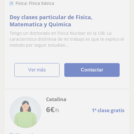
Física: Física básica
Doy clases particular de Fisica,
Matematica y Quimica
Tengo un doctorado en Fisica Nuclear en la UiB. La
caracteristica distintiva de mi trabajo es que te explico el
metodo por seguir estudian...
ver más
Contactar
Catalina
6
€
/h
1ª clase gratis