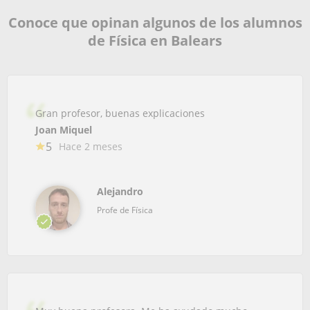
Conoce que opinan algunos de los alumnos
de Física en Balears
Gran profesor, buenas explicaciones
Joan Miquel
5
Hace 2 meses
Alejandro
Profe de Física