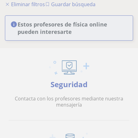
Eliminar filtros
Guardar búsqueda
Estos profesores de física online
pueden interesarte
Seguridad
Contacta con los profesores mediante nuestra
mensajería