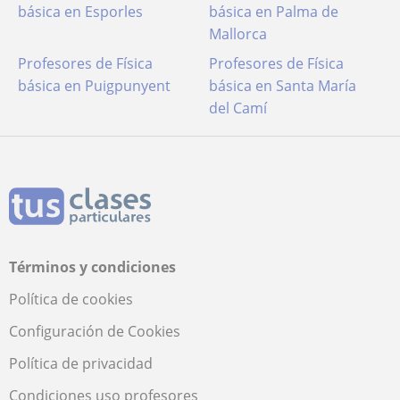
básica en Esporles
básica en Palma de
Mallorca
Profesores de Física
Profesores de Física
básica en Puigpunyent
básica en Santa María
del Camí
Términos y condiciones
Política de cookies
Configuración de Cookies
Política de privacidad
Condiciones uso profesores