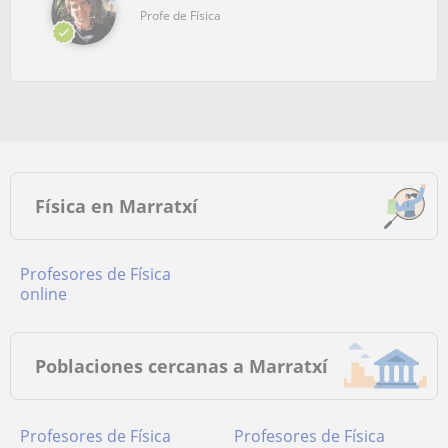
Profe de Física
Física en Marratxí
Profesores de Física
online
Poblaciones cercanas a Marratxí
Profesores de Física
Profesores de Física