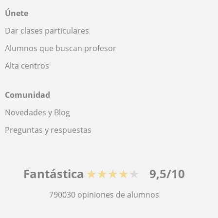
Únete
Dar clases particulares
Alumnos que buscan profesor
Alta centros
Comunidad
Novedades y Blog
Preguntas y respuestas
Fantástica
★★★★★
9,5/10
790030
opiniones de alumnos