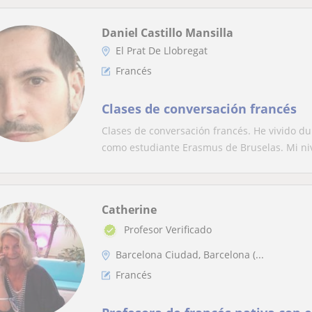
Daniel Castillo Mansilla
El Prat De Llobregat
Francés
Clases de conversación francés
Clases de conversación francés. He vivido d
como estudiante Erasmus de Bruselas. Mi niv
Catherine
Profesor Verificado
Barcelona Ciudad, Barcelona (...
Francés