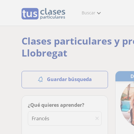
Buscar
Clases particulares y pr
Llobregat
Guardar búsqueda
¿Qué quieres aprender?