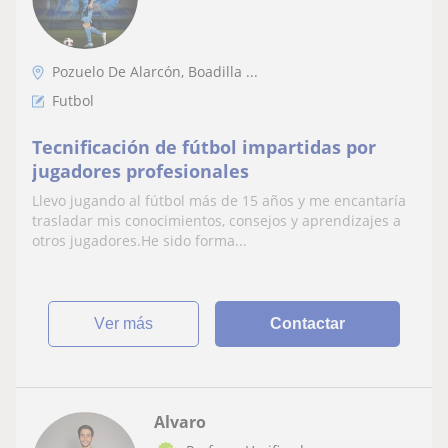
Pozuelo De Alarcón, Boadilla ...
Futbol
Tecnificación de fútbol impartidas por
jugadores profesionales
Llevo jugando al fútbol más de 15 años y me encantaría
trasladar mis conocimientos, consejos y aprendizajes a
otros jugadores.He sido forma...
ver más
Contactar
Alvaro