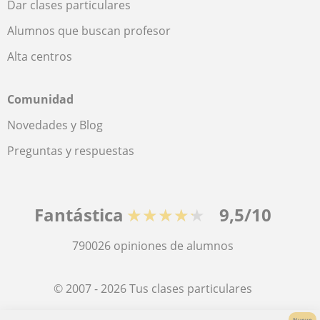
Dar clases particulares
Alumnos que buscan profesor
Alta centros
Comunidad
Novedades y Blog
Preguntas y respuestas
Fantástica
★★★★★
9,5/10
790026
opiniones de alumnos
© 2007 - 2026 Tus clases particulares
Nuevo