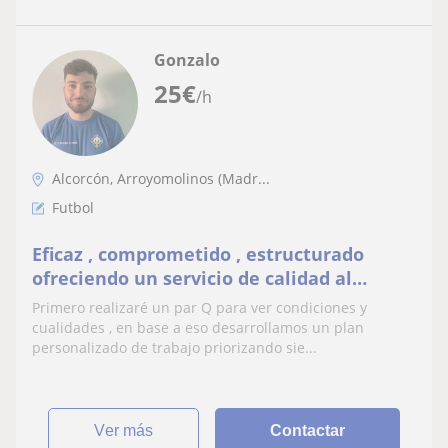
Gonzalo
25
€
/h
Alcorcón, Arroyomolinos (Madr...
Futbol
Eficaz , comprometido , estructurado
ofreciendo un servicio de calidad al
cliente
Primero realizaré un par Q para ver condiciones y
cualidades , en base a eso desarrollamos un plan
personalizado de trabajo priorizando sie...
ver más
Contactar