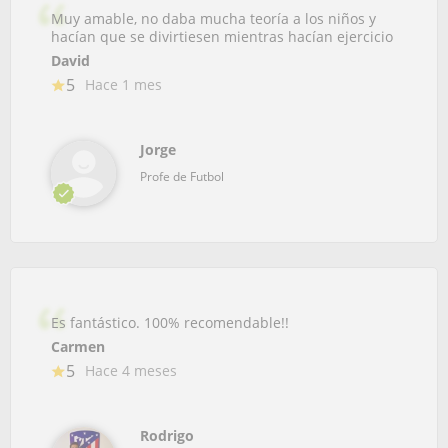
Muy amable, no daba mucha teoría a los niños y
hacían que se divirtiesen mientras hacían ejercicio
David
5
Hace 1 mes
Jorge
Profe de Futbol
Es fantástico. 100% recomendable!!
Carmen
5
Hace 4 meses
Rodrigo