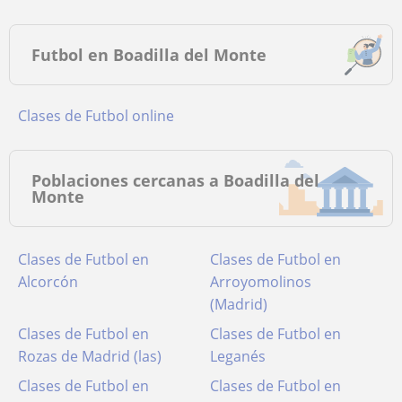
Futbol en Boadilla del Monte
Clases de Futbol online
Poblaciones cercanas a Boadilla del
Monte
Clases de Futbol en
Clases de Futbol en
Alcorcón
Arroyomolinos
(Madrid)
Clases de Futbol en
Clases de Futbol en
Rozas de Madrid (las)
Leganés
Clases de Futbol en
Clases de Futbol en