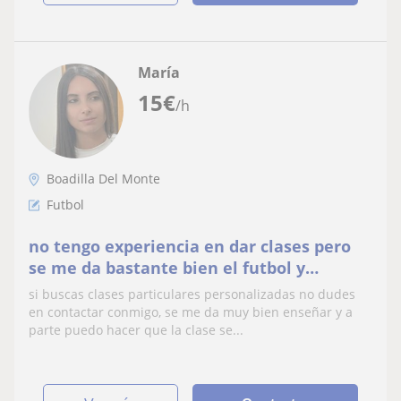
María
15
€
/h
Boadilla Del Monte
Futbol
no tengo experiencia en dar clases pero
se me da bastante bien el futbol y
enseñar a los demás.
si buscas clases particulares personalizadas no dudes
en contactar conmigo, se me da muy bien enseñar y a
parte puedo hacer que la clase se...