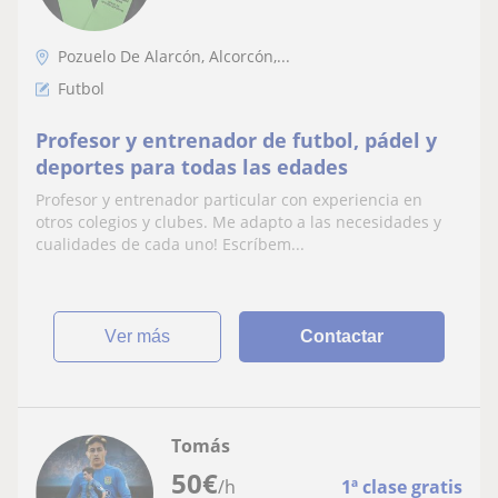
Pozuelo De Alarcón, Alcorcón,...
Futbol
Profesor y entrenador de futbol, pádel y
deportes para todas las edades
Profesor y entrenador particular con experiencia en
otros colegios y clubes. Me adapto a las necesidades y
cualidades de cada uno! Escríbem...
ver más
Contactar
Tomás
50
€
/h
1ª clase gratis