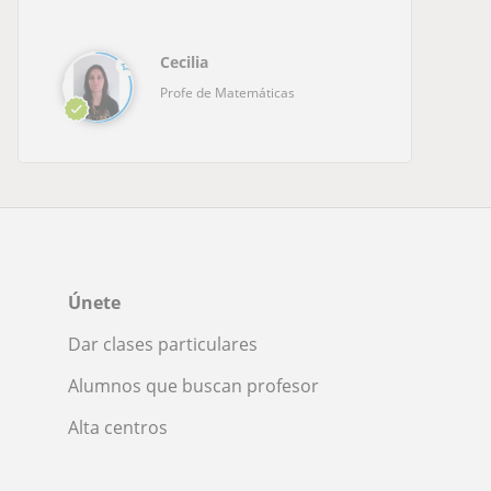
Cecilia
Profe de Matemáticas
Únete
Dar clases particulares
Alumnos que buscan profesor
Alta centros