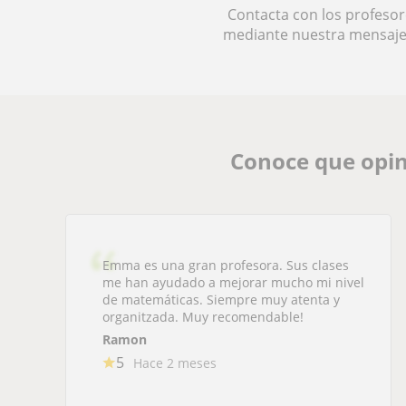
Contacta con los profesor
mediante nuestra mensaje
Conoce que opin
Emma es una gran profesora. Sus clases
me han ayudado a mejorar mucho mi nivel
de matemáticas. Siempre muy atenta y
organitzada. Muy recomendable!
Ramon
5
Hace 2 meses