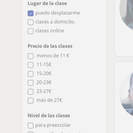
Lugar de la clase
puedo desplazarme
clases a domicilio
clases online
Precio de las clases
menos de 11 €
11-15€
15-20€
20-23€
23-27€
más de 27€
Nivel de las clases
para preescolar