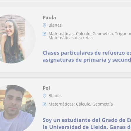
Paula
Blanes
Matemáticas: Cálculo, Geometría, Trigono
Matemáticas discretas
Clases particulares de refuerzo e
asignaturas de primaria y secund
Pol
Blanes
Matemáticas: Cálculo, Geometría
Soy un estudiante del Grado de 
la Universidad de Lleida. Ganas 