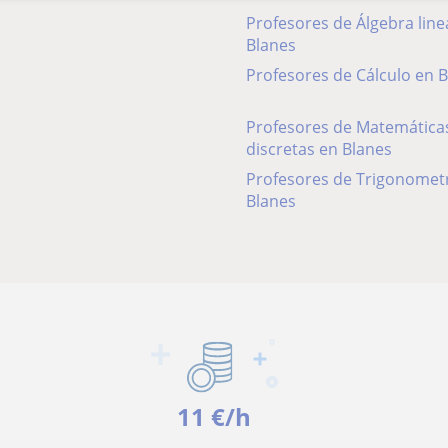
Profesores de Álgebra line
Blanes
Profesores de Cálculo en 
Profesores de Matemática
discretas en Blanes
Profesores de Trigonometr
Blanes
11 €/h