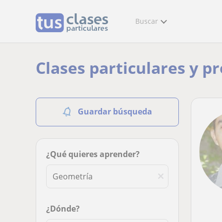
Buscar
Clases particulares y p
Guardar búsqueda
¿Qué quieres aprender?
¿Dónde?