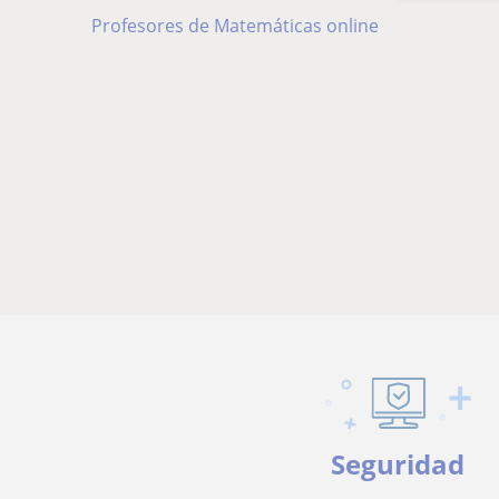
Profesores de Matemáticas online
Seguridad