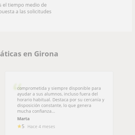
s el tiempo medio de
puesta a las solicitudes
áticas en Girona
comprometida y siempre disponible para
ayudar a sus alumnos, incluso fuera del
horario habitual. Destaca por su cercanía y
disposición constante, lo que genera
mucha confianza...
Marta
5
Hace 4 meses