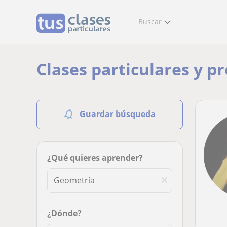
Buscar
Clases particulares y p
Guardar búsqueda
¿Qué quieres aprender?
¿Dónde?