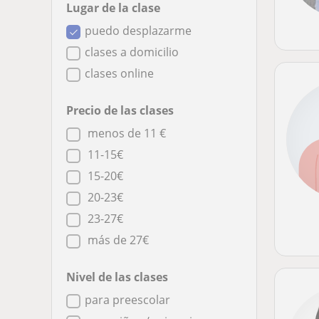
Lugar de la clase
puedo desplazarme
clases a domicilio
clases online
Precio de las clases
menos de 11 €
11-15€
15-20€
20-23€
23-27€
más de 27€
Nivel de las clases
para preescolar