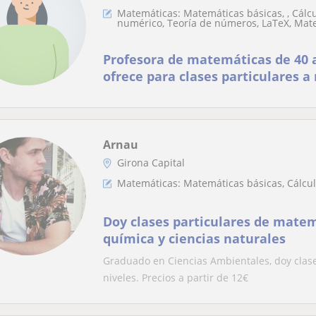
Matemáticas: Matemáticas básicas, , Cálcul
numérico, Teoría de números, LaTeX, Mat
Profesora de matemáticas de 40 
ofrece para clases particulares a
Arnau
Girona Capital
Matemáticas: Matemáticas básicas, Cálculo
Doy clases particulares de matemá
química y ciencias naturales
Graduado en Ciencias Ambientales, doy clase
niveles. Precios a partir de 12€