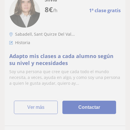
8
€
/h
1ª clase gratis
Sabadell, Sant Quirze Del Val...
Historia
Adapto mis clases a cada alumno según
su nivel y necesidades
Soy una persona que cree que cada todo el mundo
necesita, a veces, ayuda en algo, y como soy una persona
a quien le gusta ayudar, quiero ay...
ver más
Contactar