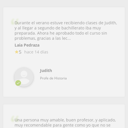
Durante el verano estuve recibiendo clases de Judith,
y al llegar a segundo de bachillerato iba muy
preparada. Ahora he aprobado todo el curso sin
problemas, gracias a las lec...
Laia Pedraza
5
hace 14 días
Judith
Profe de Historia
Una persona muy amable, buen profesor, y aplicado,
muy recomendable para gente como yo que no se