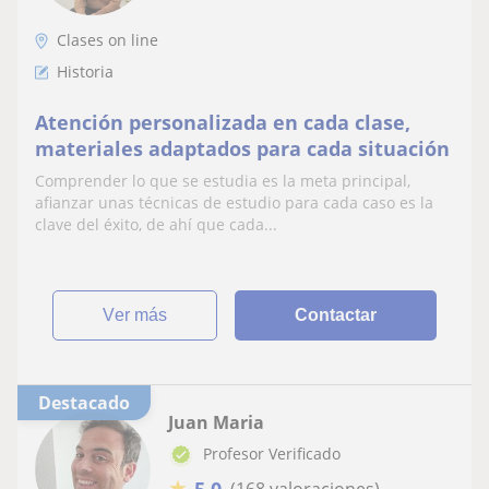
Clases on line
Historia
Atención personalizada en cada clase,
materiales adaptados para cada situación
Comprender lo que se estudia es la meta principal,
afianzar unas técnicas de estudio para cada caso es la
clave del éxito, de ahí que cada...
ver más
Contactar
Destacado
Juan Maria
Profesor Verificado
★
5,0