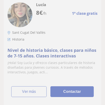
Lucía
8
€
/h
1ª clase gratis
Sant Cugat Del Vallès
Historia
Nivel de historia básico, clases para niños
de 7-15 años. Clases interactivas
¡Hola! Soy Lucía y ofrezco clases particulares de historia
diseñadas para jóvenes curiosos. A través de métodos
interactivos, juegos, acti...
ver más
Contactar