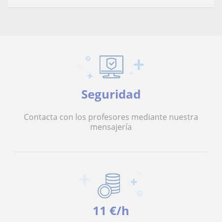
Seguridad
Contacta con los profesores mediante nuestra
mensajería
11 €/h