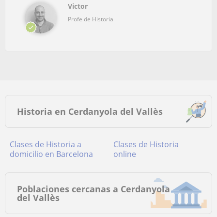
Victor
Profe de Historia
Historia en Cerdanyola del Vallès
Clases de Historia a
Clases de Historia
domicilio en Barcelona
online
Poblaciones cercanas a Cerdanyola
del Vallès