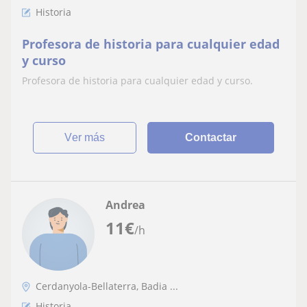
Historia
Profesora de historia para cualquier edad
y curso
Profesora de historia para cualquier edad y curso.
ver más
Contactar
Andrea
11
€
/h
Cerdanyola-Bellaterra, Badia ...
Historia