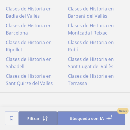
Clases de Historia en
Clases de Historia en
Badia del Vallès
Barberà del Vallès
Clases de Historia en
Clases de Historia en
Barcelona
Montcada I Reixac
Clases de Historia en
Clases de Historia en
Ripollet
Rubí
Clases de Historia en
Clases de Historia en
Sabadell
Sant Cugat del Vallès
Clases de Historia en
Clases de Historia en
Sant Quirze del Vallès
Terrassa
Nuevo
Filtrar
Búsqueda con IA