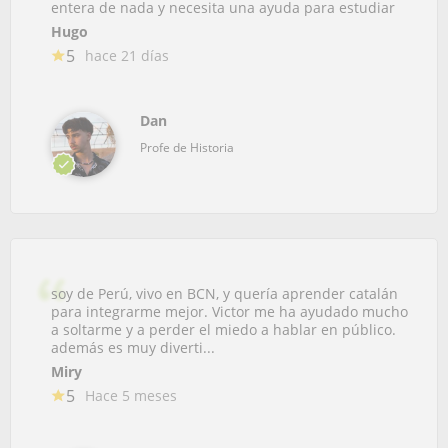
entera de nada y necesita una ayuda para estudiar
Hugo
5
hace 21 días
Dan
Profe de Historia
soy de Perú, vivo en BCN, y quería aprender catalán
para integrarme mejor. Victor me ha ayudado mucho
a soltarme y a perder el miedo a hablar en público.
además es muy diverti...
Miry
5
Hace 5 meses