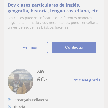
Doy clases particulares de inglés,
geografía, historia, lengua castellana, etc
Las clases pueden enfocarse de diferentes maneras
según el alumnado y sus necesidades, puedo enseñar a
través de esquemas básicos, hacer re...
ver más
Contactar
Xavi
6
€
/h
1ª clase gratis
Cerdanyola-Bellaterra
Historia