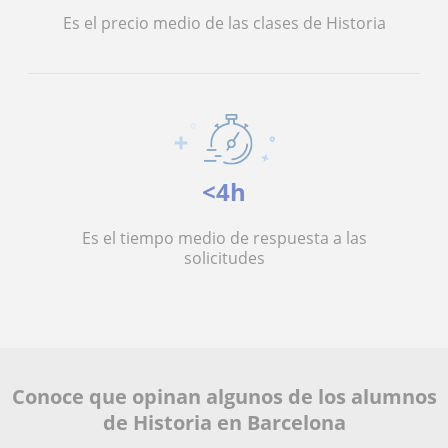
Es el precio medio de las clases de Historia
<4h
Es el tiempo medio de respuesta a las
solicitudes
Conoce que opinan algunos de los alumnos
de Historia en Barcelona