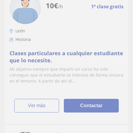
10
€
/h
1ª clase gratis
León
Historia
Clases particulares a cualquier estudiante
que lo necesite.
Mi objetivo siempre que impartí un curso ha sido
conseguir que el estudiante se interese de forma sincera
en el temario. A partir de ahí di...
ver más
Contactar