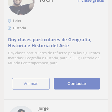
/h
1ª clase gratis
León
Historia
Doy clases particulares de Geografía,
Historia e Historia del Arte
Doy clases particulares de refuerzo para las siguientes
materias: Geografía e Historia, para la ESO; Historia del
Mundo Contemporáneo, para...
ver más
Contactar
Jorge