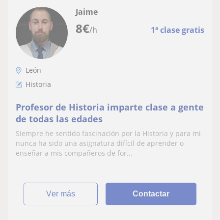
Jaime
8
€
/h
1ª clase gratis
León
Historia
Profesor de Historia imparte clase a gente
de todas las edades
Siempre he sentido fascinación por la Historia y para mi
nunca ha sido una asignatura difícil de aprender o
enseñar a mis compañeros de for...
ver más
Contactar