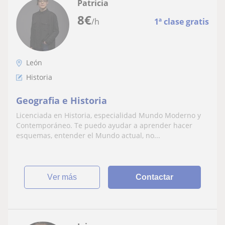
Patricia
8
€
/h
1ª clase gratis
León
Historia
Geografia e Historia
Licenciada en Historia, especialidad Mundo Moderno y
Contemporáneo. Te puedo ayudar a aprender hacer
esquemas, entender el Mundo actual, no...
ver más
Contactar