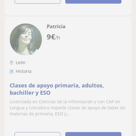
Patricia
9
€
/h
León
Historia
Clases de apoyo primaria, adultos,
bachiller y ESO
Licenciada en Ciencias de la Información y con CAP en
Lengua y Literatura imparte clases de apoyo de todas las
materias de primaria, ESO y...