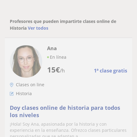
Profesores que pueden impartirte clases online de
Historia
Ver todos
Ana
En línea
15
€
/h
1ª clase gratis
Clases on line
Historia
Doy clases online de historia para todos
los niveles
¡Hola! Soy Ana, apasionada por la historia y con
experiencia en la enseñanza. Ofrezco clases particulares
personalizadas que se adaptan a...