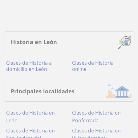
Historia en León
Clases de Historia a
Clases de Historia
domicilio en León
online
Principales localidades
Clases de Historia en
Clases de Historia en
León
Ponferrada
Clases de Historia en
Clases de Historia en