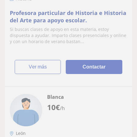
Profesora particular de Historia e Historia
del Arte para apoyo escolar.
Si buscas clases de apoyo en esta materia, estoy
dispuesta a ayudar. Imparto clases presenciales y online
y con un horario de verano bastan...
ver más
Contactar
Blanca
10
€
/h
León