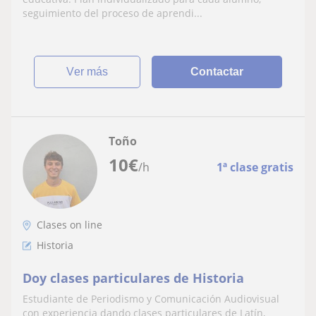
seguimiento del proceso de aprendi...
ver más
Contactar
Toño
10
€
/h
1ª clase gratis
Clases on line
Historia
Doy clases particulares de Historia
Estudiante de Periodismo y Comunicación Audiovisual
con experiencia dando clases particulares de Latín,