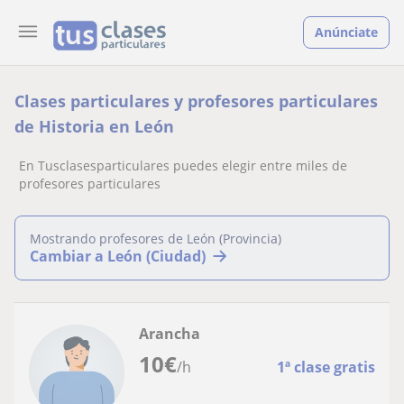
Anúnciate
Clases particulares y profesores particulares
de Historia en León
En Tusclasesparticulares puedes elegir entre miles de
profesores particulares
Mostrando profesores de León (Provincia)
Cambiar a León (Ciudad)
Arancha
10
€
/h
1ª clase gratis