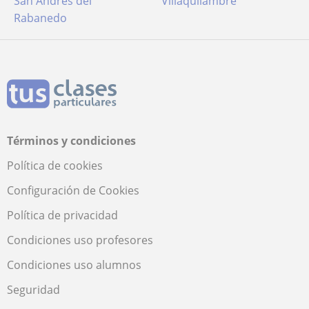
San Andrés del
Villaquilambre
Rabanedo
Términos y condiciones
Política de cookies
Configuración de Cookies
Política de privacidad
Condiciones uso profesores
Condiciones uso alumnos
Seguridad