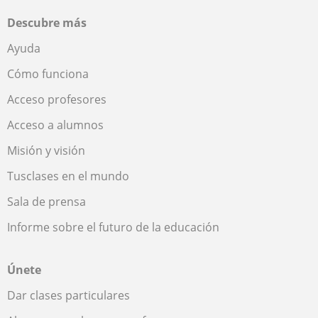
Descubre más
Ayuda
Cómo funciona
Acceso profesores
Acceso a alumnos
Misión y visión
Tusclases en el mundo
Sala de prensa
Informe sobre el futuro de la educación
Únete
Dar clases particulares