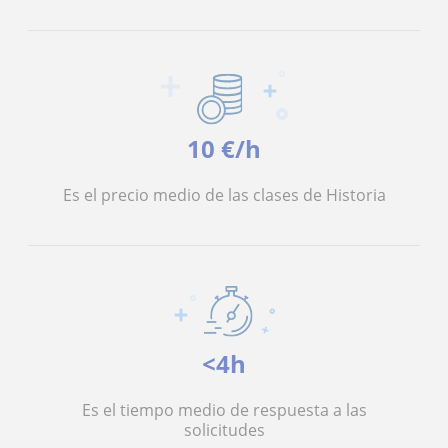
10 €/h
Es el precio medio de las clases de Historia
<4h
Es el tiempo medio de respuesta a las
solicitudes