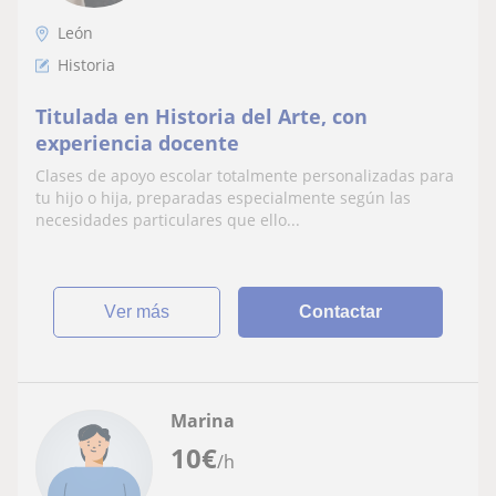
León
Historia
Titulada en Historia del Arte, con
experiencia docente
Clases de apoyo escolar totalmente personalizadas para
tu hijo o hija, preparadas especialmente según las
necesidades particulares que ello...
ver más
Contactar
Marina
10
€
/h