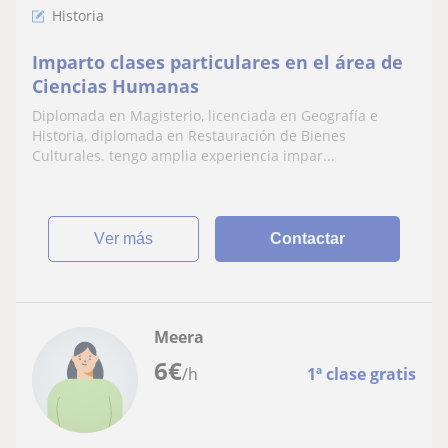
Historia
Imparto clases particulares en el área de
Ciencias Humanas
Diplomada en Magisterio, licenciada en Geografía e
Historia, diplomada en Restauración de Bienes
Culturales. tengo amplia experiencia impar...
ver más
Contactar
Meera
6
€
/h
1ª clase gratis