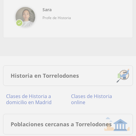
Sara
Profe de Historia
Historia en Torrelodones
Clases de Historia a
Clases de Historia
domicilio en Madrid
online
Poblaciones cercanas a Torrelodones