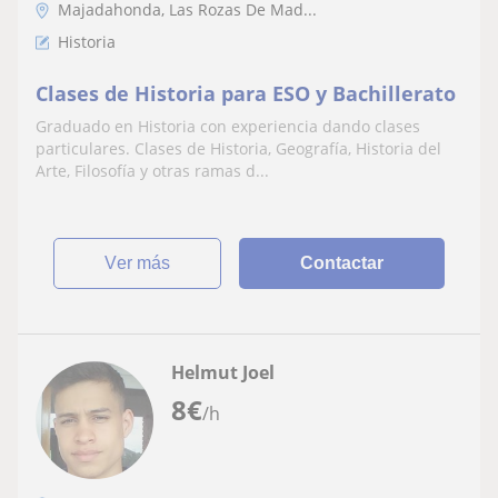
Majadahonda, Las Rozas De Mad...
Historia
Clases de Historia para ESO y Bachillerato
Graduado en Historia con experiencia dando clases
particulares. Clases de Historia, Geografía, Historia del
Arte, Filosofía y otras ramas d...
ver más
Contactar
Helmut Joel
8
€
/h