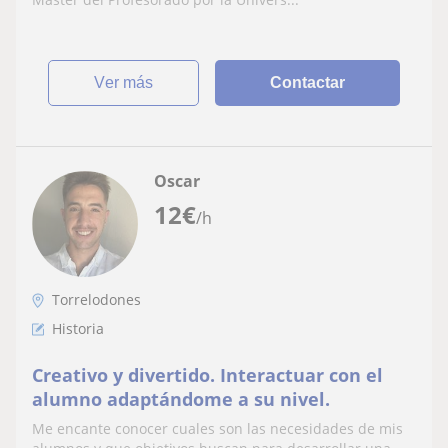
ver más
Contactar
Oscar
12
€
/h
Torrelodones
Historia
Creativo y divertido. Interactuar con el
alumno adaptándome a su nivel.
Me encante conocer cuales son las necesidades de mis