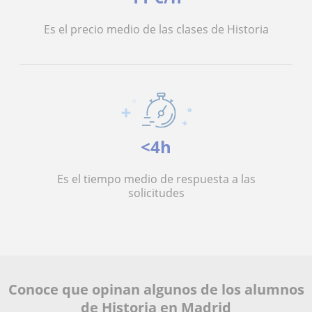
Es el precio medio de las clases de Historia
<4h
Es el tiempo medio de respuesta a las
solicitudes
Conoce que opinan algunos de los alumnos
de Historia en Madrid