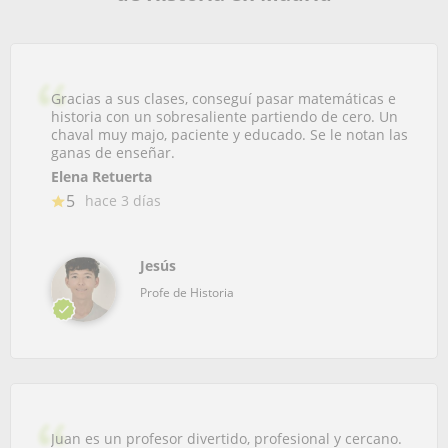
Gracias a sus clases, conseguí pasar matemáticas e
historia con un sobresaliente partiendo de cero. Un
chaval muy majo, paciente y educado. Se le notan las
ganas de enseñar.
Elena Retuerta
5
hace 3 días
Jesús
Profe de Historia
Juan es un profesor divertido, profesional y cercano.