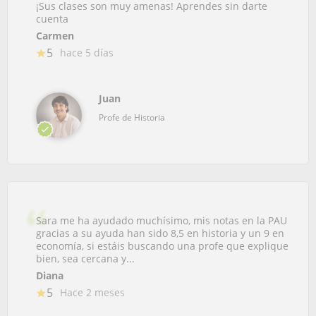
¡Sus clases son muy amenas! Aprendes sin darte
cuenta
Carmen
5
hace 5 días
Juan
Profe de Historia
Sara me ha ayudado muchísimo, mis notas en la PAU
gracias a su ayuda han sido 8,5 en historia y un 9 en
economía, si estáis buscando una profe que explique
bien, sea cercana y...
Diana
5
Hace 2 meses