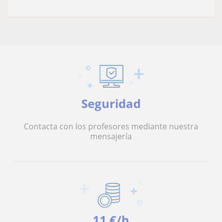
Seguridad
Contacta con los profesores mediante nuestra
mensajería
11 €/h