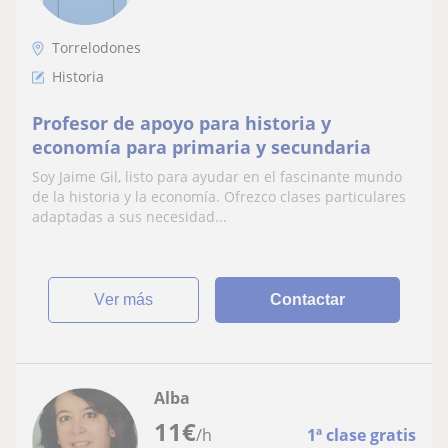
Torrelodones
Historia
Profesor de apoyo para historia y
economía para primaria y secundaria
Soy Jaime Gil, listo para ayudar en el fascinante mundo
de la historia y la economía. Ofrezco clases particulares
adaptadas a sus necesidad...
ver más
Contactar
Alba
11
€
/h
1ª clase gratis