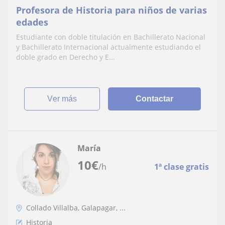
Profesora de Historia para niños de varias
edades
Estudiante con doble titulación en Bachillerato Nacional
y Bachillerato Internacional actualmente estudiando el
doble grado en Derecho y E...
ver más
Contactar
María
10
€
/h
1ª clase gratis
Collado Villalba, Galapagar, ...
Historia