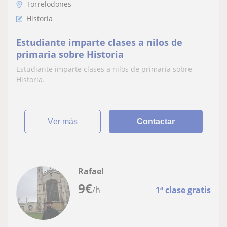
Torrelodones
Historia
Estudiante imparte clases a nilos de
primaria sobre Historia
Estudiante imparte clases a nilos de primaria sobre
Historia.
ver más
Contactar
Rafael
9
€
/h
1ª clase gratis