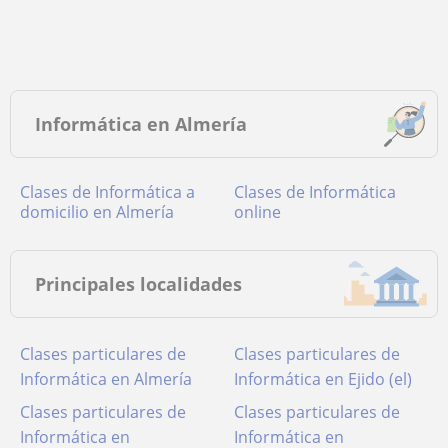
Informática en Almería
Clases de Informática a
Clases de Informática
domicilio en Almería
online
Principales localidades
Clases particulares de
Clases particulares de
Informática en Almería
Informática en Ejido (el)
Clases particulares de
Clases particulares de
Informática en
Informática en