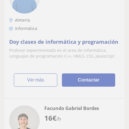
Almería
Informática
Doy clases de informática y programación
Profesor experimentado en el area de informática.
Lenguajes de programación C++, HML5, CSS, Javascript
ver más
Contactar
Facundo Gabriel Bordes
16
€
/h