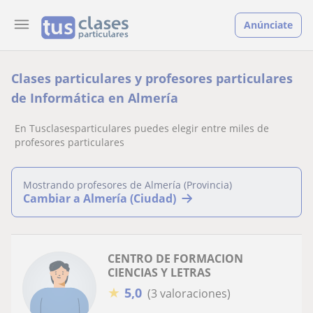
Anúnciate
Clases particulares y profesores particulares
de Informática en Almería
En Tusclasesparticulares puedes elegir entre miles de
profesores particulares
Mostrando profesores de Almería (Provincia)
Cambiar a Almería (Ciudad)
CENTRO DE FORMACION
CIENCIAS Y LETRAS
★
5,0
(3 valoraciones)