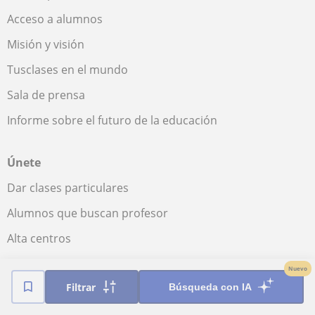
Acceso a alumnos
Misión y visión
Tusclases en el mundo
Sala de prensa
Informe sobre el futuro de la educación
Únete
Dar clases particulares
Alumnos que buscan profesor
Alta centros
Nuevo
Comunidad
Filtrar
Búsqueda con IA
Novedades y Blog