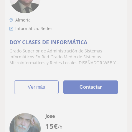
Almería
Informática: Redes
DOY CLASES DE INFORMÁTICA
Grado Superior de Administración de Sistemas
Informáticos En Red.Grado Medio de Sistemas
Microinformáticos y Redes Locales.DISEÑADOR WEB Y...
ver más
Contactar
Jose
15
€
/h