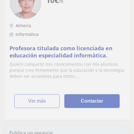
10
€
/h
Almería
Informática
Profesora titulada como licenciada en
educación especialidad informàtica.
Quiero compartir mis conocimientos con mis alumnos
porque creo firmemente que la educación y la tecnología
deben ser accesibles para todos....
ver más
Contactar
Publica un anuncio