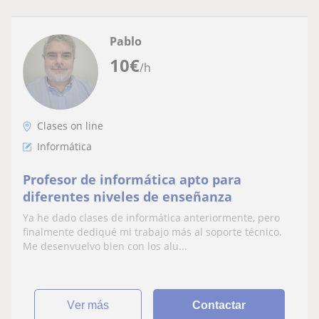
Pablo
10
€
/h
Clases on line
Informática
Profesor de informática apto para
diferentes niveles de enseñanza
Ya he dado clases de informática anteriormente, pero
finalmente dediqué mi trabajo más al soporte técnico.
Me desenvuelvo bien con los alu...
ver más
Contactar