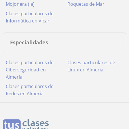
Mojonera (la)
Roquetas de Mar
Clases particulares de
Informática en Vícar
Especialidades
Clases particulares de
Clases particulares de
Ciberseguridad en
Linux en Almería
Almería
Clases particulares de
Redes en Almería