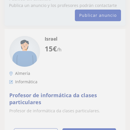
Publica un anuncio y los profesores podrán contactarte
Publicar anuncio
Israel
15
€
/h
Almería
Informática
Profesor de informática da clases
particulares
Profesor de informática da clases particulares.