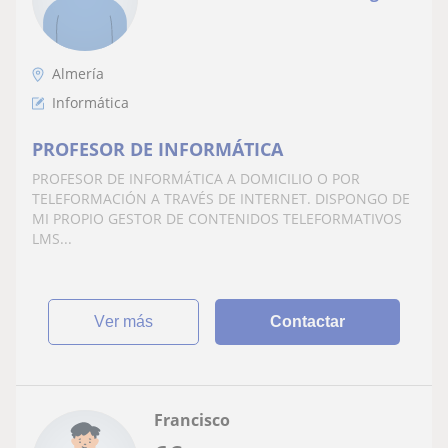
Almería
Informática
PROFESOR DE INFORMÁTICA
PROFESOR DE INFORMÁTICA A DOMICILIO O POR
TELEFORMACIÓN A TRAVÉS DE INTERNET. DISPONGO DE
MI PROPIO GESTOR DE CONTENIDOS TELEFORMATIVOS
LMS...
ver más
Contactar
Francisco