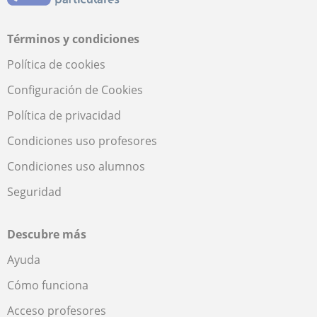
Términos y condiciones
Política de cookies
Configuración de Cookies
Política de privacidad
Condiciones uso profesores
Condiciones uso alumnos
Seguridad
Descubre más
Ayuda
Cómo funciona
Acceso profesores