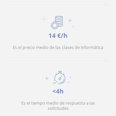
14 €/h
Es el precio medio de las clases de Informática
<4h
Es el tiempo medio de respuesta a las
solicitudes