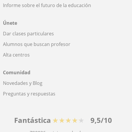
Informe sobre el futuro de la educación
Únete
Dar clases particulares
Alumnos que buscan profesor
Alta centros
Comunidad
Novedades y Blog
Preguntas y respuestas
Fantástica
★★★★★
9,5/10