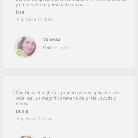
y creó material personalizado par...
Lisa
5
hace 17 días
Vanessa
Profe de Inglés
Con Delia el inglés es práctico y muy aplicable a la
vida real. Es magnífico tenerla de profe , ayuda y
motiva.
Dunia
5
Hace 2 meses