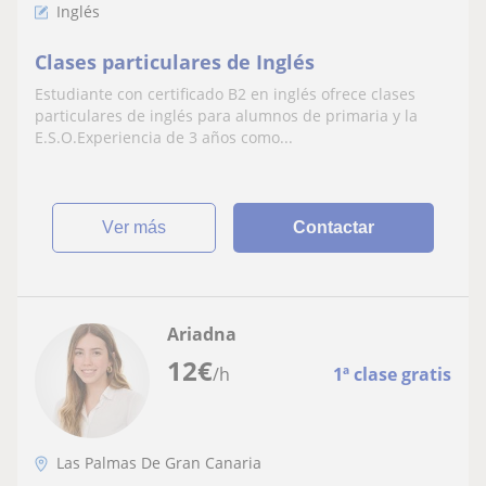
Inglés
Clases particulares de Inglés
Estudiante con certificado B2 en inglés ofrece clases
particulares de inglés para alumnos de primaria y la
E.S.O.Experiencia de 3 años como...
ver más
Contactar
Ariadna
12
€
/h
1ª clase gratis
Las Palmas De Gran Canaria