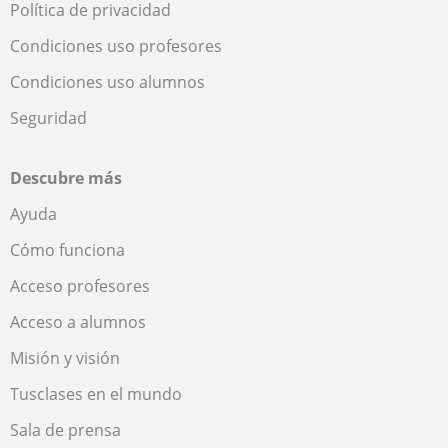
Política de privacidad
Condiciones uso profesores
Condiciones uso alumnos
Seguridad
Descubre más
Ayuda
Cómo funciona
Acceso profesores
Acceso a alumnos
Misión y visión
Tusclases en el mundo
Sala de prensa