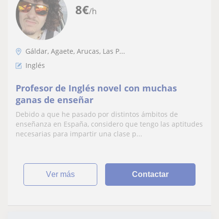
8
€
/h
Gáldar, Agaete, Arucas, Las P...
Inglés
Profesor de Inglés novel con muchas
ganas de enseñar
Debido a que he pasado por distintos ámbitos de
enseñanza en España, considero que tengo las aptitudes
necesarias para impartir una clase p...
ver más
Contactar