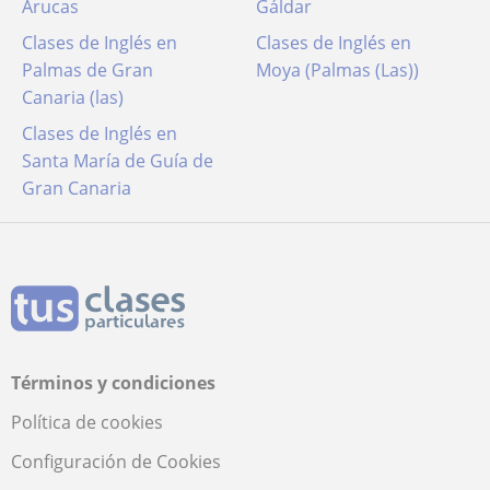
Arucas
Gáldar
Clases de Inglés en
Clases de Inglés en
Palmas de Gran
Moya (Palmas (Las))
Canaria (las)
Clases de Inglés en
Santa María de Guía de
Gran Canaria
Términos y condiciones
Política de cookies
Configuración de Cookies