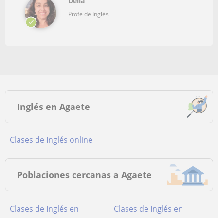
Delia
Profe de Inglés
Inglés en Agaete
Clases de Inglés online
Poblaciones cercanas a Agaete
Clases de Inglés en
Clases de Inglés en