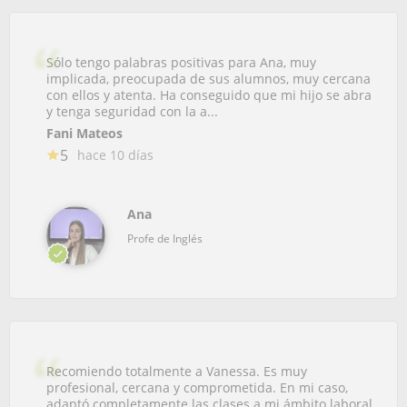
Sólo tengo palabras positivas para Ana, muy
implicada, preocupada de sus alumnos, muy cercana
con ellos y atenta. Ha conseguido que mi hijo se abra
y tenga seguridad con la a...
Fani Mateos
5
hace 10 días
Ana
Profe de Inglés
Recomiendo totalmente a Vanessa. Es muy
profesional, cercana y comprometida. En mi caso,
adaptó completamente las clases a mi ámbito laboral