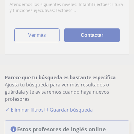
Atendemos los siguientes niveles: Infantil (lectoescritura
y funciones ejecutivas: lectoesc...
ver más
Contactar
Parece que tu búsqueda es bastante especifica
Ajusta tu búsqueda para ver más resultados o
guárdala y te avisaremos cuando haya nuevos
profesores
Eliminar filtros
Guardar búsqueda
Estos profesores de inglés online