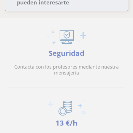
pueden interesarte
Seguridad
Contacta con los profesores mediante nuestra
mensajería
13 €/h