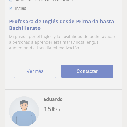
Inglés
Profesora de Inglés desde Primaria hasta
Bachillerato
Mi pasión por el Inglés y la posibilidad de poder ayudar
a personas a aprender esta maravillosa lengua
aumentan día tras día mi motivación...
ver más
Contactar
Eduardo
15
€
/h