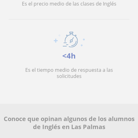
Es el precio medio de las clases de Inglés
<4h
Es el tiempo medio de respuesta a las
solicitudes
Conoce que opinan algunos de los alumnos
de Inglés en Las Palmas